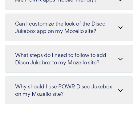
Can I customize the look of the Disco
Jukebox app on my Mozello site?
What steps do I need to follow to add
Disco Jukebox to my Mozello site?
Why should I use POWR Disco Jukebox
on my Mozello site?