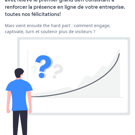
renforcer la présence en ligne de votre entreprise.
toutes nos félicitations!
Mais vient ensuite the hard part : comment engage,
captivate, turn et soutenir plus de visiteurs ?