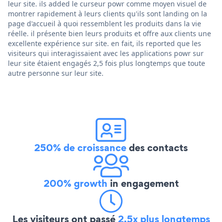
leur site. ils added le curseur powr comme moyen visuel de
montrer rapidement à leurs clients qu'ils sont landing on la
page d'accueil à quoi ressemblent les produits dans la vie
réelle. il présente bien leurs produits et offre aux clients une
excellente expérience sur site. en fait, ils reported que les
visiteurs qui interagissaient avec les applications powr sur
leur site étaient engagés 2,5 fois plus longtemps que toute
autre personne sur leur site.
250% de croissance
des contacts
200% growth
in engagement
Les visiteurs ont passé
2,5x plus longtemps