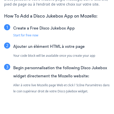
pied de page ou à l'endroit de votre choix sur votre site.
How To Add a Disco Jukebox App on Mozello:
Create a Free Disco Jukebox App
Start for free now
Ajouter un élément HTML à votre page
Your code block will be available once you create your app
Begin personnalisation the following Disco Jukebox
widget directement the Mozello website:
Aller à votre live Mozello page Web et click l 'Icône Paramètres
dans
le coin supérieur droit de votre Disco Jukebox widget.