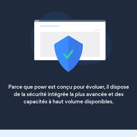
Parce que powr est conçu pour évoluer, il dispose
de la sécurité intégrée la plus avancée et des
capacités à haut volume disponibles.