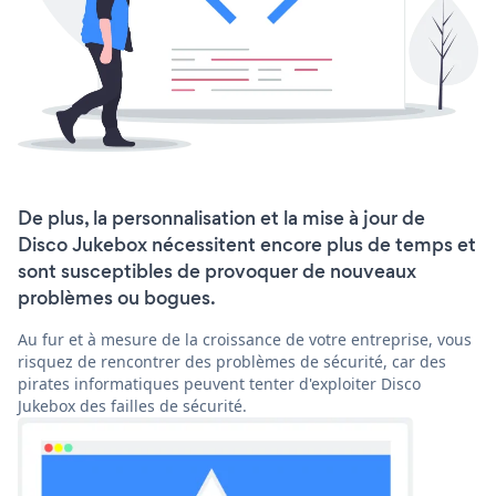
De plus, la personnalisation et la mise à jour de
Disco Jukebox nécessitent encore plus de temps et
sont susceptibles de provoquer de nouveaux
problèmes ou bogues.
Au fur et à mesure de la croissance de votre entreprise, vous
risquez de rencontrer des problèmes de sécurité, car des
pirates informatiques peuvent tenter d'exploiter Disco
Jukebox des failles de sécurité.