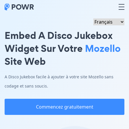
Embed A Disco Jukebox
Widget Sur Votre
Mozello
Site Web
A Disco Jukebox facile à ajouter à votre site Mozello sans
codage et sans soucis.
Commencez gratuitement