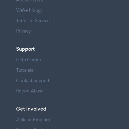
We're hiring!
Terms of Service
Privacy
Support
Help Center
Tutorials
Contact Support
Report Abuse
Get Involved
Affiliate Program