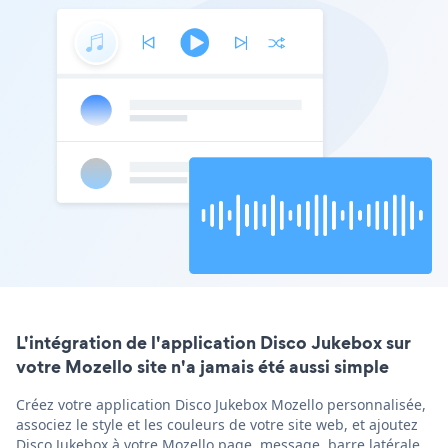
L'intégration de l'application Disco Jukebox sur
votre Mozello site n'a jamais été aussi simple
Créez votre application Disco Jukebox Mozello personnalisée,
associez le style et les couleurs de votre site web, et ajoutez
Disco Jukebox à votre Mozello page, message, barre latérale,