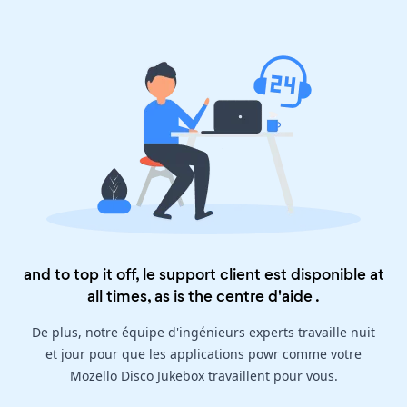
and to top it off, le support client est disponible at
all times, as is the
centre d'aide
.
De plus, notre équipe d'ingénieurs experts travaille nuit
et jour pour que les applications powr comme votre
Mozello Disco Jukebox travaillent pour vous.