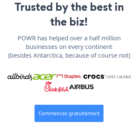
Trusted by the best in
the biz!
POWR has helped over a half million
businesses on every continent
(besides Antarctica, because of course not)
Commencez gratuitement