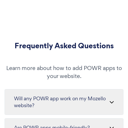
Frequently Asked Questions
Learn more about how to add POWR apps to
your website.
Will any POWR app work on my Mozello
website?
Are POWR apps mobile-friendly?