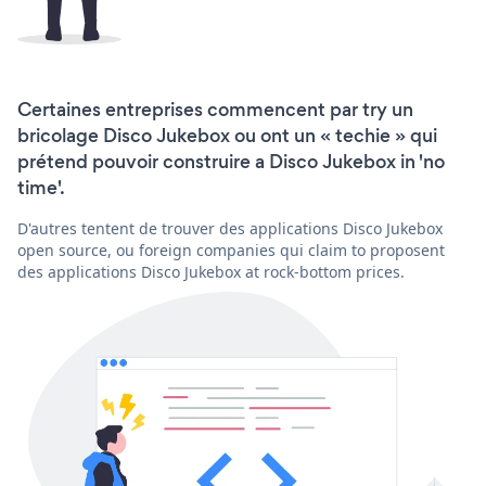
Certaines entreprises commencent par try un
bricolage Disco Jukebox ou ont un « techie » qui
prétend pouvoir construire a Disco Jukebox in 'no
time'.
D'autres tentent de trouver des applications Disco Jukebox
open source, ou foreign companies qui claim to proposent
des applications Disco Jukebox at rock-bottom prices.