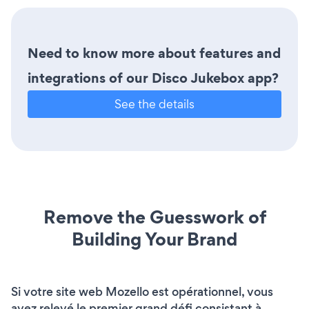
Need to know more about features and
integrations of our Disco Jukebox app?
See the details
Remove the Guesswork of
Building Your Brand
Si votre site web Mozello est opérationnel, vous
avez relevé le premier grand défi consistant à