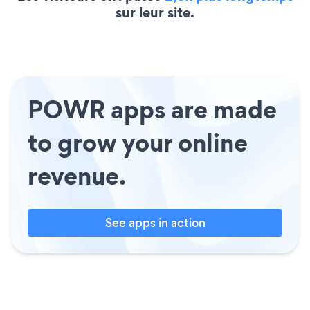
sur leur site.
POWR apps are made
to grow your online
revenue.
See apps in action