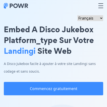
Embed A Disco Jukebox
Platform_type Sur Votre
Landingi
Site Web
A Disco Jukebox facile à ajouter à votre site Landingi sans
codage et sans soucis.
Commencez gratuitement