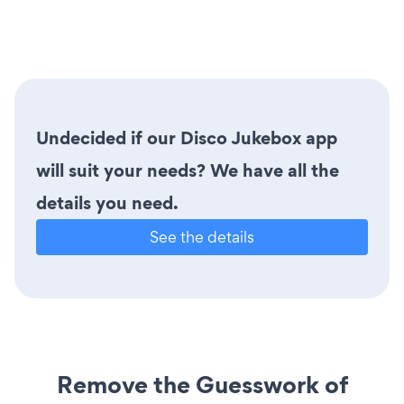
Undecided if our Disco Jukebox app
will suit your needs? We have all the
details you need.
See the details
Remove the Guesswork of