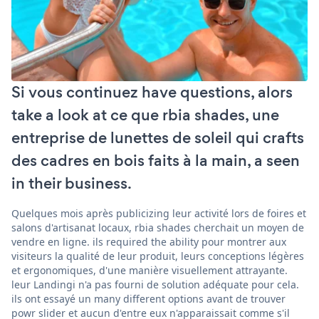
Si vous continuez have questions, alors
take a look at ce que rbia shades, une
entreprise de lunettes de soleil qui crafts
des cadres en bois faits à la main, a seen
in their business.
Quelques mois après publicizing leur activité lors de foires et
salons d'artisanat locaux, rbia shades cherchait un moyen de
vendre en ligne. ils required the ability pour montrer aux
visiteurs la qualité de leur produit, leurs conceptions légères
et ergonomiques, d'une manière visuellement attrayante.
leur Landingi n'a pas fourni de solution adéquate pour cela.
ils ont essayé un many different options avant de trouver
powr slider et aucun d'entre eux n'apparaissait comme s'il