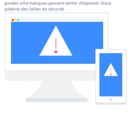
pirates informatiques peuvent tenter d'exploiter Disco
Jukebox des failles de sécurité.