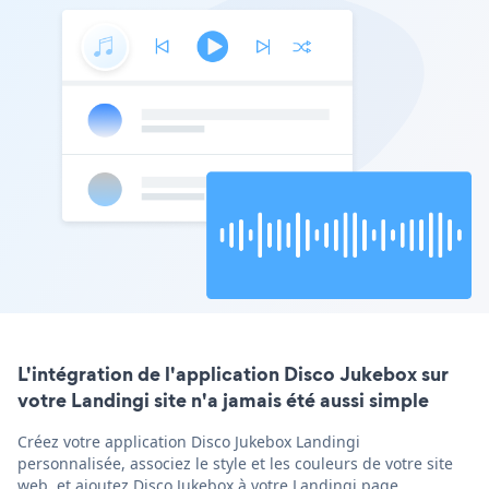
L'intégration de l'application Disco Jukebox sur
votre Landingi site n'a jamais été aussi simple
Créez votre application Disco Jukebox Landingi
personnalisée, associez le style et les couleurs de votre site
web, et ajoutez Disco Jukebox à votre Landingi page,