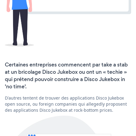
Certaines entreprises commencent par take a stab
at un bricolage Disco Jukebox ou ont un « techie »
qui prétend pouvoir construire a Disco Jukebox in
'no time'.
D'autres tentent de trouver des applications Disco Jukebox
open source, ou foreign companies qui allegedly proposent
des applications Disco Jukebox at rock-bottom prices.