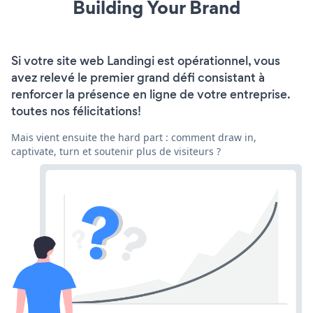
Building Your Brand
Si votre site web Landingi est opérationnel, vous
avez relevé le premier grand défi consistant à
renforcer la présence en ligne de votre entreprise.
toutes nos félicitations!
Mais vient ensuite the hard part : comment draw in,
captivate, turn et soutenir plus de visiteurs ?