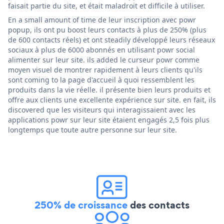
faisait partie du site, et était maladroit et difficile à utiliser.
En a small amount of time de leur inscription avec powr
popup, ils ont pu boost leurs contacts à plus de 250% (plus
de 600 contacts réels) et ont steadily développé leurs réseaux
sociaux à plus de 6000 abonnés en utilisant powr social
alimenter sur leur site. ils added le curseur powr comme
moyen visuel de montrer rapidement à leurs clients qu'ils
sont coming to la page d'accueil à quoi ressemblent les
produits dans la vie réelle. il présente bien leurs produits et
offre aux clients une excellente expérience sur site. en fait, ils
discovered que les visiteurs qui interagissaient avec les
applications powr sur leur site étaient engagés 2,5 fois plus
longtemps que toute autre personne sur leur site.
250% de croissance
des contacts