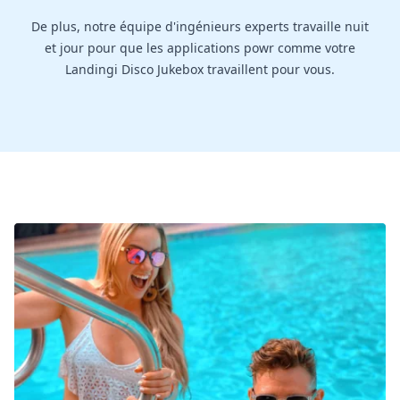
De plus, notre équipe d'ingénieurs experts travaille nuit
et jour pour que les applications powr comme votre
Landingi Disco Jukebox travaillent pour vous.