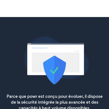
Parce que powr est conçu pour évoluer, il dispose
de la sécurité intégrée la plus avancée et des
capacités à haut volume disponibles.