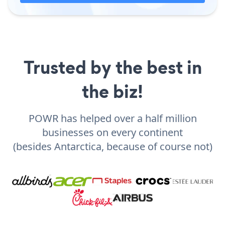
Trusted by the best in
the biz!
POWR has helped over a half million
businesses on every continent
(besides Antarctica, because of course not)