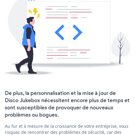
De plus, la personnalisation et la mise à jour de
Disco Jukebox nécessitent encore plus de temps et
sont susceptibles de provoquer de nouveaux
problèmes ou bogues.
Au fur et à mesure de la croissance de votre entreprise, vous
risquez de rencontrer des problèmes de sécurité, car des