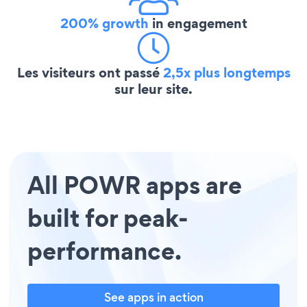
200% growth
in engagement
Les visiteurs ont passé
2,5x plus longtemps
sur leur site.
All POWR apps are
built for peak-
performance.
See apps in action