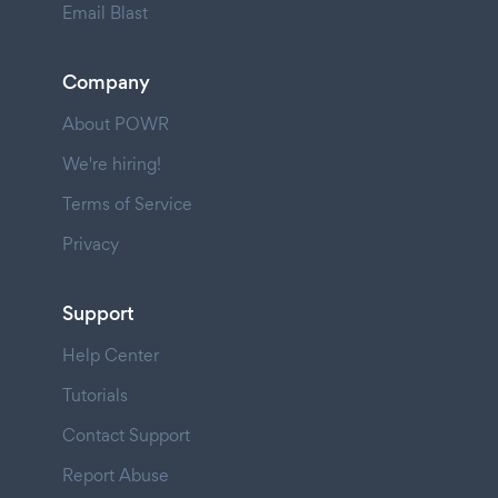
Email Blast
Company
About POWR
We're hiring!
Terms of Service
Privacy
Support
Help Center
Tutorials
Contact Support
Report Abuse