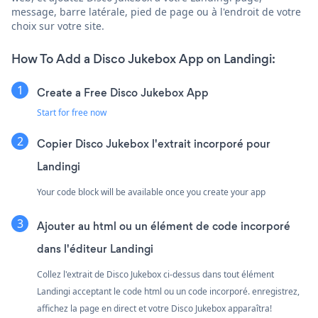
message, barre latérale, pied de page ou à l'endroit de votre
choix sur votre site.
How To Add a Disco Jukebox App on Landingi:
Create a Free Disco Jukebox App
Start for free now
Copier Disco Jukebox l'extrait incorporé pour
Landingi
Your code block will be available once you create your app
Ajouter au html ou un élément de code incorporé
dans l'éditeur Landingi
Collez l'extrait de Disco Jukebox ci-dessus dans tout élément
Landingi acceptant le code html ou un code incorporé. enregistrez,
affichez la page en direct et votre Disco Jukebox apparaîtra!