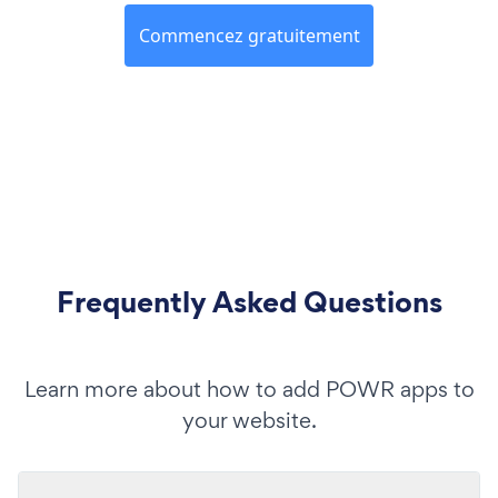
Commencez gratuitement
Frequently Asked Questions
Learn more about how to add POWR apps to
your website.