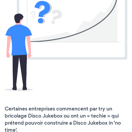
Certaines entreprises commencent par try un
bricolage Disco Jukebox ou ont un « techie » qui
prétend pouvoir construire a Disco Jukebox in 'no
time'.