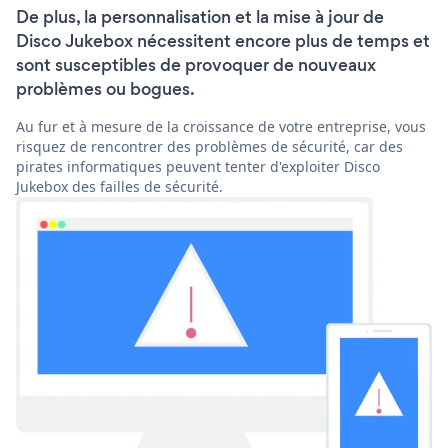
De plus, la personnalisation et la mise à jour de
Disco Jukebox nécessitent encore plus de temps et
sont susceptibles de provoquer de nouveaux
problèmes ou bogues.
Au fur et à mesure de la croissance de votre entreprise, vous
risquez de rencontrer des problèmes de sécurité, car des
pirates informatiques peuvent tenter d'exploiter Disco
Jukebox des failles de sécurité.