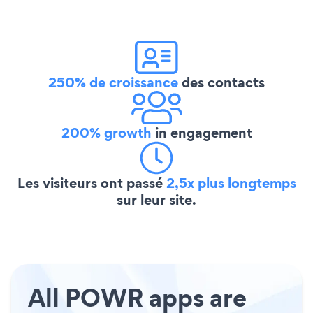
250% de croissance
des contacts
200% growth
in engagement
Les visiteurs ont passé
2,5x plus longtemps
sur leur site.
All POWR apps are