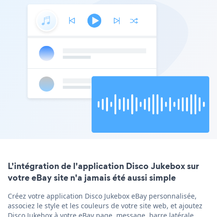
L'intégration de l'application Disco Jukebox sur
votre eBay site n'a jamais été aussi simple
Créez votre application Disco Jukebox eBay personnalisée,
associez le style et les couleurs de votre site web, et ajoutez
Disco Jukebox à votre eBay page, message, barre latérale,