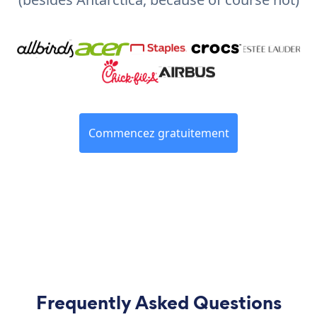
Commencez gratuitement
Frequently Asked Questions