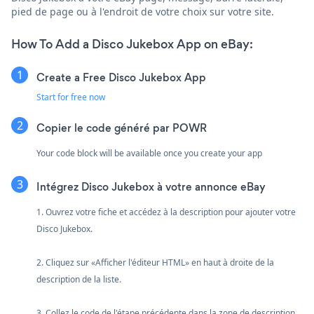
pied de page ou à l'endroit de votre choix sur votre site.
How To Add a Disco Jukebox App on eBay:
Create a Free Disco Jukebox App
Start for free now
Copier le code généré par POWR
Your code block will be available once you create your app
Intégrez Disco Jukebox à votre annonce eBay
1. Ouvrez votre fiche et accédez à la description pour ajouter votre
Disco Jukebox.
2. Cliquez sur «Afficher l'éditeur HTML» en haut à droite de la
description de la liste.
3. Collez le code de l'étape précédente dans la zone de description.