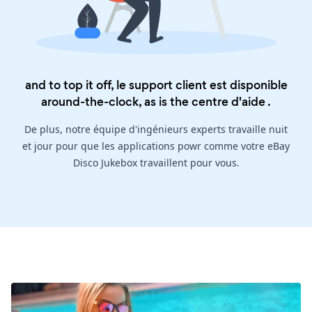
and to top it off, le support client est disponible
around-the-clock, as is the
centre d'aide
.
De plus, notre équipe d'ingénieurs experts travaille nuit
et jour pour que les applications powr comme votre eBay
Disco Jukebox travaillent pour vous.