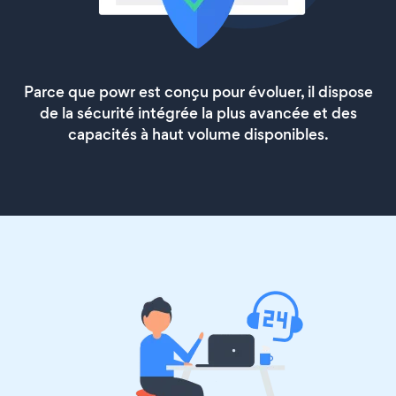
Parce que powr est conçu pour évoluer, il dispose
de la sécurité intégrée la plus avancée et des
capacités à haut volume disponibles.