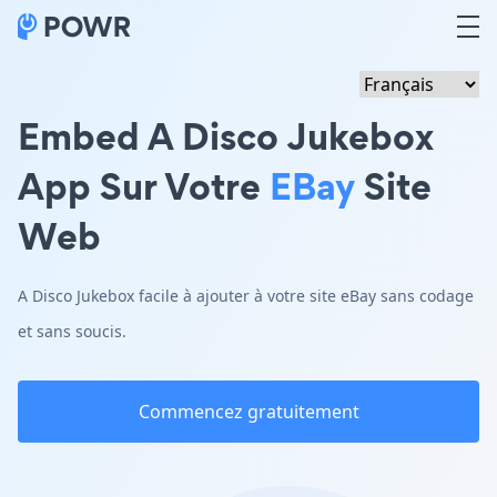
Embed A Disco Jukebox
App Sur Votre
EBay
Site
Web
A Disco Jukebox facile à ajouter à votre site eBay sans codage
et sans soucis.
Commencez gratuitement