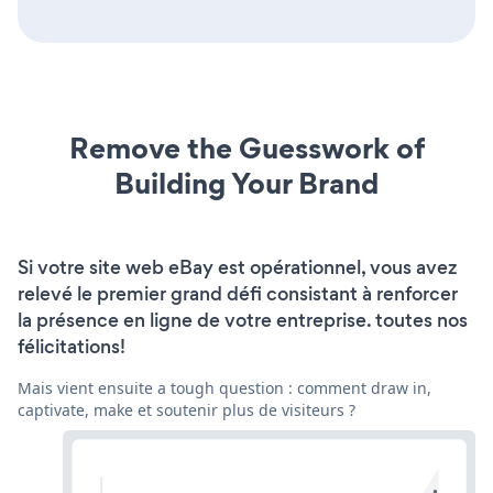
Remove the Guesswork of
Building Your Brand
Si votre site web eBay est opérationnel, vous avez
relevé le premier grand défi consistant à renforcer
la présence en ligne de votre entreprise. toutes nos
félicitations!
Mais vient ensuite a tough question : comment draw in,
captivate, make et soutenir plus de visiteurs ?