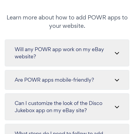
Learn more about how to add POWR apps to
your website.
Will any POWR app work on my eBay
website?
Are POWR apps mobile-friendly?
Can I customize the look of the Disco
Jukebox app on my eBay site?
What steps do I need to follow to add