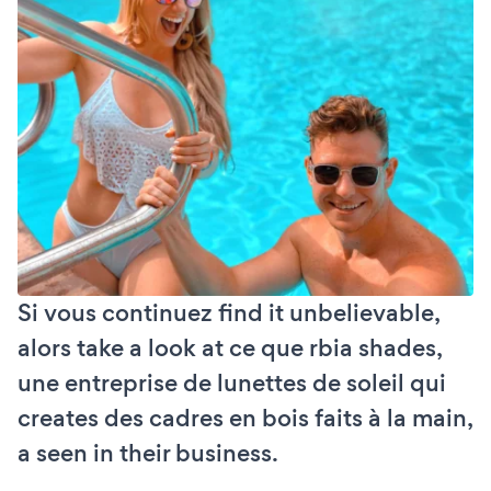
Si vous continuez find it unbelievable,
alors take a look at ce que rbia shades,
une entreprise de lunettes de soleil qui
creates des cadres en bois faits à la main,
a seen in their business.