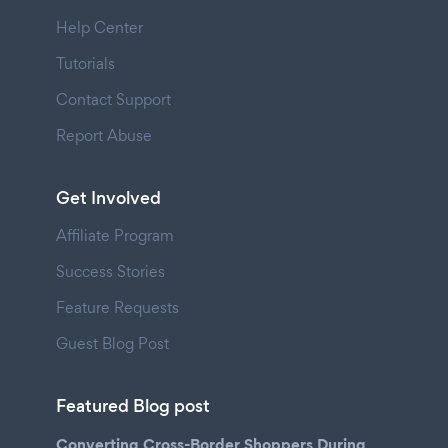
Help Center
Tutorials
Contact Support
Report Abuse
Get Involved
Affiliate Program
Success Stories
Feature Requests
Guest Blog Post
Featured Blog post
Converting Cross-Border Shoppers During