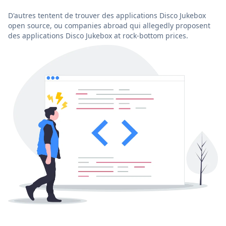
D'autres tentent de trouver des applications Disco Jukebox
open source, ou companies abroad qui allegedly proposent
des applications Disco Jukebox at rock-bottom prices.