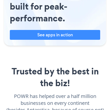
built for peak-
performance.
See apps in action
Trusted by the best in
the biz!
POWR has helped over a half million
businesses on every continent
(besides Antarctica, because of course not)