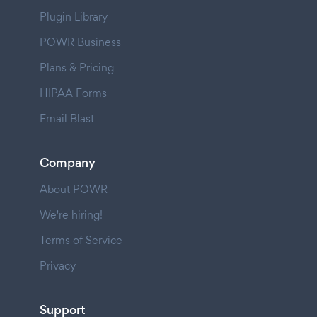
Plugin Library
POWR Business
Plans & Pricing
HIPAA Forms
Email Blast
Company
About POWR
We're hiring!
Terms of Service
Privacy
Support