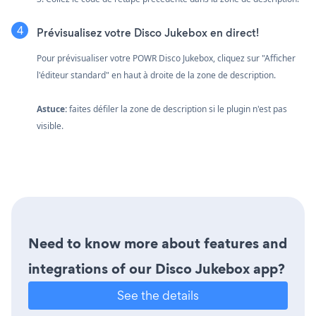
Prévisualisez votre Disco Jukebox en direct!
Pour prévisualiser votre POWR Disco Jukebox, cliquez sur "Afficher
l'éditeur standard" en haut à droite de la zone de description.
Astuce:
faites défiler la zone de description si le plugin n'est pas
visible.
Need to know more about features and
integrations of our Disco Jukebox app?
See the details