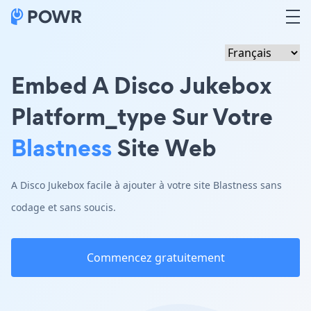
Embed A Disco Jukebox
Platform_type Sur Votre
Blastness
Site Web
A Disco Jukebox facile à ajouter à votre site Blastness sans
codage et sans soucis.
Commencez gratuitement