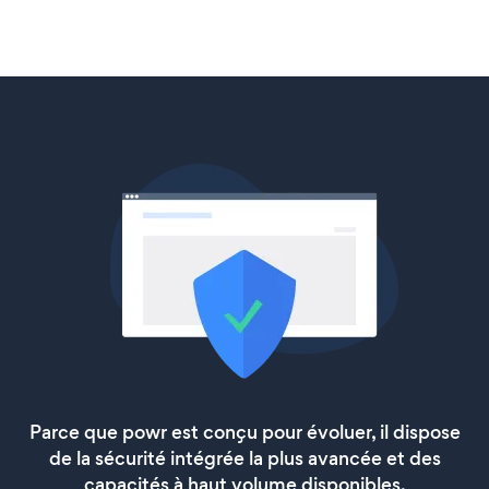
Parce que powr est conçu pour évoluer, il dispose
de la sécurité intégrée la plus avancée et des
capacités à haut volume disponibles.