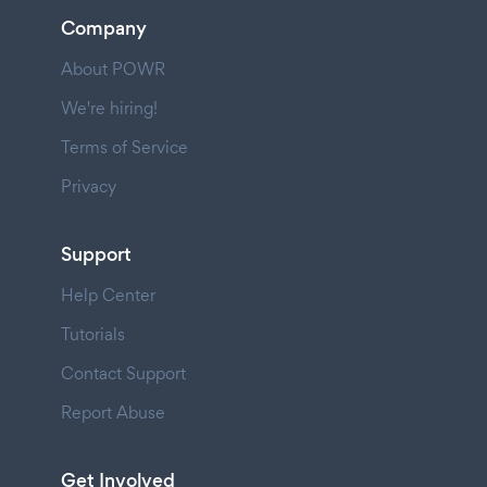
Company
About POWR
We're hiring!
Terms of Service
Privacy
Support
Help Center
Tutorials
Contact Support
Report Abuse
Get Involved