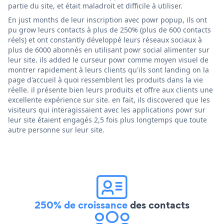
partie du site, et était maladroit et difficile à utiliser.
En just months de leur inscription avec powr popup, ils ont
pu grow leurs contacts à plus de 250% (plus de 600 contacts
réels) et ont constantly développé leurs réseaux sociaux à
plus de 6000 abonnés en utilisant powr social alimenter sur
leur site. ils added le curseur powr comme moyen visuel de
montrer rapidement à leurs clients qu'ils sont landing on la
page d'accueil à quoi ressemblent les produits dans la vie
réelle. il présente bien leurs produits et offre aux clients une
excellente expérience sur site. en fait, ils discovered que les
visiteurs qui interagissaient avec les applications powr sur
leur site étaient engagés 2,5 fois plus longtemps que toute
autre personne sur leur site.
250% de croissance
des contacts