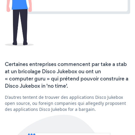
Certaines entreprises commencent par take a stab
at un bricolage Disco Jukebox ou ont un
« computer guru » qui prétend pouvoir construire a
Disco Jukebox in 'no time'.
D'autres tentent de trouver des applications Disco Jukebox
open source, ou foreign companies qui allegedly proposent
des applications Disco Jukebox for a bargain.