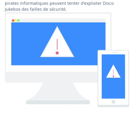
pirates informatiques peuvent tenter d'exploiter Disco
Jukebox des failles de sécurité.