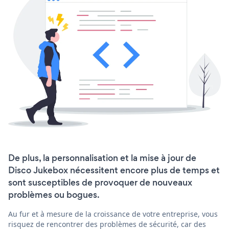
De plus, la personnalisation et la mise à jour de
Disco Jukebox nécessitent encore plus de temps et
sont susceptibles de provoquer de nouveaux
problèmes ou bogues.
Au fur et à mesure de la croissance de votre entreprise, vous
risquez de rencontrer des problèmes de sécurité, car des