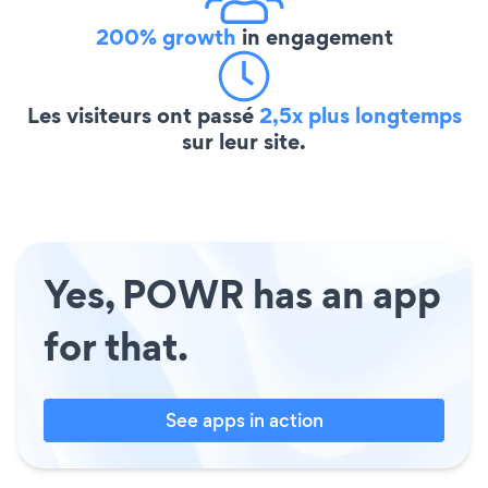
200% growth
in engagement
Les visiteurs ont passé
2,5x plus longtemps
sur leur site.
Yes, POWR has an app
for that.
See apps in action