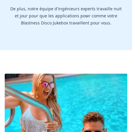
De plus, notre équipe d'ingénieurs experts travaille nuit
et jour pour que les applications powr comme votre
Blastness Disco Jukebox travaillent pour vous.