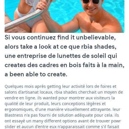
Si vous continuez find it unbelievable,
alors take a look at ce que rbia shades,
une entreprise de lunettes de soleil qui
creates des cadres en bois faits à la main,
a been able to create.
Quelques mois après getting leur activité lors de foires et
salons d'artisanat locaux, rbia shades cherchait un moyen de
vendre en ligne. ils wanted pour montrer aux visiteurs la
qualité de leur produit, leurs conceptions légères et
ergonomiques, d'une manière visuellement attrayante. leur
Blastness n'a pas fourni de solution adéquate pour cela. ils
ont essayé un many different options avant de trouver powr
slider et aucun d'entre eux n'apparaissait comme s'il faisait