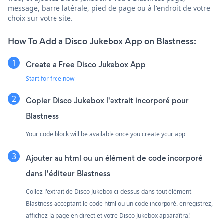
message, barre latérale, pied de page ou à l'endroit de votre
choix sur votre site.
How To Add a Disco Jukebox App on Blastness:
Create a Free Disco Jukebox App
Start for free now
Copier Disco Jukebox l'extrait incorporé pour
Blastness
Your code block will be available once you create your app
Ajouter au html ou un élément de code incorporé
dans l'éditeur Blastness
Collez l'extrait de Disco Jukebox ci-dessus dans tout élément
Blastness acceptant le code html ou un code incorporé. enregistrez,
affichez la page en direct et votre Disco Jukebox apparaîtra!