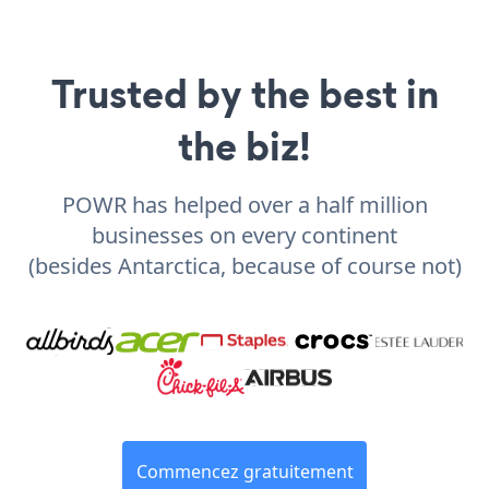
Trusted by the best in
the biz!
POWR has helped over a half million
businesses on every continent
(besides Antarctica, because of course not)
Commencez gratuitement