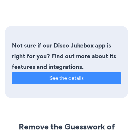
Not sure if our Disco Jukebox app is
right for you? Find out more about its
features and integrations.
See the details
Remove the Guesswork of