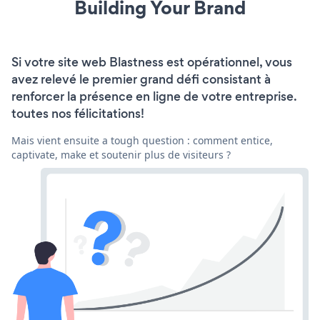
Building Your Brand
Si votre site web Blastness est opérationnel, vous
avez relevé le premier grand défi consistant à
renforcer la présence en ligne de votre entreprise.
toutes nos félicitations!
Mais vient ensuite a tough question : comment entice,
captivate, make et soutenir plus de visiteurs ?