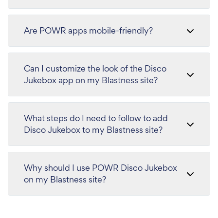
Are POWR apps mobile-friendly?
Can I customize the look of the Disco
Jukebox app on my Blastness site?
What steps do I need to follow to add
Disco Jukebox to my Blastness site?
Why should I use POWR Disco Jukebox
on my Blastness site?