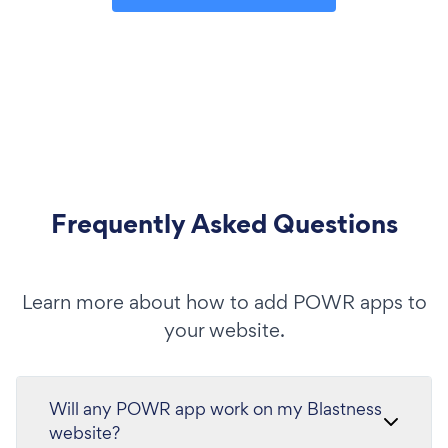
Frequently Asked Questions
Learn more about how to add POWR apps to
your website.
Will any POWR app work on my Blastness
website?