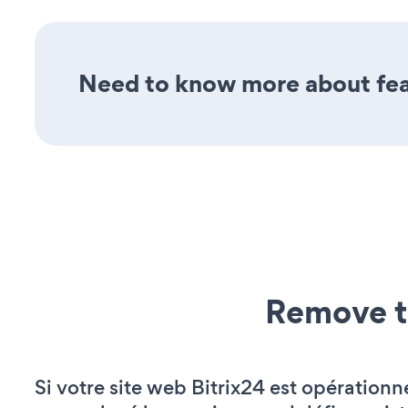
Need to know more about feat
Remove t
Si votre site web Bitrix24 est opérationn