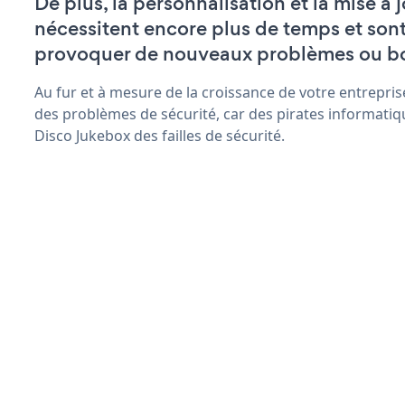
De plus, la personnalisation et la mise à
nécessitent encore plus de temps et son
provoquer de nouveaux problèmes ou b
Au fur et à mesure de la croissance de votre entrepris
des problèmes de sécurité, car des pirates informatiq
Disco Jukebox des failles de sécurité.