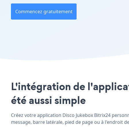
Commencez gratuitement
L'intégration de l'applic
été aussi simple
Créez votre application Disco Jukebox Bitrix24 personna
message, barre latérale, pied de page ou à l'endroit de