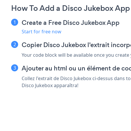
How To Add a Disco Jukebox App 
Create a Free Disco Jukebox App
Start for free now
Copier Disco Jukebox l'extrait incorp
Your code block will be available once you create
Ajouter au html ou un élément de cod
Collez l'extrait de Disco Jukebox ci-dessus dans t
Disco Jukebox apparaîtra!