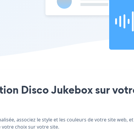
ation Disco Jukebox sur votre
lisée, associez le style et les couleurs de votre site web, e
 votre choix sur votre site.