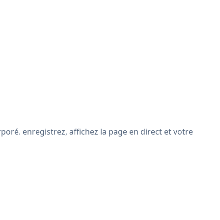
poré. enregistrez, affichez la page en direct et votre