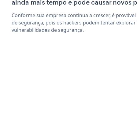
ainda mais tempo e pode causar novos 
Conforme sua empresa continua a crescer, é provável
de segurança, pois os hackers podem tentar explorar
vulnerabilidades de segurança.