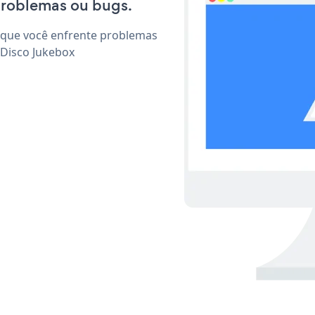
problemas ou bugs.
 que você enfrente problemas
 Disco Jukebox