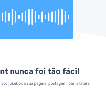
nt nunca foi tão fácil
Disco Jukebox à sua página, postagem, barra lateral,