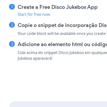
Create a Free Disco Jukebox App
Start for free now
Copie o snippet de incorporação Dis
Your code block will be available once you create
Adicione ao elemento html ou código
Cole acima do snippet Disco Jukebox em qualquer 
Jukebox aparecerá!