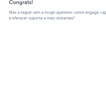
Congrats!
Mas a seguir vem a tough question: como engage, cap
e oferecer suporte a mais visitantes?