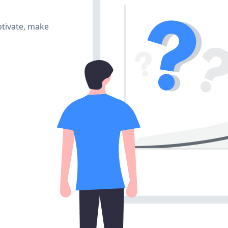
tivate, make