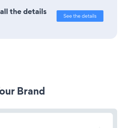
ll the details
See the details
our Brand