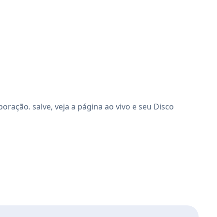
ração. salve, veja a página ao vivo e seu Disco