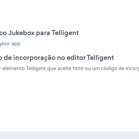
co Jukebox para Telligent
 your app
 de incorporação no editor Telligent
elemento Telligent que aceite html ou um código de incorpo