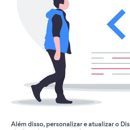
Além disso, personalizar e atualizar o D