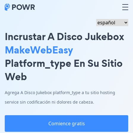
Incrustar A Disco Jukebox
MakeWebEasy
Platform_type En Su Sitio
Web
Agrega A Disco Jukebox platform_type a tu sitio hosting
service sin codificación ni dolores de cabeza.
Comience gratis