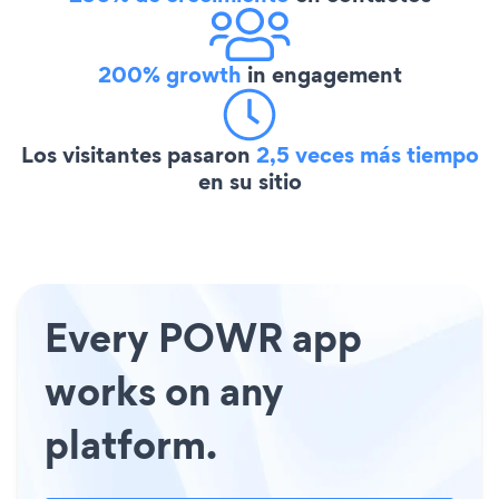
200% growth
in engagement
Los visitantes pasaron
2,5 veces más tiempo
en su sitio
Every POWR app
works on any
platform.