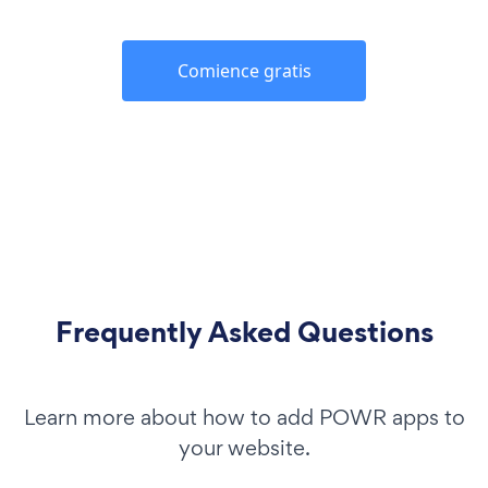
Comience gratis
Frequently Asked Questions
Learn more about how to add POWR apps to
your website.