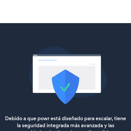
Debido a que powr está diseñado para escalar, tiene
la seguridad integrada más avanzada y las