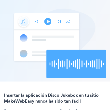
Insertar la aplicación Disco Jukebox en tu sitio
MakeWebEasy nunca ha sido tan fácil