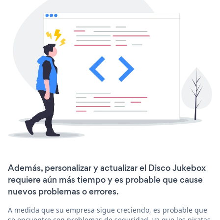
Además, personalizar y actualizar el Disco Jukebox
requiere aún más tiempo y es probable que cause
nuevos problemas o errores.
A medida que su empresa sigue creciendo, es probable que
se encuentre con problemas de seguridad, ya que los piratas