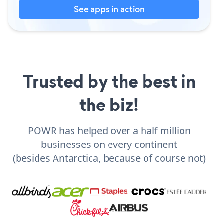
See apps in action
Trusted by the best in
the biz!
POWR has helped over a half million
businesses on every continent
(besides Antarctica, because of course not)