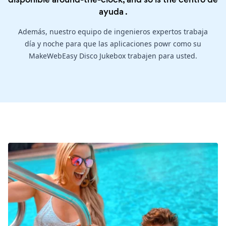
ayuda
.
Además, nuestro equipo de ingenieros expertos trabaja
día y noche para que las aplicaciones powr como su
MakeWebEasy Disco Jukebox trabajen para usted.