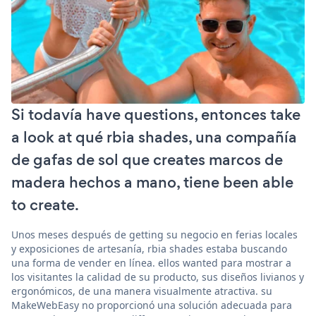
Si todavía have questions, entonces take
a look at qué rbia shades, una compañía
de gafas de sol que creates marcos de
madera hechos a mano, tiene been able
to create.
Unos meses después de getting su negocio en ferias locales
y exposiciones de artesanía, rbia shades estaba buscando
una forma de vender en línea. ellos wanted para mostrar a
los visitantes la calidad de su producto, sus diseños livianos y
ergonómicos, de una manera visualmente atractiva. su
MakeWebEasy no proporcionó una solución adecuada para