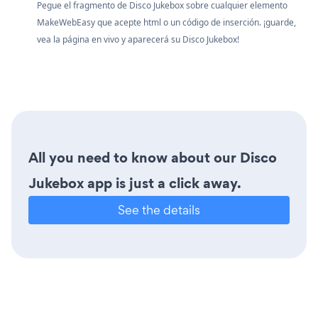
Pegue el fragmento de Disco Jukebox sobre cualquier elemento
MakeWebEasy que acepte html o un código de inserción. ¡guarde,
vea la página en vivo y aparecerá su Disco Jukebox!
All you need to know about our Disco
Jukebox app is just a click away.
See the details