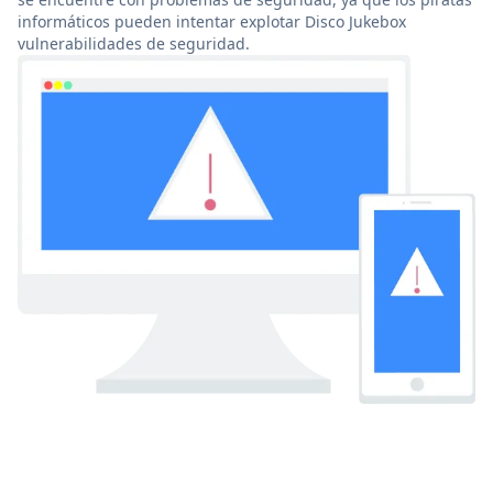
informáticos pueden intentar explotar Disco Jukebox
vulnerabilidades de seguridad.