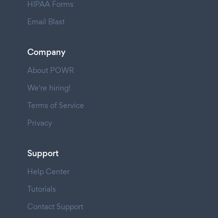
HIPAA Forms
Email Blast
Company
About POWR
We're hiring!
Terms of Service
Privacy
Support
Help Center
Tutorials
Contact Support