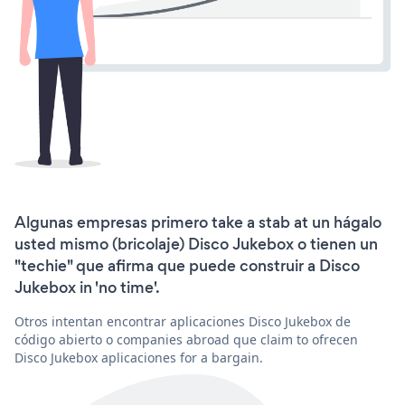
Algunas empresas primero take a stab at un hágalo
usted mismo (bricolaje) Disco Jukebox o tienen un
"techie" que afirma que puede construir a Disco
Jukebox in 'no time'.
Otros intentan encontrar aplicaciones Disco Jukebox de
código abierto o companies abroad que claim to ofrecen
Disco Jukebox aplicaciones for a bargain.