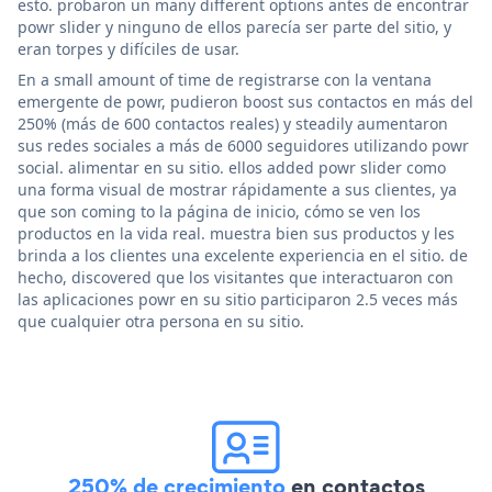
esto. probaron un many different options antes de encontrar
powr slider y ninguno de ellos parecía ser parte del sitio, y
eran torpes y difíciles de usar.
En a small amount of time de registrarse con la ventana
emergente de powr, pudieron boost sus contactos en más del
250% (más de 600 contactos reales) y steadily aumentaron
sus redes sociales a más de 6000 seguidores utilizando powr
social. alimentar en su sitio. ellos added powr slider como
una forma visual de mostrar rápidamente a sus clientes, ya
que son coming to la página de inicio, cómo se ven los
productos en la vida real. muestra bien sus productos y les
brinda a los clientes una excelente experiencia en el sitio. de
hecho, discovered que los visitantes que interactuaron con
las aplicaciones powr en su sitio participaron 2.5 veces más
que cualquier otra persona en su sitio.
250% de crecimiento
en contactos