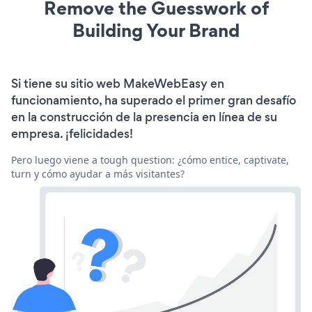
Remove the Guesswork of
Building Your Brand
Si tiene su sitio web MakeWebEasy en
funcionamiento, ha superado el primer gran desafío
en la construcción de la presencia en línea de su
empresa. ¡felicidades!
Pero luego viene a tough question: ¿cómo entice, captivate,
turn y cómo ayudar a más visitantes?