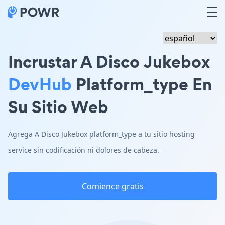
Incrustar A Disco Jukebox
DevHub
Platform_type En
Su Sitio Web
Agrega A Disco Jukebox platform_type a tu sitio hosting
service sin codificación ni dolores de cabeza.
Comience gratis