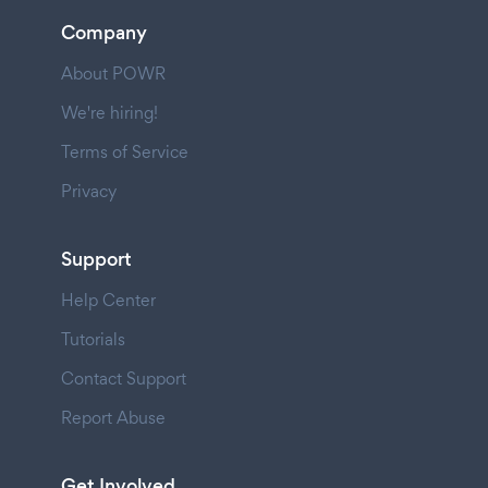
Company
About POWR
We're hiring!
Terms of Service
Privacy
Support
Help Center
Tutorials
Contact Support
Report Abuse
Get Involved