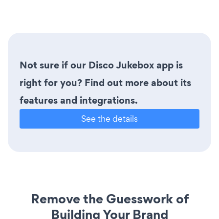
Not sure if our Disco Jukebox app is
right for you? Find out more about its
features and integrations.
See the details
Remove the Guesswork of
Building Your Brand