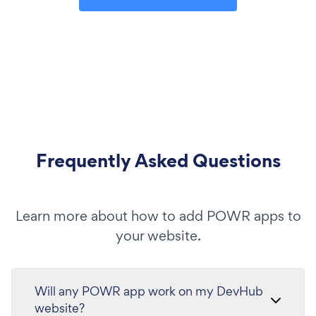
Frequently Asked Questions
Learn more about how to add POWR apps to
your website.
Will any POWR app work on my DevHub
website?