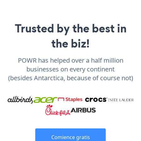
Trusted by the best in
the biz!
POWR has helped over a half million
businesses on every continent
(besides Antarctica, because of course not)
Comience gratis