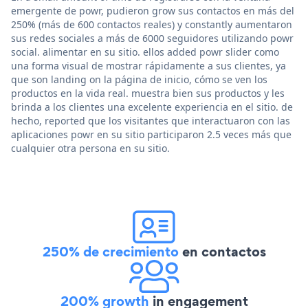
emergente de powr, pudieron grow sus contactos en más del
250% (más de 600 contactos reales) y constantly aumentaron
sus redes sociales a más de 6000 seguidores utilizando powr
social. alimentar en su sitio. ellos added powr slider como
una forma visual de mostrar rápidamente a sus clientes, ya
que son landing on la página de inicio, cómo se ven los
productos en la vida real. muestra bien sus productos y les
brinda a los clientes una excelente experiencia en el sitio. de
hecho, reported que los visitantes que interactuaron con las
aplicaciones powr en su sitio participaron 2.5 veces más que
cualquier otra persona en su sitio.
250% de crecimiento
en contactos
200% growth
in engagement