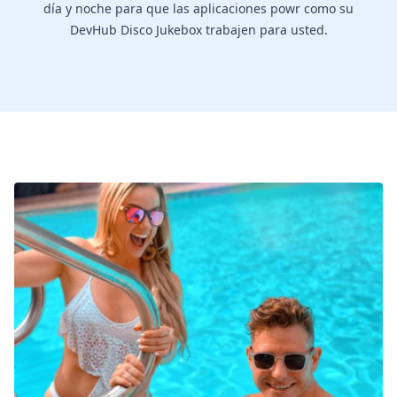
día y noche para que las aplicaciones powr como su
DevHub Disco Jukebox trabajen para usted.