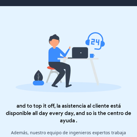
and to top it off, la asistencia al cliente está
disponible all day every day, and so is the
centro de
ayuda
.
Además, nuestro equipo de ingenieros expertos trabaja