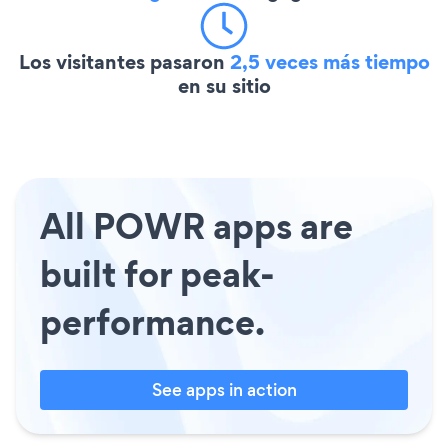
Los visitantes pasaron
2,5 veces más tiempo
en su sitio
All POWR apps are
built for peak-
performance.
See apps in action