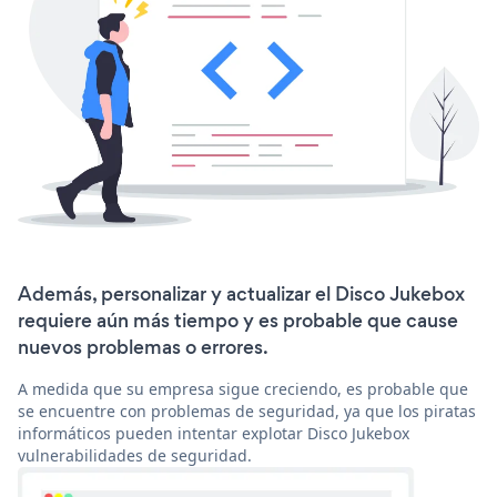
Además, personalizar y actualizar el Disco Jukebox
requiere aún más tiempo y es probable que cause
nuevos problemas o errores.
A medida que su empresa sigue creciendo, es probable que
se encuentre con problemas de seguridad, ya que los piratas
informáticos pueden intentar explotar Disco Jukebox
vulnerabilidades de seguridad.