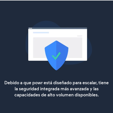
Debido a que powr está diseñado para escalar, tiene
la seguridad integrada más avanzada y las
capacidades de alto volumen disponibles.