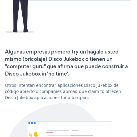
Algunas empresas primero try un hágalo usted
mismo (bricolaje) Disco Jukebox o tienen un
"computer guru" que afirma que puede construir a
Disco Jukebox in 'no time'.
Otros intentan encontrar aplicaciones Disco Jukebox de
código abierto o companies abroad que claim to ofrecen
Disco Jukebox aplicaciones for a bargain.