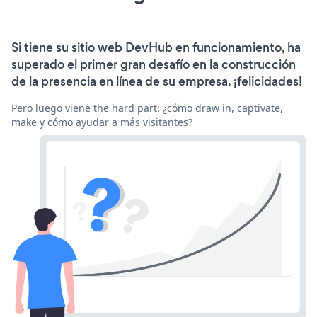
Si tiene su sitio web DevHub en funcionamiento, ha
superado el primer gran desafío en la construcción
de la presencia en línea de su empresa. ¡felicidades!
Pero luego viene the hard part: ¿cómo draw in, captivate,
make y cómo ayudar a más visitantes?