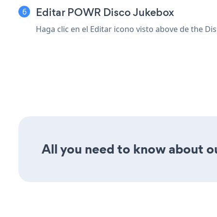
Editar POWR Disco Jukebox
Haga clic en el Editar icono
visto above de the Dis
All you need to know about ou