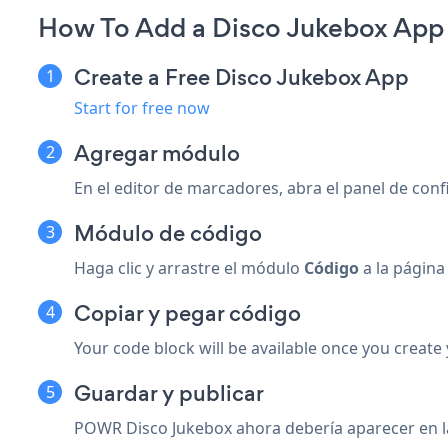
How To Add a Disco Jukebox App
Create a Free Disco Jukebox App
Start for free now
Agregar módulo
En el editor de marcadores, abra el panel de conf
Módulo de código
Haga clic y arrastre el módulo
Código
a la págin
Copiar y pegar código
Your code block will be available once you create
Guardar y publicar
POWR Disco Jukebox ahora debería aparecer en l