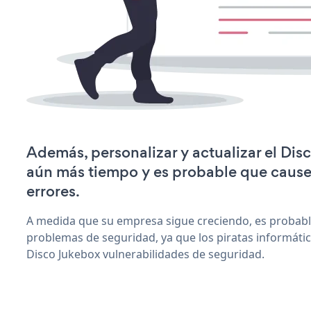
Además, personalizar y actualizar el Dis
aún más tiempo y es probable que caus
errores.
A medida que su empresa sigue creciendo, es probab
problemas de seguridad, ya que los piratas informáti
Disco Jukebox vulnerabilidades de seguridad.