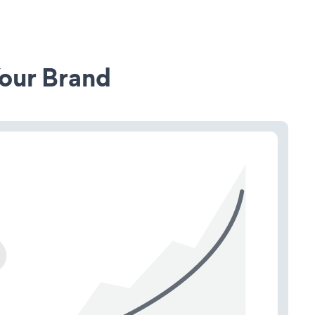
our Brand