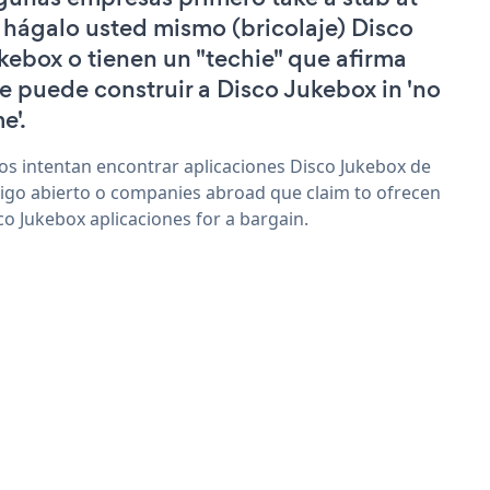
 hágalo usted mismo (bricolaje) Disco
kebox o tienen un "techie" que afirma
e puede construir a Disco Jukebox in 'no
e'.
os intentan encontrar aplicaciones Disco Jukebox de
igo abierto o companies abroad que claim to ofrecen
co Jukebox aplicaciones for a bargain.