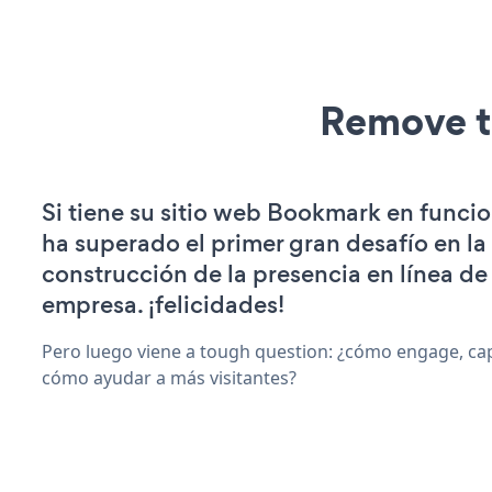
Remove t
Si tiene su sitio web Bookmark en funci
ha superado el primer gran desafío en la
construcción de la presencia en línea de
empresa. ¡felicidades!
Pero luego viene a tough question: ¿cómo engage, capt
cómo ayudar a más visitantes?