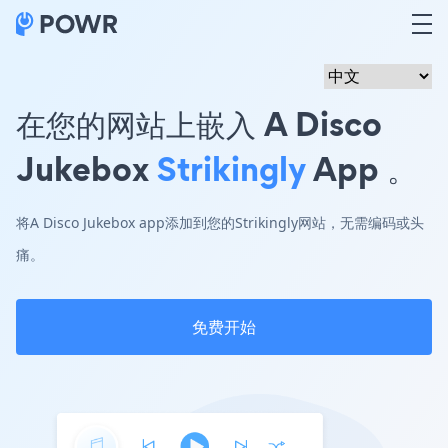
在您的网站上嵌入 A Disco
Jukebox
Strikingly
App 。
将A Disco Jukebox app添加到您的Strikingly网站，无需编码或头
痛。
免费开始