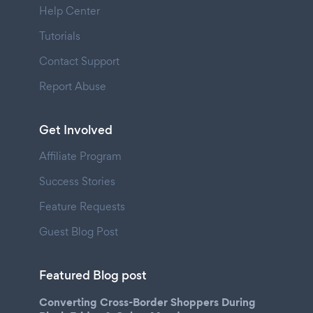
Help Center
Tutorials
Contact Support
Report Abuse
Get Involved
Affiliate Program
Success Stories
Feature Requests
Guest Blog Post
Featured Blog post
Converting Cross-Border Shoppers During