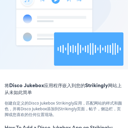
将Disco Jukebox应用程序嵌入到您的Strikingly网站上
从未如此简单
创建自定义的Disco Jukebox Strikingly应用，匹配网站的样式和颜
色，并将Disco Jukebox添加到Strikingly页面，帖子，侧边栏，页
脚或您喜欢的任何位置现场。
How To Add a Disco Jukebox App on Strikingly: