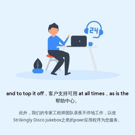
and to top it off，客户支持可用 at all times，as is the
帮助中心
。
此外，我们的专家工程师团队昼夜不停地工作，以使
Strikingly Disco Jukebox之类的powr应用程序为您服务。