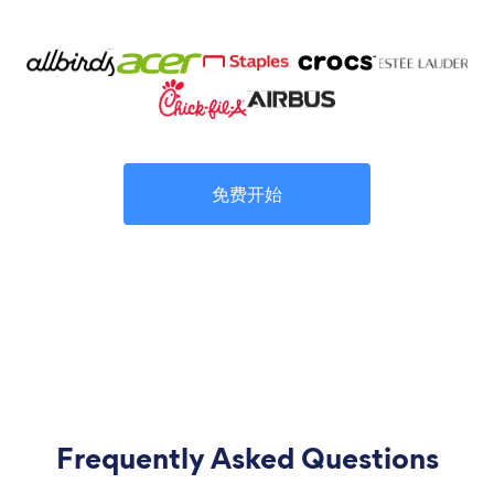
免费开始
Frequently Asked Questions