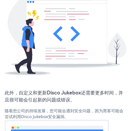
此外，自定义和更新Disco Jukebox还需要更多时间，并
且很可能会引起新的问题或错误。
随着您公司的持续发展，您可能会遇到安全问题，因为黑客可能会
尝试利用Disco Jukebox安全漏洞。