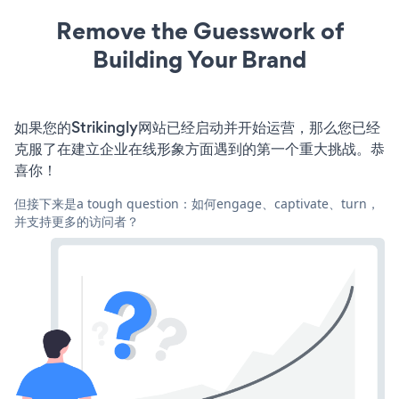
Remove the Guesswork of
Building Your Brand
如果您的Strikingly网站已经启动并开始运营，那么您已经
克服了在建立企业在线形象方面遇到的第一个重大挑战。恭
喜你！
但接下来是a tough question：如何engage、captivate、turn，
并支持更多的访问者？