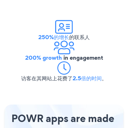
250%的增长
的联系人
200% growth
in engagement
访客在其网站上花费了
2.5倍的时间
。
POWR apps are made