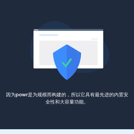
因为powr是为规模而构建的，所以它具有最先进的内置安
全性和大容量功能。