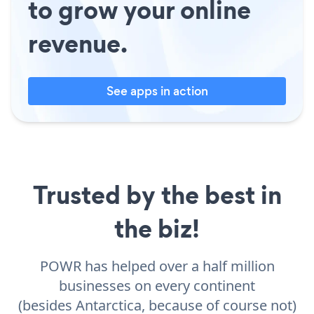
to grow your online
revenue.
See apps in action
Trusted by the best in
the biz!
POWR has helped over a half million
businesses on every continent
(besides Antarctica, because of course not)