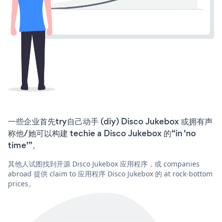
一些企业首先try自己动手 (diy) Disco Jukebox 或拥有声
称他/她可以构建 techie a Disco Jukebox 的“in 'no
time'”。
其他人试图找到开源 Disco Jukebox 应用程序，或 companies
abroad 提供 claim to 应用程序 Disco Jukebox 的 at rock-bottom
prices。