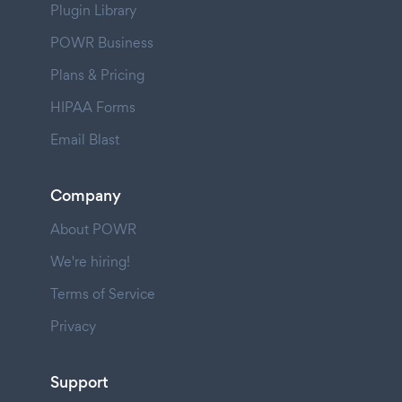
Plugin Library
POWR Business
Plans & Pricing
HIPAA Forms
Email Blast
Company
About POWR
We're hiring!
Terms of Service
Privacy
Support