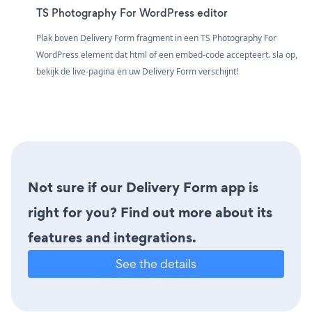
TS Photography For WordPress editor
Plak boven Delivery Form fragment in een TS Photography For
WordPress element dat html of een embed-code accepteert. sla op,
bekijk de live-pagina en uw Delivery Form verschijnt!
Not sure if our Delivery Form app is
right for you? Find out more about its
features and integrations.
See the details