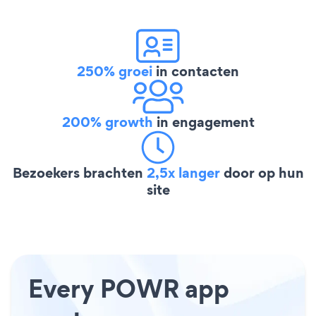
250% groei
in contacten
200% growth
in engagement
Bezoekers brachten
2,5x langer
door op hun
site
Every POWR app