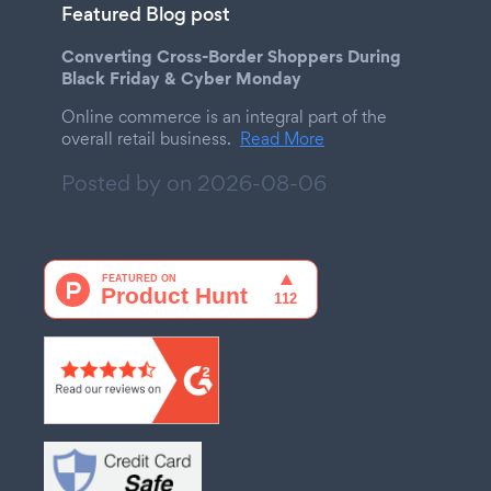
Featured Blog post
Converting Cross-Border Shoppers During
Black Friday & Cyber Monday
Online commerce is an integral part of the
overall retail business.
Read More
Posted by on
2026-08-06