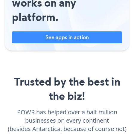
works on any
platform.
See apps in action
Trusted by the best in
the biz!
POWR has helped over a half million
businesses on every continent
(besides Antarctica, because of course not)