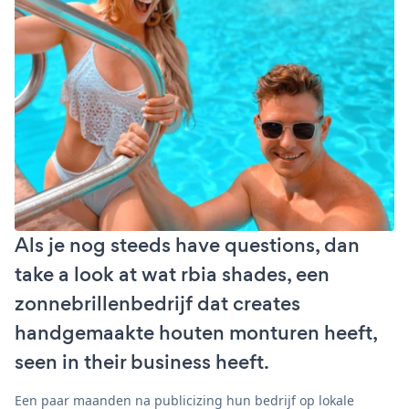
Als je nog steeds have questions, dan
take a look at wat rbia shades, een
zonnebrillenbedrijf dat creates
handgemaakte houten monturen heeft,
seen in their business heeft.
Een paar maanden na publicizing hun bedrijf op lokale