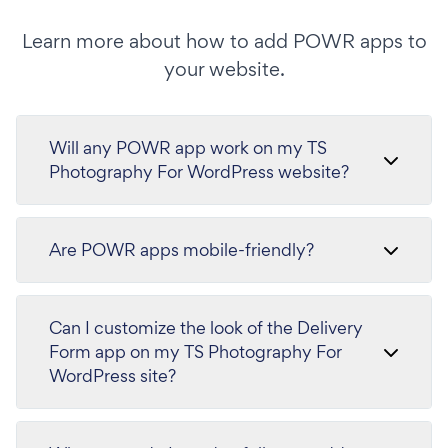
Learn more about how to add POWR apps to
your website.
Will any POWR app work on my TS
Photography For WordPress website?
Are POWR apps mobile-friendly?
Can I customize the look of the Delivery
Form app on my TS Photography For
WordPress site?