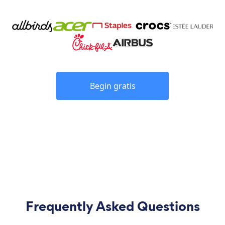
Begin gratis
Frequently Asked Questions