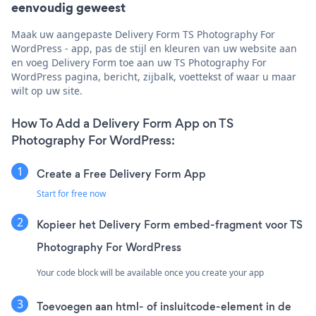
eenvoudig geweest
Maak uw aangepaste Delivery Form TS Photography For
WordPress - app, pas de stijl en kleuren van uw website aan
en voeg Delivery Form toe aan uw TS Photography For
WordPress pagina, bericht, zijbalk, voettekst of waar u maar
wilt op uw site.
How To Add a Delivery Form App on TS
Photography For WordPress:
Create a Free Delivery Form App
Start for free now
Kopieer het Delivery Form embed-fragment voor TS
Photography For WordPress
Your code block will be available once you create your app
Toevoegen aan html- of insluitcode-element in de