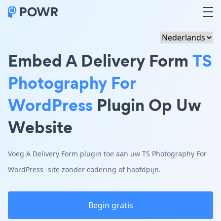
Embed A Delivery Form
TS
Photography For
WordPress
Plugin Op Uw
Website
Voeg A Delivery Form plugin toe aan uw TS Photography For
WordPress -site zonder codering of hoofdpijn.
Begin gratis