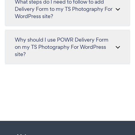
What steps do I need to follow to add
Delivery Form to my TS Photography For
WordPress site?
Why should I use POWR Delivery Form
on my TS Photography For WordPress
site?