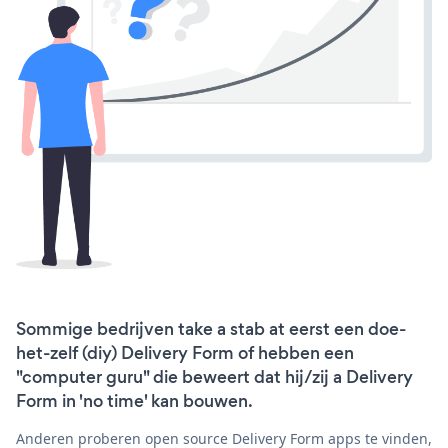
Sommige bedrijven take a stab at eerst een doe-
het-zelf (diy) Delivery Form of hebben een
"computer guru" die beweert dat hij/zij a Delivery
Form in 'no time' kan bouwen.
Anderen proberen open source Delivery Form apps te vinden,