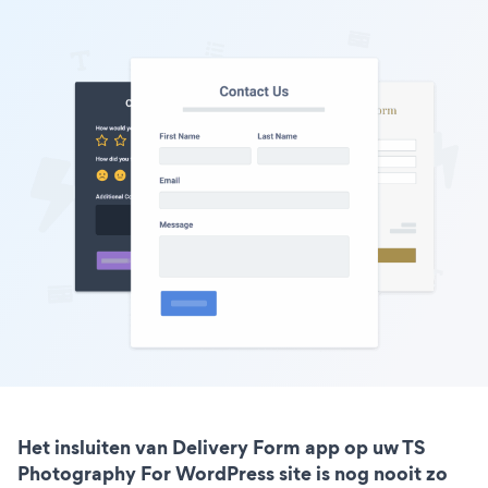
Het insluiten van Delivery Form app op uw TS
Photography For WordPress site is nog nooit zo