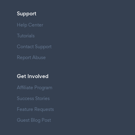
Support
Help Center
Tutorials
Contact Support
Report Abuse
Get Involved
Affiliate Program
Success Stories
Feature Requests
Guest Blog Post