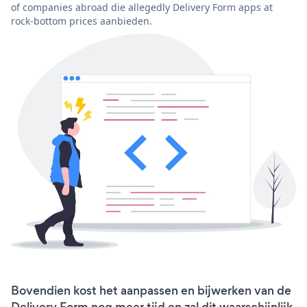
of companies abroad die allegedly Delivery Form apps at
rock-bottom prices aanbieden.
Bovendien kost het aanpassen en bijwerken van de