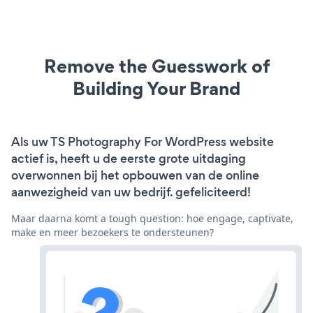
Remove the Guesswork of
Building Your Brand
Als uw TS Photography For WordPress website
actief is, heeft u de eerste grote uitdaging
overwonnen bij het opbouwen van de online
aanwezigheid van uw bedrijf. gefeliciteerd!
Maar daarna komt a tough question: hoe engage, captivate,
make en meer bezoekers te ondersteunen?