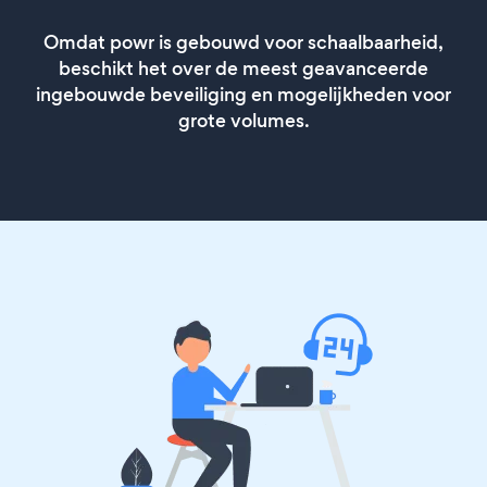
Omdat powr is gebouwd voor schaalbaarheid,
beschikt het over de meest geavanceerde
ingebouwde beveiliging en mogelijkheden voor
grote volumes.