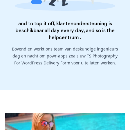
and to top it off, klantenondersteuning is
beschikbaar all day every day, and so is the
helpcentrum
.
Bovendien werkt ons team van deskundige ingenieurs
dag en nacht om powr-apps zoals uw TS Photography
For WordPress Delivery Form voor u te laten werken.