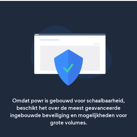
Omdat powr is gebouwd voor schaalbaarheid,
beschikt het over de meest geavanceerde
ingebouwde beveiliging en mogelijkheden voor
grote volumes.