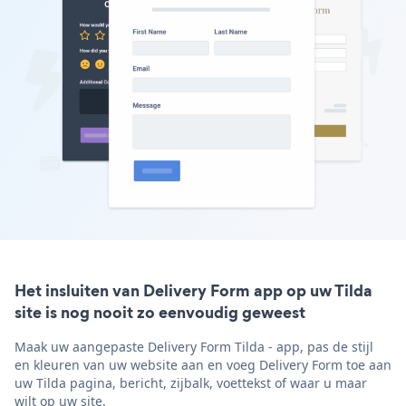
Het insluiten van Delivery Form app op uw Tilda
site is nog nooit zo eenvoudig geweest
Maak uw aangepaste Delivery Form Tilda - app, pas de stijl
en kleuren van uw website aan en voeg Delivery Form toe aan
uw Tilda pagina, bericht, zijbalk, voettekst of waar u maar
wilt op uw site.