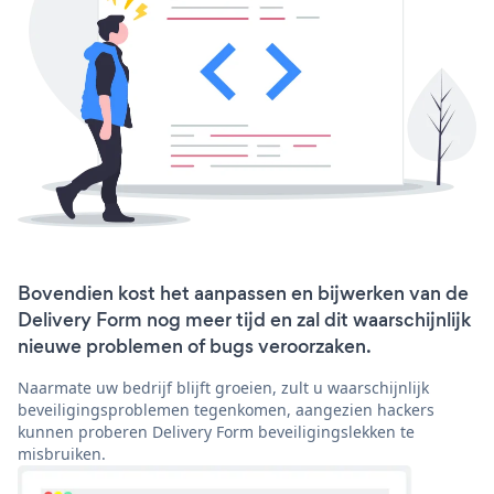
Bovendien kost het aanpassen en bijwerken van de
Delivery Form nog meer tijd en zal dit waarschijnlijk
nieuwe problemen of bugs veroorzaken.
Naarmate uw bedrijf blijft groeien, zult u waarschijnlijk
beveiligingsproblemen tegenkomen, aangezien hackers
kunnen proberen Delivery Form beveiligingslekken te
misbruiken.