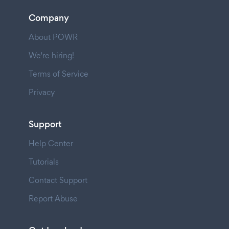
Company
About POWR
We're hiring!
Terms of Service
Privacy
Support
Help Center
Tutorials
Contact Support
Report Abuse