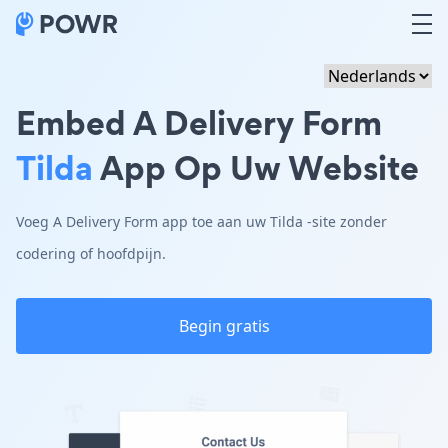
Embed A Delivery Form
Tilda
App Op Uw Website
Voeg A Delivery Form app toe aan uw Tilda -site zonder
codering of hoofdpijn.
Begin gratis