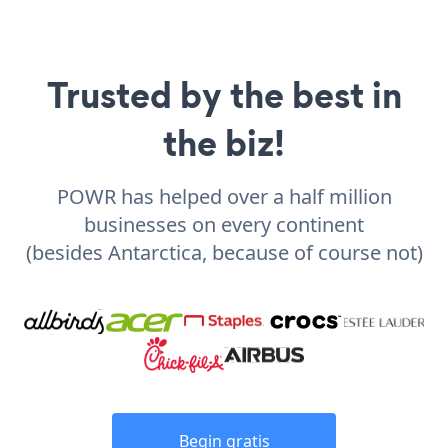
Trusted by the best in
the biz!
POWR has helped over a half million
businesses on every continent
(besides Antarctica, because of course not)
Begin gratis