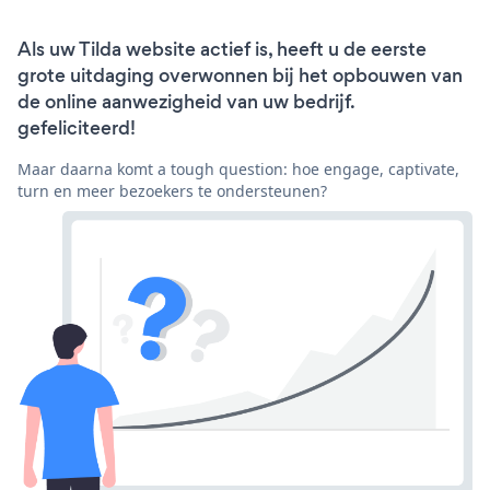
Als uw Tilda website actief is, heeft u de eerste
grote uitdaging overwonnen bij het opbouwen van
de online aanwezigheid van uw bedrijf.
gefeliciteerd!
Maar daarna komt a tough question: hoe engage, captivate,
turn en meer bezoekers te ondersteunen?