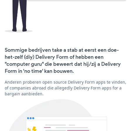
Sommige bedrijven take a stab at eerst een doe-
het-zelf (diy) Delivery Form of hebben een
"computer guru" die beweert dat hij/zij a Delivery
Form in 'no time' kan bouwen.
Anderen proberen open source Delivery Form apps te vinden,
of companies abroad die allegedly Delivery Form apps for a
bargain aanbieden.