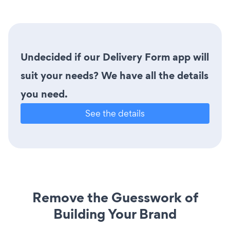
Undecided if our Delivery Form app will
suit your needs? We have all the details
you need.
See the details
Remove the Guesswork of
Building Your Brand