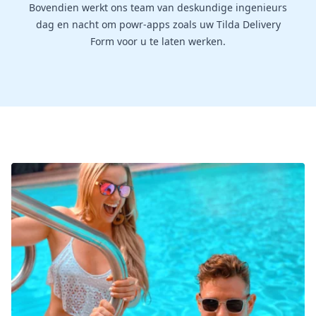
Bovendien werkt ons team van deskundige ingenieurs
dag en nacht om powr-apps zoals uw Tilda Delivery
Form voor u te laten werken.