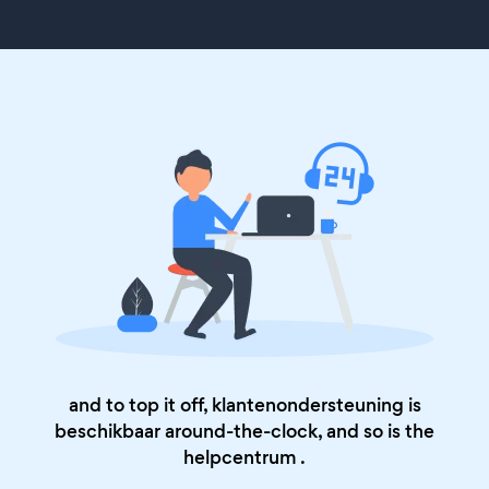
and to top it off, klantenondersteuning is
beschikbaar around-the-clock, and so is the
helpcentrum
.