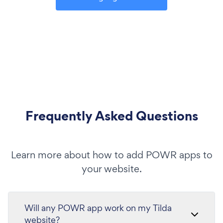
Frequently Asked Questions
Learn more about how to add POWR apps to
your website.
Will any POWR app work on my Tilda
website?