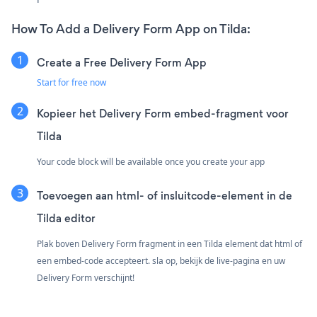
How To Add a Delivery Form App on Tilda:
Create a Free Delivery Form App
Start for free now
Kopieer het Delivery Form embed-fragment voor
Tilda
Your code block will be available once you create your app
Toevoegen aan html- of insluitcode-element in de
Tilda editor
Plak boven Delivery Form fragment in een Tilda element dat html of
een embed-code accepteert. sla op, bekijk de live-pagina en uw
Delivery Form verschijnt!