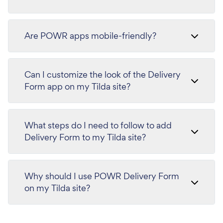
Are POWR apps mobile-friendly?
Can I customize the look of the Delivery
Form app on my Tilda site?
What steps do I need to follow to add
Delivery Form to my Tilda site?
Why should I use POWR Delivery Form
on my Tilda site?