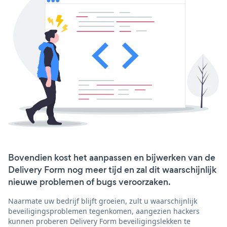
Bovendien kost het aanpassen en bijwerken van de
Delivery Form nog meer tijd en zal dit waarschijnlijk
nieuwe problemen of bugs veroorzaken.
Naarmate uw bedrijf blijft groeien, zult u waarschijnlijk
beveiligingsproblemen tegenkomen, aangezien hackers
kunnen proberen Delivery Form beveiligingslekken te