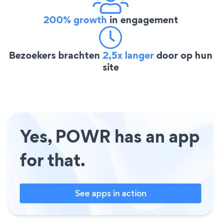
200% growth
in engagement
Bezoekers brachten
2,5x langer
door op hun
site
Yes, POWR has an app
for that.
See apps in action