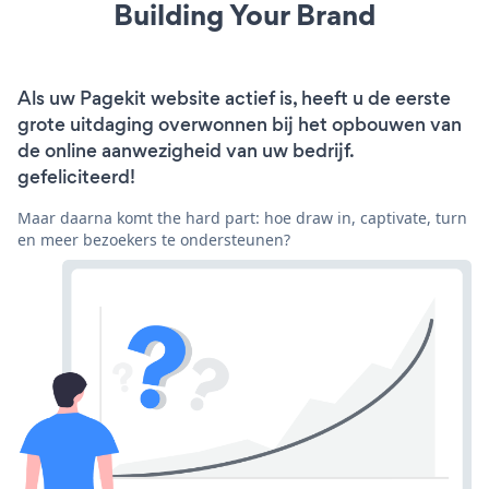
Building Your Brand
Als uw Pagekit website actief is, heeft u de eerste
grote uitdaging overwonnen bij het opbouwen van
de online aanwezigheid van uw bedrijf.
gefeliciteerd!
Maar daarna komt the hard part: hoe draw in, captivate, turn
en meer bezoekers te ondersteunen?