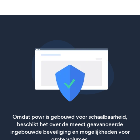
Omdat powr is gebouwd voor schaalbaarheid,
beschikt het over de meest geavanceerde
ingebouwde beveiliging en mogelijkheden voor
grote volumes.