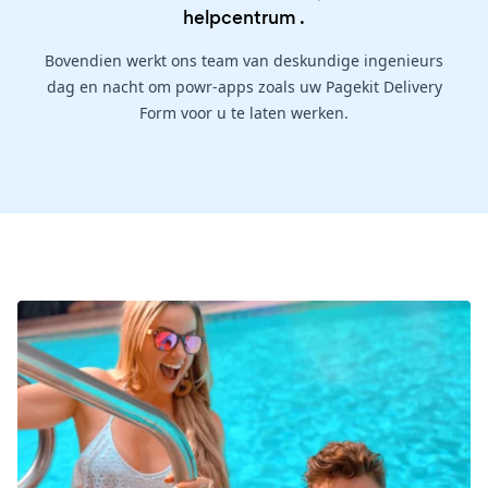
helpcentrum
.
Bovendien werkt ons team van deskundige ingenieurs
dag en nacht om powr-apps zoals uw Pagekit Delivery
Form voor u te laten werken.