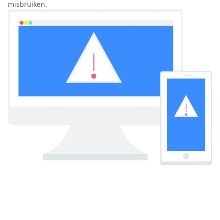
misbruiken.