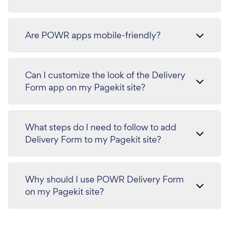
Are POWR apps mobile-friendly?
Can I customize the look of the Delivery
Form app on my Pagekit site?
What steps do I need to follow to add
Delivery Form to my Pagekit site?
Why should I use POWR Delivery Form
on my Pagekit site?