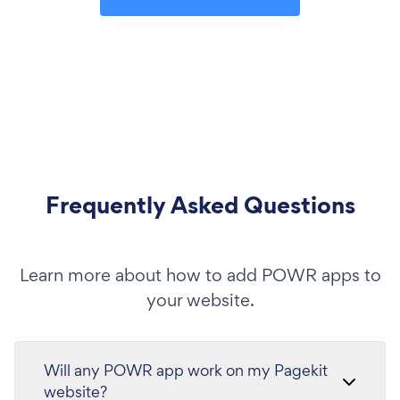
Frequently Asked Questions
Learn more about how to add POWR apps to
your website.
Will any POWR app work on my Pagekit
website?