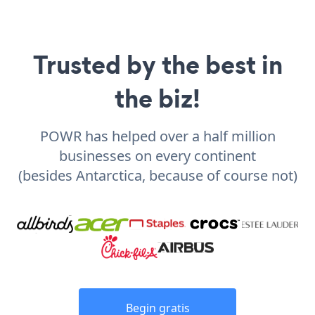
Trusted by the best in
the biz!
POWR has helped over a half million
businesses on every continent
(besides Antarctica, because of course not)
Begin gratis