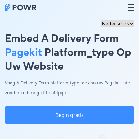
Embed A Delivery Form
Pagekit
Platform_type Op
Uw Website
Voeg A Delivery Form platform_type toe aan uw Pagekit -site
zonder codering of hoofdpijn.
Begin gratis