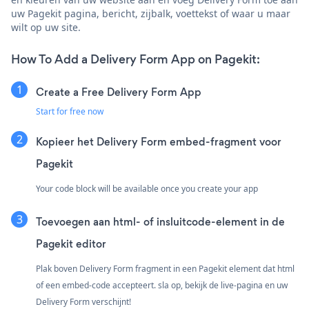
uw Pagekit pagina, bericht, zijbalk, voettekst of waar u maar
wilt op uw site.
How To Add a Delivery Form App on Pagekit:
Create a Free Delivery Form App
Start for free now
Kopieer het Delivery Form embed-fragment voor
Pagekit
Your code block will be available once you create your app
Toevoegen aan html- of insluitcode-element in de
Pagekit editor
Plak boven Delivery Form fragment in een Pagekit element dat html
of een embed-code accepteert. sla op, bekijk de live-pagina en uw
Delivery Form verschijnt!