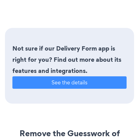
Not sure if our Delivery Form app is
right for you? Find out more about its
features and integrations.
See the details
Remove the Guesswork of