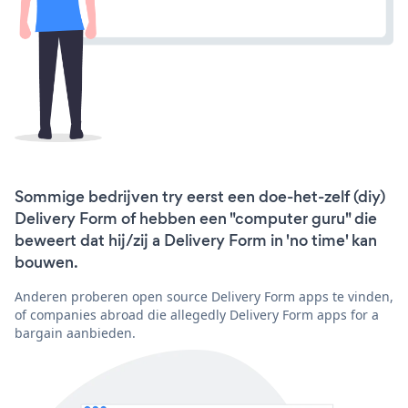
Sommige bedrijven try eerst een doe-het-zelf (diy)
Delivery Form of hebben een "computer guru" die
beweert dat hij/zij a Delivery Form in 'no time' kan
bouwen.
Anderen proberen open source Delivery Form apps te vinden,
of companies abroad die allegedly Delivery Form apps for a
bargain aanbieden.