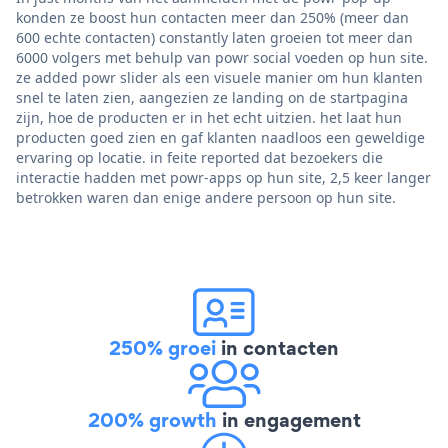
konden ze boost hun contacten meer dan 250% (meer dan
600 echte contacten) constantly laten groeien tot meer dan
6000 volgers met behulp van powr social voeden op hun site.
ze added powr slider als een visuele manier om hun klanten
snel te laten zien, aangezien ze landing on de startpagina
zijn, hoe de producten er in het echt uitzien. het laat hun
producten goed zien en gaf klanten naadloos een geweldige
ervaring op locatie. in feite reported dat bezoekers die
interactie hadden met powr-apps op hun site, 2,5 keer langer
betrokken waren dan enige andere persoon op hun site.
250% groei
in contacten
200% growth
in engagement