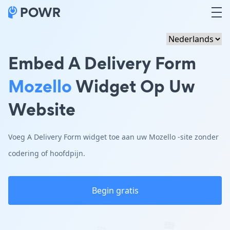
Embed A Delivery Form
Mozello
Widget Op Uw
Website
Voeg A Delivery Form widget toe aan uw Mozello -site zonder
codering of hoofdpijn.
Begin gratis