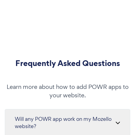
Frequently Asked Questions
Learn more about how to add POWR apps to
your website.
Will any POWR app work on my Mozello
website?