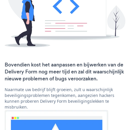
Bovendien kost het aanpassen en bijwerken van de
Delivery Form nog meer tijd en zal dit waarschijnlijk
nieuwe problemen of bugs veroorzaken.
Naarmate uw bedrijf blijft groeien, zult u waarschijnlijk
beveiligingsproblemen tegenkomen, aangezien hackers
kunnen proberen Delivery Form beveiligingslekken te
misbruiken.