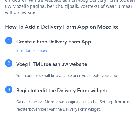
uw Mozello pagina, bericht, zijbalk, voettekst of waar u maar
wilt op uw site.
How To Add a Delivery Form App on Mozello:
Create a Free Delivery Form App
Start for free now
Voeg HTML toe aan uw website
Your code block will be available once you create your app
Begin tot edit the Delivery Form widget:
Ga naar the live Mozello webpagina en click het Settings Icon
in de
rechterbovenhoek van the Delivery Form widget.