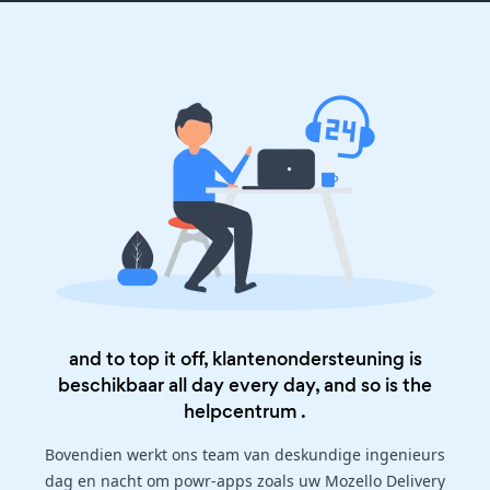
and to top it off, klantenondersteuning is
beschikbaar all day every day, and so is the
helpcentrum
.
Bovendien werkt ons team van deskundige ingenieurs
dag en nacht om powr-apps zoals uw Mozello Delivery