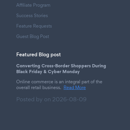
Affiliate Program
Success Stories
Feature Requests
Guest Blog Post
Featured Blog post
Converting Cross-Border Shoppers During
Black Friday & Cyber Monday
Online commerce is an integral part of the
overall retail business.
Read More
Posted by on
2026-08-09