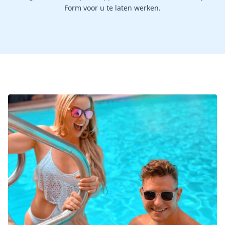
Form voor u te laten werken.