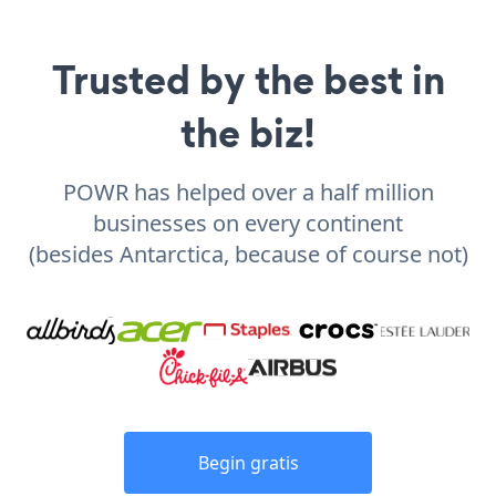
Trusted by the best in
the biz!
POWR has helped over a half million
businesses on every continent
(besides Antarctica, because of course not)
Begin gratis