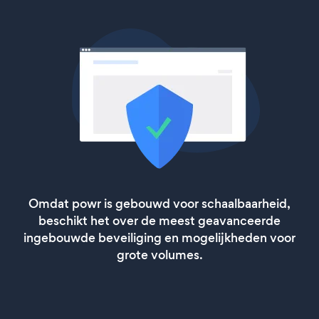
Omdat powr is gebouwd voor schaalbaarheid,
beschikt het over de meest geavanceerde
ingebouwde beveiliging en mogelijkheden voor
grote volumes.