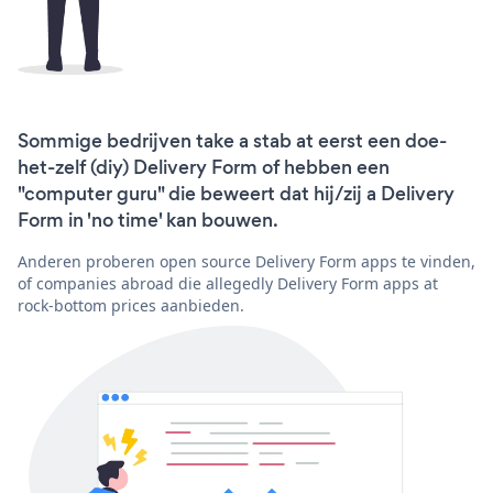
Sommige bedrijven take a stab at eerst een doe-
het-zelf (diy) Delivery Form of hebben een
"computer guru" die beweert dat hij/zij a Delivery
Form in 'no time' kan bouwen.
Anderen proberen open source Delivery Form apps te vinden,
of companies abroad die allegedly Delivery Form apps at
rock-bottom prices aanbieden.