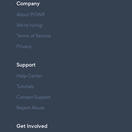
Company
About POWR
We're hiring!
Terms of Service
Privacy
Support
Help Center
Tutorials
Contact Support
Report Abuse
Get Involved