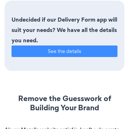
Undecided if our Delivery Form app will
suit your needs? We have all the details
you need.
See the details
Remove the Guesswork of
Building Your Brand