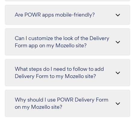
Are POWR apps mobile-friendly?
Can I customize the look of the Delivery
Form app on my Mozello site?
What steps do I need to follow to add
Delivery Form to my Mozello site?
Why should I use POWR Delivery Form
on my Mozello site?