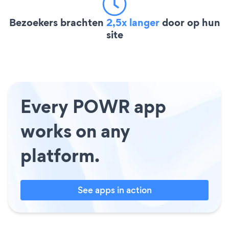
Bezoekers brachten
2,5x langer
door op hun
site
Every POWR app
works on any
platform.
See apps in action