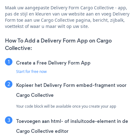
Maak uw aangepaste Delivery Form Cargo Collective - app,
pas de stijl en kleuren van uw website aan en voeg Delivery
Form toe aan uw Cargo Collective pagina, bericht, zijbalk,
voettekst of waar u maar wilt op uw site.
How To Add a Delivery Form App on Cargo
Collective:
Create a Free Delivery Form App
Start for free now
Kopieer het Delivery Form embed-fragment voor
Cargo Collective
Your code block will be available once you create your app
Toevoegen aan html- of insluitcode-element in de
Cargo Collective editor