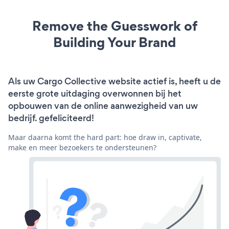
Remove the Guesswork of
Building Your Brand
Als uw Cargo Collective website actief is, heeft u de
eerste grote uitdaging overwonnen bij het
opbouwen van de online aanwezigheid van uw
bedrijf. gefeliciteerd!
Maar daarna komt the hard part: hoe draw in, captivate,
make en meer bezoekers te ondersteunen?