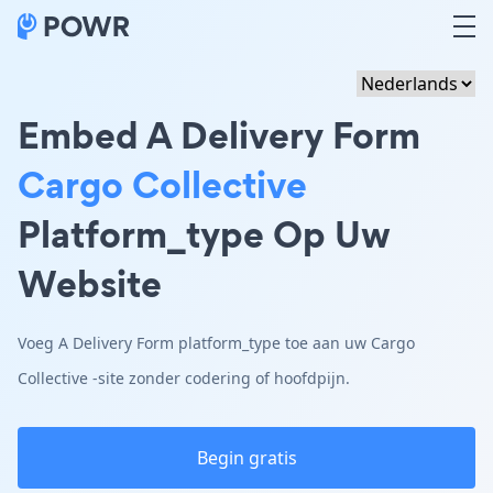
Embed A Delivery Form
Cargo Collective
Platform_type Op Uw
Website
Voeg A Delivery Form platform_type toe aan uw Cargo
Collective -site zonder codering of hoofdpijn.
Begin gratis