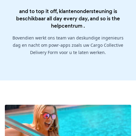
and to top it off, klantenondersteuning is
beschikbaar all day every day, and so is the
helpcentrum
.
Bovendien werkt ons team van deskundige ingenieurs
dag en nacht om powr-apps zoals uw Cargo Collective
Delivery Form voor u te laten werken.