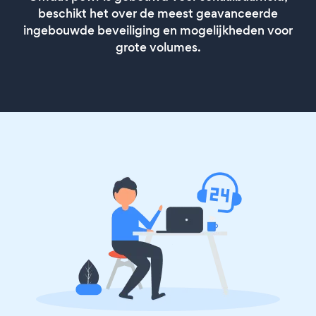
beschikt het over de meest geavanceerde
ingebouwde beveiliging en mogelijkheden voor
grote volumes.