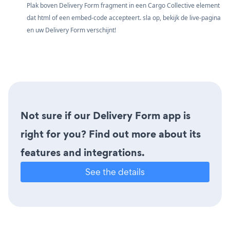
Plak boven Delivery Form fragment in een Cargo Collective element
dat html of een embed-code accepteert. sla op, bekijk de live-pagina
en uw Delivery Form verschijnt!
Not sure if our Delivery Form app is
right for you? Find out more about its
features and integrations.
See the details