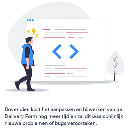
Bovendien kost het aanpassen en bijwerken van de
Delivery Form nog meer tijd en zal dit waarschijnlijk
nieuwe problemen of bugs veroorzaken.