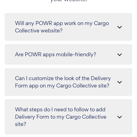
Will any POWR app work on my Cargo
Collective website?
Are POWR apps mobile-friendly?
Can I customize the look of the Delivery
Form app on my Cargo Collective site?
What steps do I need to follow to add
Delivery Form to my Cargo Collective
site?