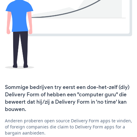
Sommige bedrijven try eerst een doe-het-zelf (diy)
Delivery Form of hebben een "computer guru" die
beweert dat hij/zij a Delivery Form in 'no time' kan
bouwen.
Anderen proberen open source Delivery Form apps te vinden,
of foreign companies die claim to Delivery Form apps for a
bargain aanbieden.