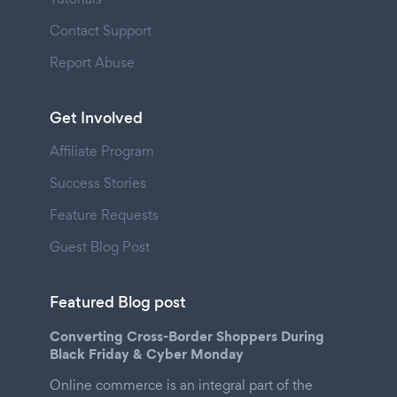
Contact Support
Report Abuse
Get Involved
Affiliate Program
Success Stories
Feature Requests
Guest Blog Post
Featured Blog post
Converting Cross-Border Shoppers During
Black Friday & Cyber Monday
Online commerce is an integral part of the