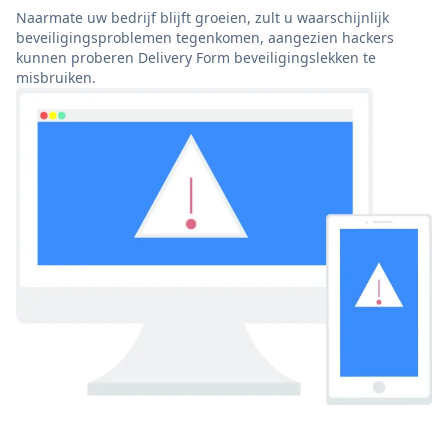
Naarmate uw bedrijf blijft groeien, zult u waarschijnlijk
beveiligingsproblemen tegenkomen, aangezien hackers
kunnen proberen Delivery Form beveiligingslekken te
misbruiken.