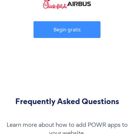
Begin gratis
Frequently Asked Questions
Learn more about how to add POWR apps to
your website.