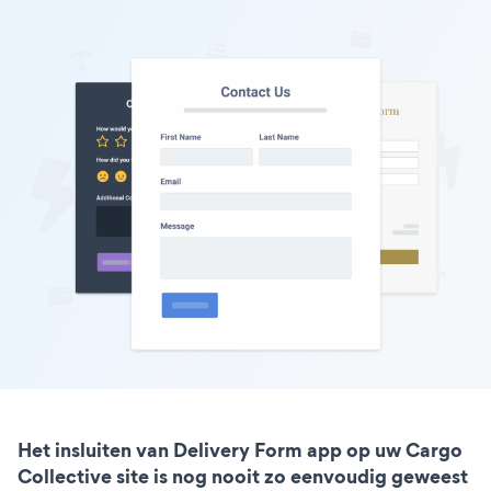
Het insluiten van Delivery Form app op uw Cargo
Collective site is nog nooit zo eenvoudig geweest