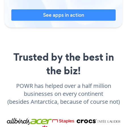
See apps in action
Trusted by the best in
the biz!
POWR has helped over a half million
businesses on every continent
(besides Antarctica, because of course not)