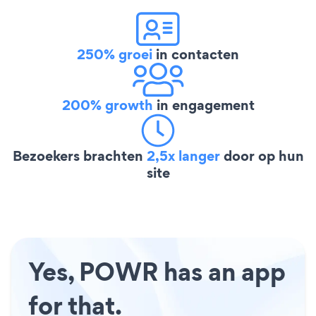
250% groei
in contacten
200% growth
in engagement
Bezoekers brachten
2,5x langer
door op hun
site
Yes, POWR has an app
for that.