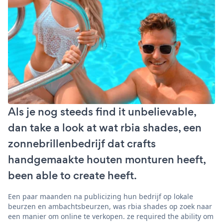
Als je nog steeds find it unbelievable,
dan take a look at wat rbia shades, een
zonnebrillenbedrijf dat crafts
handgemaakte houten monturen heeft,
been able to create heeft.
Een paar maanden na publicizing hun bedrijf op lokale
beurzen en ambachtsbeurzen, was rbia shades op zoek naar
een manier om online te verkopen. ze required the ability om