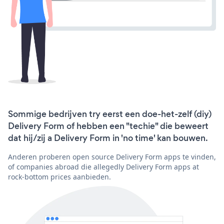
Sommige bedrijven try eerst een doe-het-zelf (diy)
Delivery Form of hebben een "techie" die beweert
dat hij/zij a Delivery Form in 'no time' kan bouwen.
Anderen proberen open source Delivery Form apps te vinden,
of companies abroad die allegedly Delivery Form apps at
rock-bottom prices aanbieden.