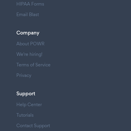
HIPAA Forms
Email Blast
Company
About POWR
We're hiring!
Terms of Service
Privacy
Support
Help Center
Tutorials
Contact Support