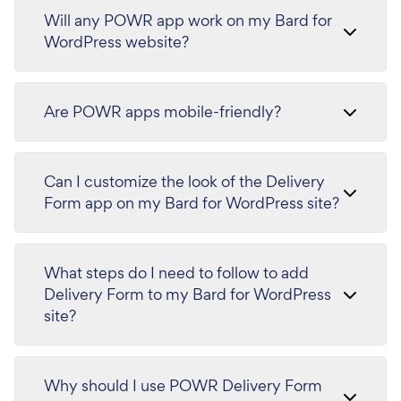
Will any POWR app work on my Bard for
WordPress website?
Are POWR apps mobile-friendly?
Can I customize the look of the Delivery
Form app on my Bard for WordPress site?
What steps do I need to follow to add
Delivery Form to my Bard for WordPress
site?
Why should I use POWR Delivery Form