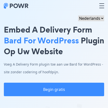
Embed A Delivery Form
Bard For WordPress
Plugin
Op Uw Website
Voeg A Delivery Form plugin toe aan uw Bard for WordPress -
site zonder codering of hoofdpijn.
Begin gratis