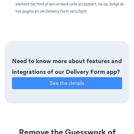
element dat html of een embed-code accepteert. sla op, bekijk de
live-pagina en uw Delivery Form verschijnt!
Need to know more about features and
integrations of our Delivery Form app?
See the details
Remove the Guesswork of