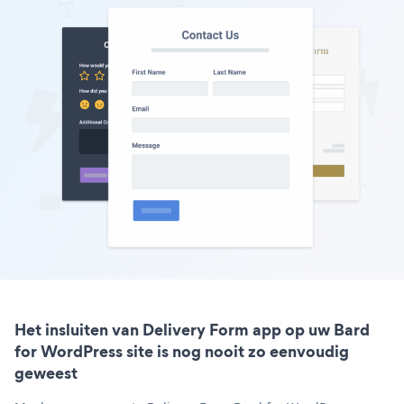
Het insluiten van Delivery Form app op uw Bard
for WordPress site is nog nooit zo eenvoudig
geweest