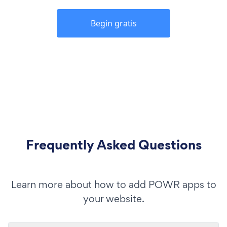
Begin gratis
Frequently Asked Questions
Learn more about how to add POWR apps to
your website.