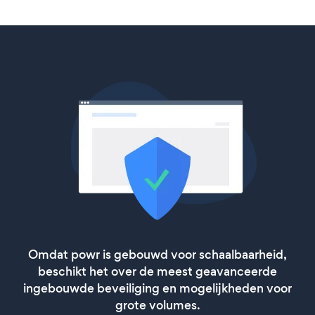
Omdat powr is gebouwd voor schaalbaarheid,
beschikt het over de meest geavanceerde
ingebouwde beveiliging en mogelijkheden voor
grote volumes.