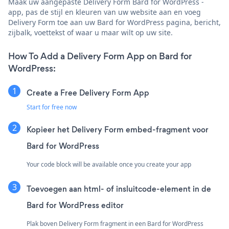
Maak uw aangepaste Delivery Form Bard for WordPress -
app, pas de stijl en kleuren van uw website aan en voeg
Delivery Form toe aan uw Bard for WordPress pagina, bericht,
zijbalk, voettekst of waar u maar wilt op uw site.
How To Add a Delivery Form App on Bard for
WordPress:
Create a Free Delivery Form App
Start for free now
Kopieer het Delivery Form embed-fragment voor
Bard for WordPress
Your code block will be available once you create your app
Toevoegen aan html- of insluitcode-element in de
Bard for WordPress editor
Plak boven Delivery Form fragment in een Bard for WordPress