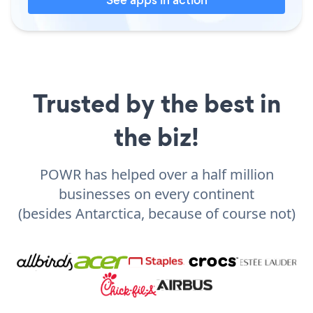
Trusted by the best in
the biz!
POWR has helped over a half million
businesses on every continent
(besides Antarctica, because of course not)