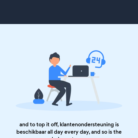
and to top it off, klantenondersteuning is
beschikbaar all day every day, and so is the