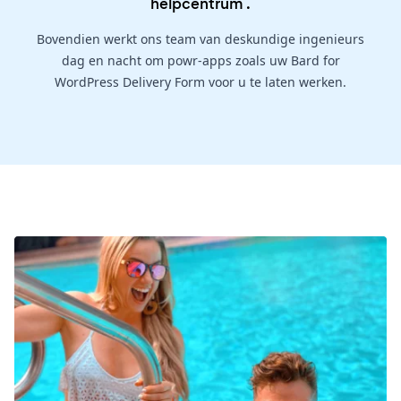
helpcentrum
.
Bovendien werkt ons team van deskundige ingenieurs
dag en nacht om powr-apps zoals uw Bard for
WordPress Delivery Form voor u te laten werken.