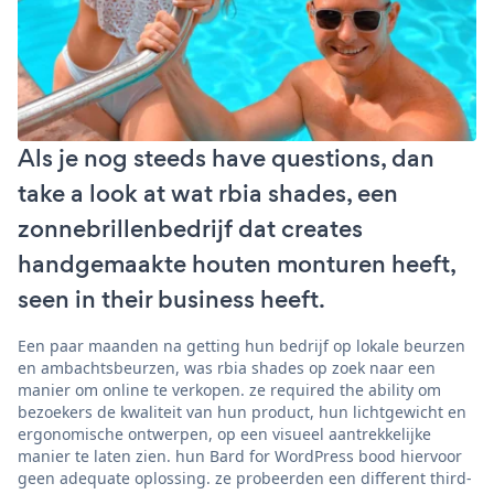
Als je nog steeds have questions, dan
take a look at wat rbia shades, een
zonnebrillenbedrijf dat creates
handgemaakte houten monturen heeft,
seen in their business heeft.
Een paar maanden na getting hun bedrijf op lokale beurzen
en ambachtsbeurzen, was rbia shades op zoek naar een
manier om online te verkopen. ze required the ability om
bezoekers de kwaliteit van hun product, hun lichtgewicht en
ergonomische ontwerpen, op een visueel aantrekkelijke
manier te laten zien. hun Bard for WordPress bood hiervoor
geen adequate oplossing. ze probeerden een different third-