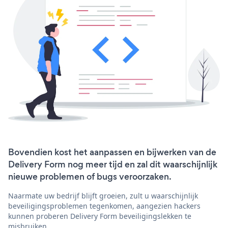
Bovendien kost het aanpassen en bijwerken van de
Delivery Form nog meer tijd en zal dit waarschijnlijk
nieuwe problemen of bugs veroorzaken.
Naarmate uw bedrijf blijft groeien, zult u waarschijnlijk
beveiligingsproblemen tegenkomen, aangezien hackers
kunnen proberen Delivery Form beveiligingslekken te
misbruiken.