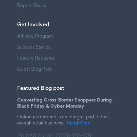
Report Abuse
Get Involved
Affiliate Program
Success Stories
Feature Requests
Guest Blog Post
Featured Blog post
Converting Cross-Border Shoppers During
Black Friday & Cyber Monday
Online commerce is an integral part of the
overall retail business.
Read More
Posted by on
2026-08-08