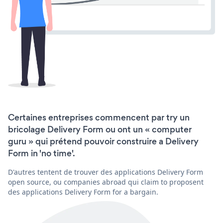
Certaines entreprises commencent par try un
bricolage Delivery Form ou ont un « computer
guru » qui prétend pouvoir construire a Delivery
Form in 'no time'.
D'autres tentent de trouver des applications Delivery Form
open source, ou companies abroad qui claim to proposent
des applications Delivery Form for a bargain.