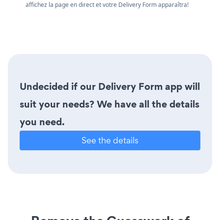
affichez la page en direct et votre Delivery Form apparaîtra!
Undecided if our Delivery Form app will
suit your needs? We have all the details
you need.
See the details