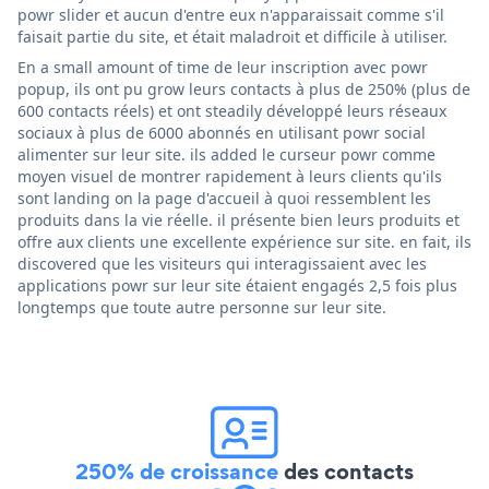
powr slider et aucun d'entre eux n'apparaissait comme s'il
faisait partie du site, et était maladroit et difficile à utiliser.
En a small amount of time de leur inscription avec powr
popup, ils ont pu grow leurs contacts à plus de 250% (plus de
600 contacts réels) et ont steadily développé leurs réseaux
sociaux à plus de 6000 abonnés en utilisant powr social
alimenter sur leur site. ils added le curseur powr comme
moyen visuel de montrer rapidement à leurs clients qu'ils
sont landing on la page d'accueil à quoi ressemblent les
produits dans la vie réelle. il présente bien leurs produits et
offre aux clients une excellente expérience sur site. en fait, ils
discovered que les visiteurs qui interagissaient avec les
applications powr sur leur site étaient engagés 2,5 fois plus
longtemps que toute autre personne sur leur site.
250% de croissance
des contacts