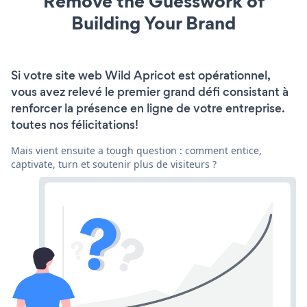
Remove the Guesswork of
Building Your Brand
Si votre site web Wild Apricot est opérationnel,
vous avez relevé le premier grand défi consistant à
renforcer la présence en ligne de votre entreprise.
toutes nos félicitations!
Mais vient ensuite a tough question : comment entice,
captivate, turn et soutenir plus de visiteurs ?