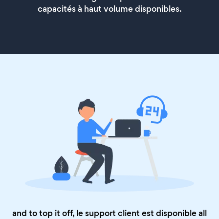
capacités à haut volume disponibles.
and to top it off, le support client est disponible all