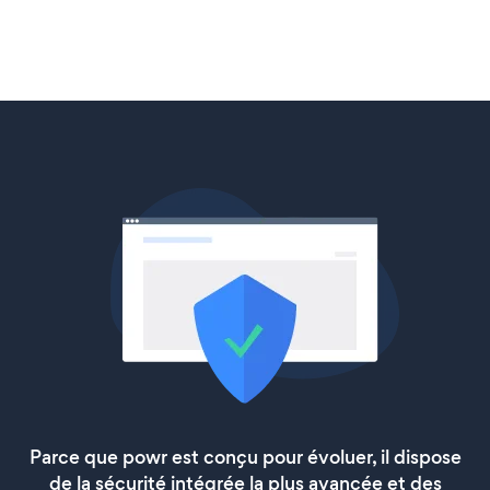
Parce que powr est conçu pour évoluer, il dispose
de la sécurité intégrée la plus avancée et des