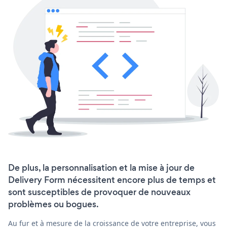
De plus, la personnalisation et la mise à jour de
Delivery Form nécessitent encore plus de temps et
sont susceptibles de provoquer de nouveaux
problèmes ou bogues.
Au fur et à mesure de la croissance de votre entreprise, vous