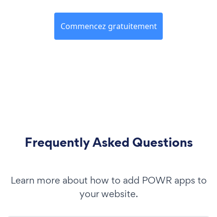
Commencez gratuitement
Frequently Asked Questions
Learn more about how to add POWR apps to
your website.