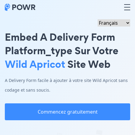
Embed A Delivery Form
Platform_type Sur Votre
Wild Apricot
Site Web
A Delivery Form facile à ajouter à votre site Wild Apricot sans
codage et sans soucis.
Commencez gratuitement