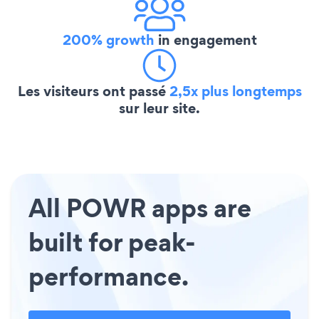
200% growth
in engagement
Les visiteurs ont passé
2,5x plus longtemps
sur leur site.
All POWR apps are
built for peak-
performance.