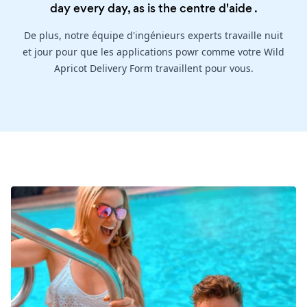
day every day, as is the
centre d'aide
.
De plus, notre équipe d'ingénieurs experts travaille nuit
et jour pour que les applications powr comme votre Wild
Apricot Delivery Form travaillent pour vous.