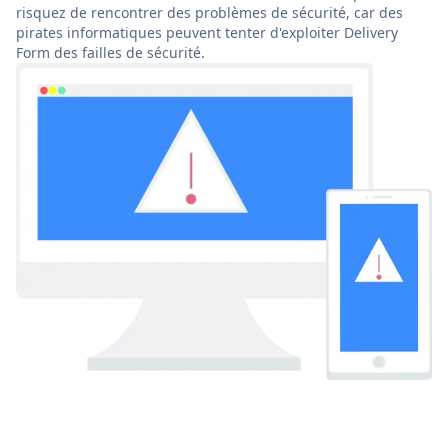
risquez de rencontrer des problèmes de sécurité, car des
pirates informatiques peuvent tenter d'exploiter Delivery
Form des failles de sécurité.