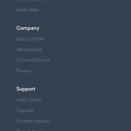
Email Blast
Company
About POWR
We're hiring!
Terms of Service
Privacy
Support
Help Center
Tutorials
Contact Support