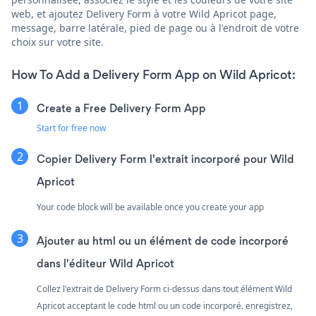
web, et ajoutez Delivery Form à votre Wild Apricot page,
message, barre latérale, pied de page ou à l'endroit de votre
choix sur votre site.
How To Add a Delivery Form App on Wild Apricot:
Create a Free Delivery Form App
Start for free now
Copier Delivery Form l'extrait incorporé pour Wild
Apricot
Your code block will be available once you create your app
Ajouter au html ou un élément de code incorporé
dans l'éditeur Wild Apricot
Collez l'extrait de Delivery Form ci-dessus dans tout élément Wild
Apricot acceptant le code html ou un code incorporé. enregistrez,