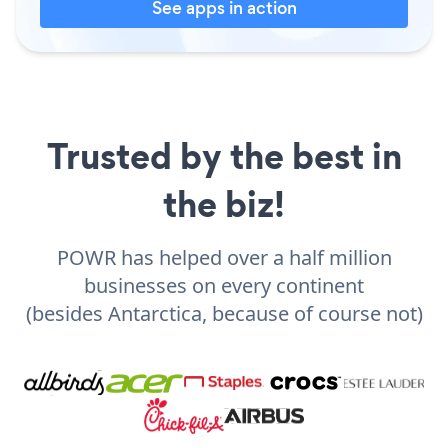
See apps in action
Trusted by the best in
the biz!
POWR has helped over a half million
businesses on every continent
(besides Antarctica, because of course not)