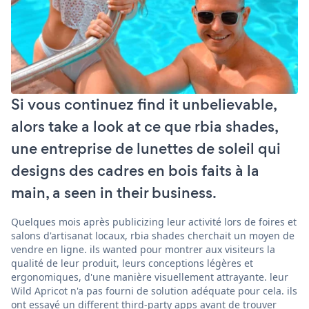
Si vous continuez find it unbelievable,
alors take a look at ce que rbia shades,
une entreprise de lunettes de soleil qui
designs des cadres en bois faits à la
main, a seen in their business.
Quelques mois après publicizing leur activité lors de foires et
salons d'artisanat locaux, rbia shades cherchait un moyen de
vendre en ligne. ils wanted pour montrer aux visiteurs la
qualité de leur produit, leurs conceptions légères et
ergonomiques, d'une manière visuellement attrayante. leur
Wild Apricot n'a pas fourni de solution adéquate pour cela. ils
ont essayé un different third-party apps avant de trouver