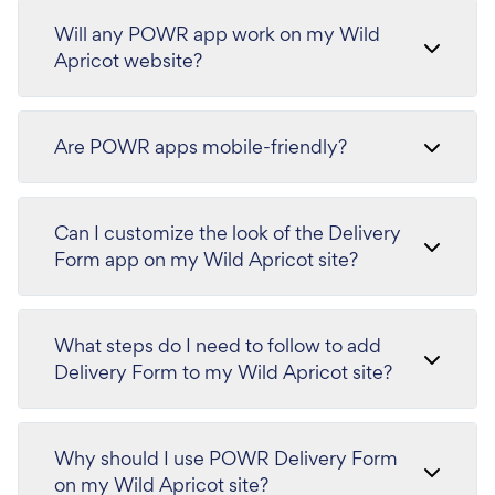
Will any POWR app work on my Wild
Apricot website?
Are POWR apps mobile-friendly?
Can I customize the look of the Delivery
Form app on my Wild Apricot site?
What steps do I need to follow to add
Delivery Form to my Wild Apricot site?
Why should I use POWR Delivery Form
on my Wild Apricot site?