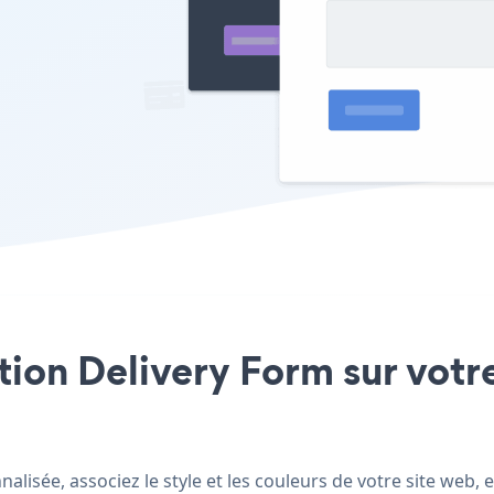
ation Delivery Form sur votre
lisée, associez le style et les couleurs de votre site web, 