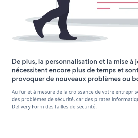
De plus, la personnalisation et la mise à
nécessitent encore plus de temps et son
provoquer de nouveaux problèmes ou b
Au fur et à mesure de la croissance de votre entrepris
des problèmes de sécurité, car des pirates informatiq
Delivery Form des failles de sécurité.