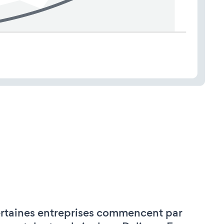
rtaines entreprises commencent par