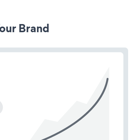
our Brand