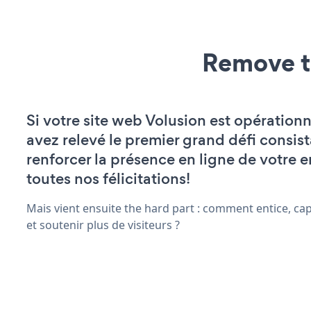
Remove t
Si votre site web Volusion est opérationn
avez relevé le premier grand défi consist
renforcer la présence en ligne de votre e
toutes nos félicitations!
Mais vient ensuite the hard part : comment entice, ca
et soutenir plus de visiteurs ?