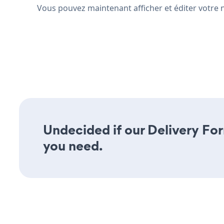
Vous pouvez maintenant afficher et éditer votre 
Undecided if our Delivery For
you need.