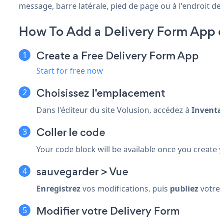
message, barre latérale, pied de page ou à l'endroit de
How To Add a Delivery Form App 
Create a Free Delivery Form App
Start for free now
Choisissez l'emplacement
Dans l'éditeur du site Volusion, accédez à
Invent
Coller le code
Your code block will be available once you create
sauvegarder > Vue
Enregistrez
vos modifications, puis
publiez
votre 
Modifier votre Delivery Form