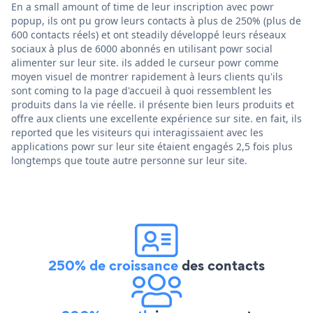
En a small amount of time de leur inscription avec powr
popup, ils ont pu grow leurs contacts à plus de 250% (plus de
600 contacts réels) et ont steadily développé leurs réseaux
sociaux à plus de 6000 abonnés en utilisant powr social
alimenter sur leur site. ils added le curseur powr comme
moyen visuel de montrer rapidement à leurs clients qu'ils
sont coming to la page d'accueil à quoi ressemblent les
produits dans la vie réelle. il présente bien leurs produits et
offre aux clients une excellente expérience sur site. en fait, ils
reported que les visiteurs qui interagissaient avec les
applications powr sur leur site étaient engagés 2,5 fois plus
longtemps que toute autre personne sur leur site.
250% de croissance
des contacts