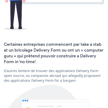
Certaines entreprises commencent par take a stab
at un bricolage Delivery Form ou ont un « computer
guru » qui prétend pouvoir construire a Delivery
Form in 'no time'.
D'autres tentent de trouver des applications Delivery Form
open source, ou companies abroad qui allegedly proposent
des applications Delivery Form for a bargain.