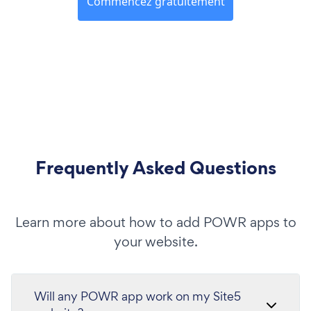
Commencez gratuitement
Frequently Asked Questions
Learn more about how to add POWR apps to
your website.
Will any POWR app work on my Site5