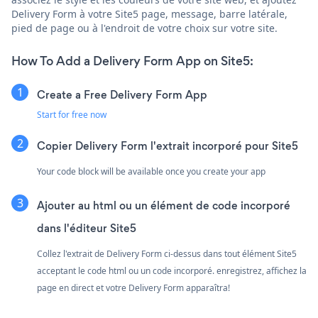
Delivery Form à votre Site5 page, message, barre latérale,
pied de page ou à l'endroit de votre choix sur votre site.
How To Add a Delivery Form App on Site5:
Create a Free Delivery Form App
Start for free now
Copier Delivery Form l'extrait incorporé pour Site5
Your code block will be available once you create your app
Ajouter au html ou un élément de code incorporé
dans l'éditeur Site5
Collez l'extrait de Delivery Form ci-dessus dans tout élément Site5
acceptant le code html ou un code incorporé. enregistrez, affichez la
page en direct et votre Delivery Form apparaîtra!