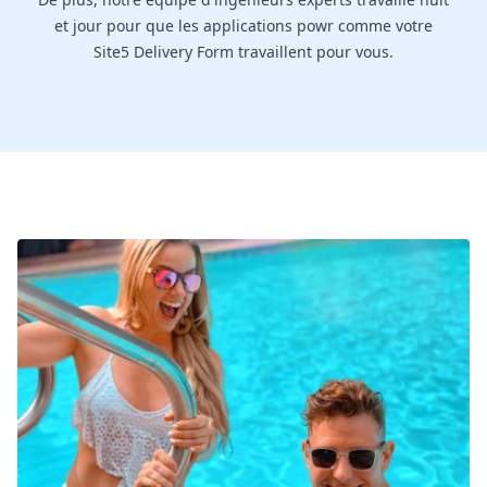
et jour pour que les applications powr comme votre
Site5 Delivery Form travaillent pour vous.