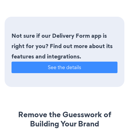
Not sure if our Delivery Form app is
right for you? Find out more about its
features and integrations.
See the details
Remove the Guesswork of
Building Your Brand