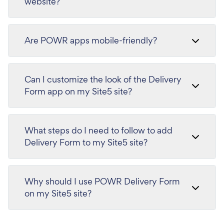
website?
Are POWR apps mobile-friendly?
Can I customize the look of the Delivery
Form app on my Site5 site?
What steps do I need to follow to add
Delivery Form to my Site5 site?
Why should I use POWR Delivery Form
on my Site5 site?