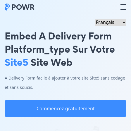
Embed A Delivery Form
Platform_type Sur Votre
Site5
Site Web
A Delivery Form facile à ajouter à votre site Site5 sans codage
et sans soucis.
Commencez gratuitement