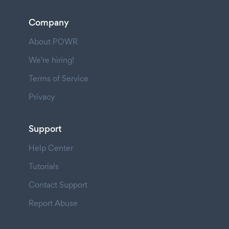
Company
About POWR
We're hiring!
Terms of Service
Privacy
Support
Help Center
Tutorials
Contact Support
Report Abuse