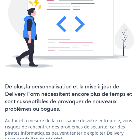
De plus, la personnalisation et la mise à jour de
Delivery Form nécessitent encore plus de temps et
sont susceptibles de provoquer de nouveaux
problèmes ou bogues.
Au fur et à mesure de la croissance de votre entreprise, vous
risquez de rencontrer des problèmes de sécurité, car des
pirates informatiques peuvent tenter d'exploiter Delivery