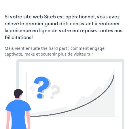
Si votre site web Site5 est opérationnel, vous avez
relevé le premier grand défi consistant à renforcer
la présence en ligne de votre entreprise. toutes nos
félicitations!
Mais vient ensuite the hard part : comment engage,
captivate, make et soutenir plus de visiteurs ?