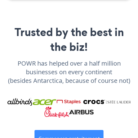
Trusted by the best in
the biz!
POWR has helped over a half million
businesses on every continent
(besides Antarctica, because of course not)