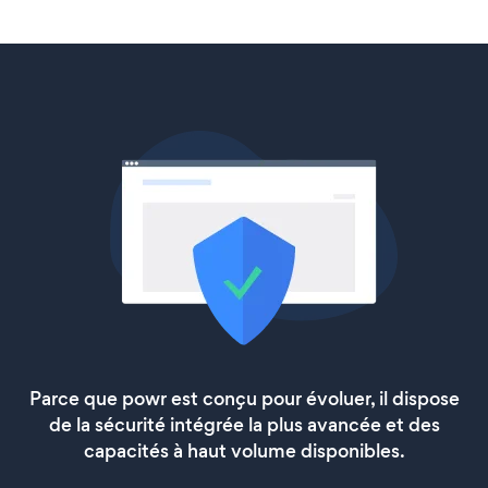
Parce que powr est conçu pour évoluer, il dispose
de la sécurité intégrée la plus avancée et des
capacités à haut volume disponibles.