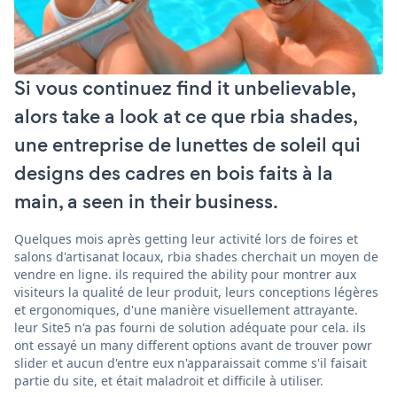
Si vous continuez find it unbelievable,
alors take a look at ce que rbia shades,
une entreprise de lunettes de soleil qui
designs des cadres en bois faits à la
main, a seen in their business.
Quelques mois après getting leur activité lors de foires et
salons d'artisanat locaux, rbia shades cherchait un moyen de
vendre en ligne. ils required the ability pour montrer aux
visiteurs la qualité de leur produit, leurs conceptions légères
et ergonomiques, d'une manière visuellement attrayante.
leur Site5 n'a pas fourni de solution adéquate pour cela. ils
ont essayé un many different options avant de trouver powr
slider et aucun d'entre eux n'apparaissait comme s'il faisait
partie du site, et était maladroit et difficile à utiliser.