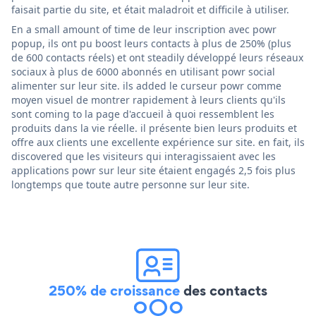
faisait partie du site, et était maladroit et difficile à utiliser.
En a small amount of time de leur inscription avec powr
popup, ils ont pu boost leurs contacts à plus de 250% (plus
de 600 contacts réels) et ont steadily développé leurs réseaux
sociaux à plus de 6000 abonnés en utilisant powr social
alimenter sur leur site. ils added le curseur powr comme
moyen visuel de montrer rapidement à leurs clients qu'ils
sont coming to la page d'accueil à quoi ressemblent les
produits dans la vie réelle. il présente bien leurs produits et
offre aux clients une excellente expérience sur site. en fait, ils
discovered que les visiteurs qui interagissaient avec les
applications powr sur leur site étaient engagés 2,5 fois plus
longtemps que toute autre personne sur leur site.
250% de croissance
des contacts