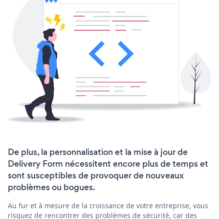
De plus, la personnalisation et la mise à jour de
Delivery Form nécessitent encore plus de temps et
sont susceptibles de provoquer de nouveaux
problèmes ou bogues.
Au fur et à mesure de la croissance de votre entreprise, vous
risquez de rencontrer des problèmes de sécurité, car des