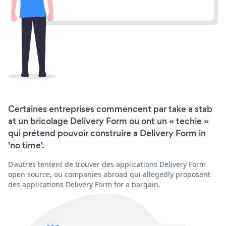
Certaines entreprises commencent par take a stab
at un bricolage Delivery Form ou ont un « techie »
qui prétend pouvoir construire a Delivery Form in
'no time'.
D'autres tentent de trouver des applications Delivery Form
open source, ou companies abroad qui allegedly proposent
des applications Delivery Form for a bargain.