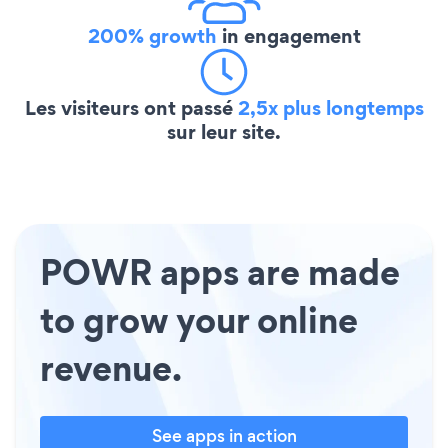
200% growth
in engagement
Les visiteurs ont passé
2,5x plus longtemps
sur leur site.
POWR apps are made
to grow your online
revenue.
See apps in action