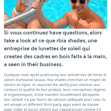
Si vous continuez have questions, alors
take a look at ce que rbia shades, une
entreprise de lunettes de soleil qui
creates des cadres en bois faits à la main,
a seen in their business.
Quelques mois après publicizing leur activité lors de foires et
salons d'artisanat locaux, rbia shades cherchait un moyen de
vendre en ligne. ils required the ability pour montrer aux
visiteurs la qualité de leur produit, leurs conceptions légères
et ergonomiques, d'une manière visuellement attrayante.
leur IdoSell n'a pas fourni de solution adéquate pour cela. ils
ont essayé un different third-party apps avant de trouver
powr slider et aucun d'entre eux n'apparaissait comme s'il