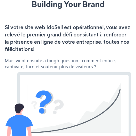
Building Your Brand
Si votre site web IdoSell est opérationnel, vous avez
relevé le premier grand défi consistant à renforcer
la présence en ligne de votre entreprise. toutes nos
félicitations!
Mais vient ensuite a tough question : comment entice,
captivate, turn et soutenir plus de visiteurs ?