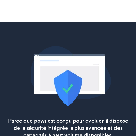
Parce que powr est conçu pour évoluer, il dispose
de la sécurité intégrée la plus avancée et des
capacités à haut volume disponibles.