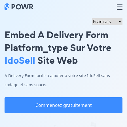
Embed A Delivery Form
Platform_type Sur Votre
IdoSell
Site Web
A Delivery Form facile à ajouter à votre site IdoSell sans
codage et sans soucis.
Commencez gratuitement