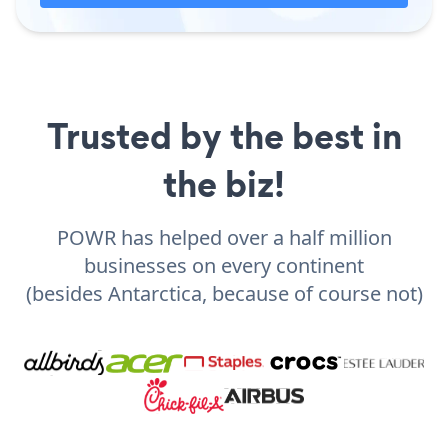
Trusted by the best in
the biz!
POWR has helped over a half million
businesses on every continent
(besides Antarctica, because of course not)