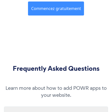
Commencez gratuitement
Frequently Asked Questions
Learn more about how to add POWR apps to
your website.