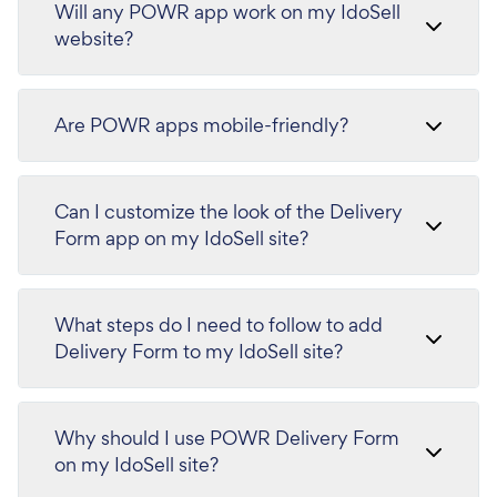
Will any POWR app work on my IdoSell
website?
Are POWR apps mobile-friendly?
Can I customize the look of the Delivery
Form app on my IdoSell site?
What steps do I need to follow to add
Delivery Form to my IdoSell site?
Why should I use POWR Delivery Form
on my IdoSell site?