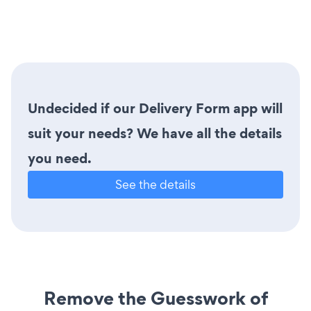
Undecided if our Delivery Form app will
suit your needs? We have all the details
you need.
See the details
Remove the Guesswork of