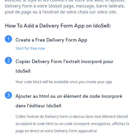
Delivery Form à votre IdoSell page, message, barre latérale,
pied de page ou à l'endroit de votre choix sur votre site.
How To Add a Delivery Form App on IdoSell:
Create a Free Delivery Form App
Start for free now
Copier Delivery Form l'extrait incorporé pour
IdoSell
Your code block will be available once you create your app
Ajouter au html ou un élément de code incorporé
dans l'éditeur IdoSell
Collez l'extrait de Delivery Form ci-dessus dans tout élément IdoSell
acceptant le code html ou un code incorporé. enregistrez, affichez la
page en direct et votre Delivery Form apparaîtra!