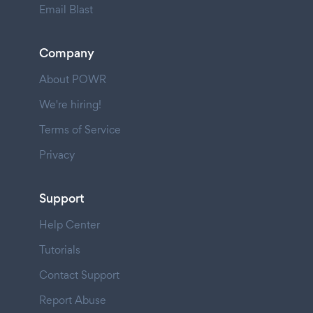
Email Blast
Company
About POWR
We're hiring!
Terms of Service
Privacy
Support
Help Center
Tutorials
Contact Support
Report Abuse