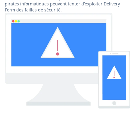
pirates informatiques peuvent tenter d'exploiter Delivery
Form des failles de sécurité.