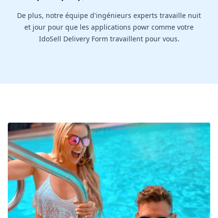
De plus, notre équipe d'ingénieurs experts travaille nuit
et jour pour que les applications powr comme votre
IdoSell Delivery Form travaillent pour vous.