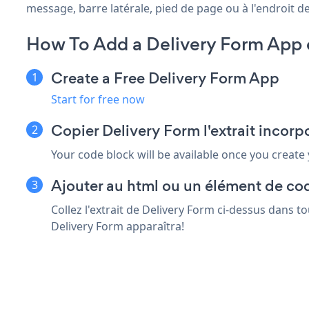
message, barre latérale, pied de page ou à l'endroit de
How To Add a Delivery Form App 
Create a Free Delivery Form App
Start for free now
Copier Delivery Form l'extrait incor
Your code block will be available once you create
Ajouter au html ou un élément de cod
Collez l'extrait de Delivery Form ci-dessus dans t
Delivery Form apparaîtra!