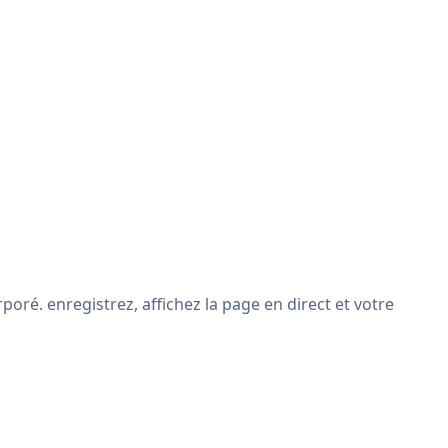
oré. enregistrez, affichez la page en direct et votre