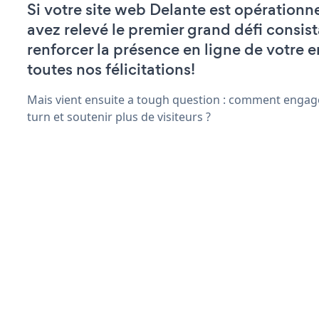
Si votre site web Delante est opérationne
avez relevé le premier grand défi consist
renforcer la présence en ligne de votre e
toutes nos félicitations!
Mais vient ensuite a tough question : comment engage
turn et soutenir plus de visiteurs ?