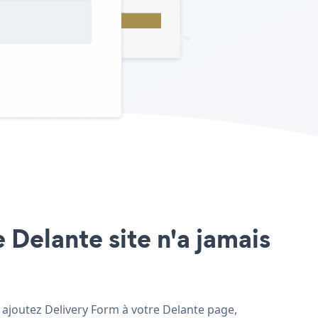
 Delante site n'a jamais
t ajoutez Delivery Form à votre Delante page,