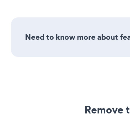
Need to know more about feat
Remove t