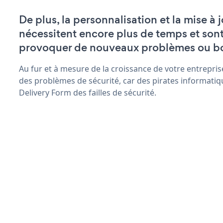
De plus, la personnalisation et la mise à
nécessitent encore plus de temps et son
provoquer de nouveaux problèmes ou b
Au fur et à mesure de la croissance de votre entrepris
des problèmes de sécurité, car des pirates informatiq
Delivery Form des failles de sécurité.