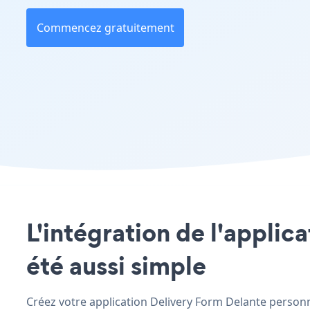
Commencez gratuitement
L'intégration de l'applic
été aussi simple
Créez votre application Delivery Form Delante personnal