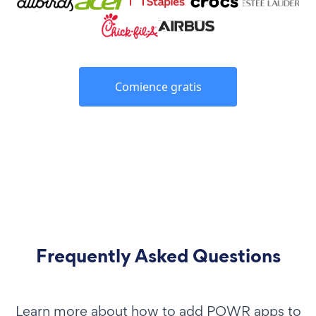
Comience gratis
Frequently Asked Questions
Learn more about how to add POWR apps to