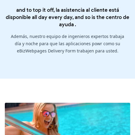
and to top it off, la asistencia al cliente está
disponible all day every day, and so is the
centro de
ayuda
.
Además, nuestro equipo de ingenieros expertos trabaja
día y noche para que las aplicaciones powr como su
eBizWebpages Delivery Form trabajen para usted.