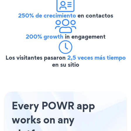
250% de crecimiento
en contactos
200% growth
in engagement
Los visitantes pasaron
2,5 veces más tiempo
en su sitio
Every POWR app
works on any