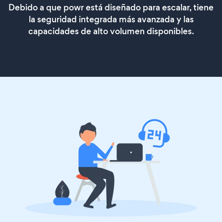
Debido a que powr está diseñado para escalar, tiene
la seguridad integrada más avanzada y las
capacidades de alto volumen disponibles.