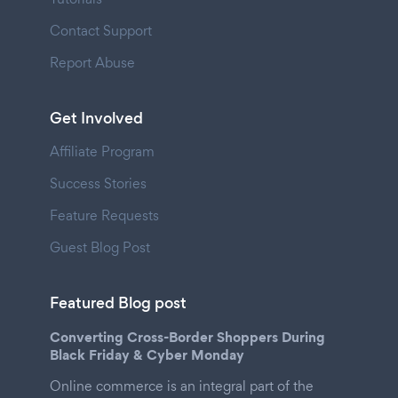
Contact Support
Report Abuse
Get Involved
Affiliate Program
Success Stories
Feature Requests
Guest Blog Post
Featured Blog post
Converting Cross-Border Shoppers During
Black Friday & Cyber Monday
Online commerce is an integral part of the