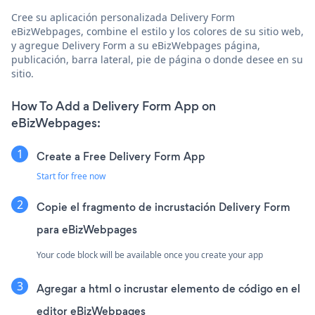
Cree su aplicación personalizada Delivery Form
eBizWebpages, combine el estilo y los colores de su sitio web,
y agregue Delivery Form a su eBizWebpages página,
publicación, barra lateral, pie de página o donde desee en su
sitio.
How To Add a Delivery Form App on
eBizWebpages:
Create a Free Delivery Form App
Start for free now
Copie el fragmento de incrustación Delivery Form
para eBizWebpages
Your code block will be available once you create your app
Agregar a html o incrustar elemento de código en el
editor eBizWebpages