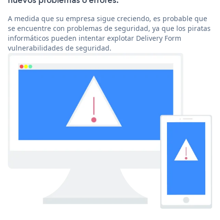
nuevos problemas o errores.
A medida que su empresa sigue creciendo, es probable que
se encuentre con problemas de seguridad, ya que los piratas
informáticos pueden intentar explotar Delivery Form
vulnerabilidades de seguridad.