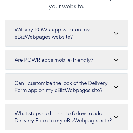
your website.
Will any POWR app work on my
eBizWebpages website?
Are POWR apps mobile-friendly?
Can I customize the look of the Delivery
Form app on my eBizWebpages site?
What steps do I need to follow to add
Delivery Form to my eBizWebpages site?