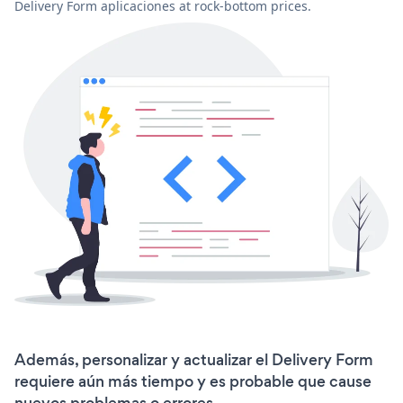
Delivery Form aplicaciones at rock-bottom prices.
Además, personalizar y actualizar el Delivery Form
requiere aún más tiempo y es probable que cause