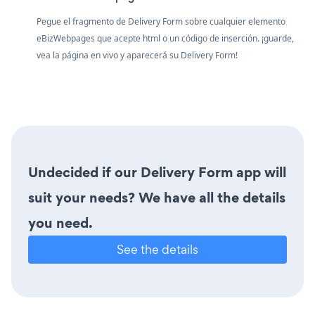
Pegue el fragmento de Delivery Form sobre cualquier elemento
eBizWebpages que acepte html o un código de inserción. ¡guarde,
vea la página en vivo y aparecerá su Delivery Form!
Undecided if our Delivery Form app will
suit your needs? We have all the details
you need.
See the details