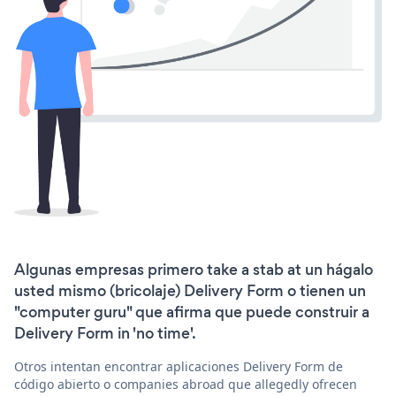
Algunas empresas primero take a stab at un hágalo
usted mismo (bricolaje) Delivery Form o tienen un
"computer guru" que afirma que puede construir a
Delivery Form in 'no time'.
Otros intentan encontrar aplicaciones Delivery Form de
código abierto o companies abroad que allegedly ofrecen