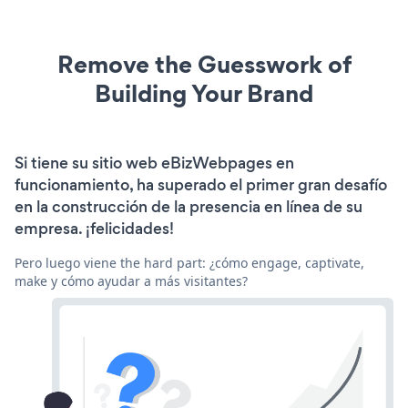
Remove the Guesswork of
Building Your Brand
Si tiene su sitio web eBizWebpages en
funcionamiento, ha superado el primer gran desafío
en la construcción de la presencia en línea de su
empresa. ¡felicidades!
Pero luego viene the hard part: ¿cómo engage, captivate,
make y cómo ayudar a más visitantes?