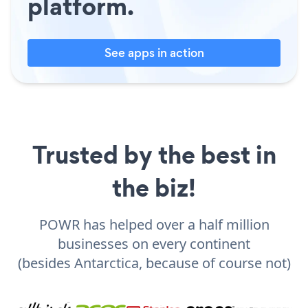
platform.
See apps in action
Trusted by the best in
the biz!
POWR has helped over a half million
businesses on every continent
(besides Antarctica, because of course not)