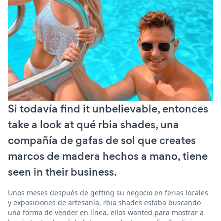
Si todavía find it unbelievable, entonces
take a look at qué rbia shades, una
compañía de gafas de sol que creates
marcos de madera hechos a mano, tiene
seen in their business.
Unos meses después de getting su negocio en ferias locales
y exposiciones de artesanía, rbia shades estaba buscando
una forma de vender en línea. ellos wanted para mostrar a