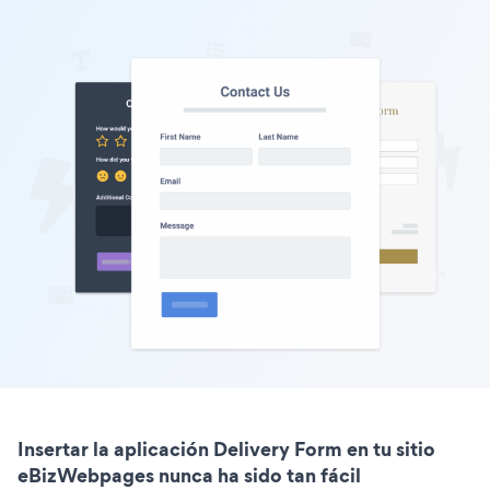
Insertar la aplicación Delivery Form en tu sitio
eBizWebpages nunca ha sido tan fácil