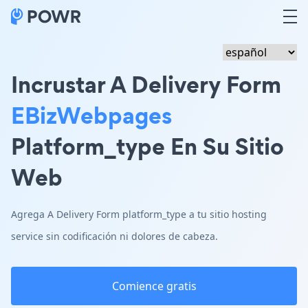
Incrustar A Delivery Form
EBizWebpages
Platform_type En Su Sitio
Web
Agrega A Delivery Form platform_type a tu sitio hosting
service sin codificación ni dolores de cabeza.
Comience gratis