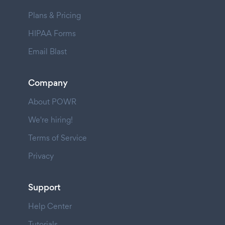
Plans & Pricing
HIPAA Forms
Email Blast
Company
About POWR
We're hiring!
Terms of Service
Privacy
Support
Help Center
Tutorials