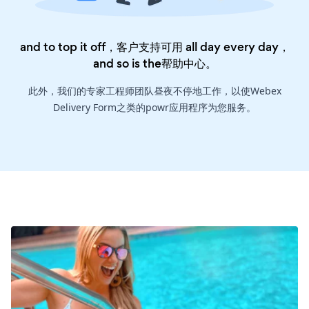
and to top it off，客户支持可用 all day every day，
and so is the
帮助中心
。
此外，我们的专家工程师团队昼夜不停地工作，以使Webex
Delivery Form之类的powr应用程序为您服务。