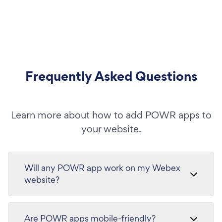
Frequently Asked Questions
Learn more about how to add POWR apps to
your website.
Will any POWR app work on my Webex
website?
Are POWR apps mobile-friendly?