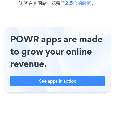
访客在其网站上花费了
2.5倍的时间
。
POWR apps are made
to grow your online
revenue.
See apps in action