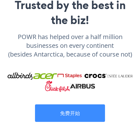
Trusted by the best in
the biz!
POWR has helped over a half million
businesses on every continent
(besides Antarctica, because of course not)
免费开始