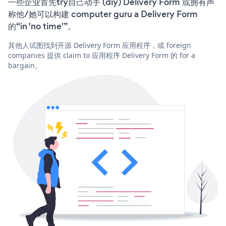
一些企业首先try自己动手 (diy) Delivery Form 或拥有声
称他/她可以构建 computer guru a Delivery Form
的“in 'no time'”。
其他人试图找到开源 Delivery Form 应用程序，或 foreign
companies 提供 claim to 应用程序 Delivery Form 的 for a
bargain。