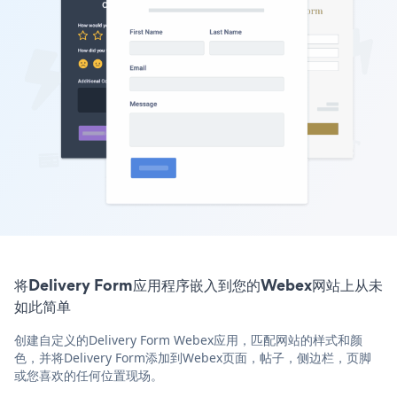
将Delivery Form应用程序嵌入到您的Webex网站上从未
如此简单
创建自定义的Delivery Form Webex应用，匹配网站的样式和颜
色，并将Delivery Form添加到Webex页面，帖子，侧边栏，页脚
或您喜欢的任何位置现场。