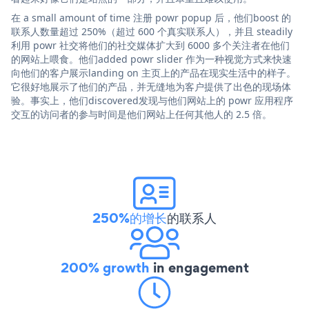
在 a small amount of time 注册 powr popup 后，他们boost 的
联系人数量超过 250%（超过 600 个真实联系人），并且 steadily
利用 powr 社交将他们的社交媒体扩大到 6000 多个关注者在他们
的网站上喂食。他们added powr slider 作为一种视觉方式来快速
向他们的客户展示landing on 主页上的产品在现实生活中的样子。
它很好地展示了他们的产品，并无缝地为客户提供了出色的现场体
验。事实上，他们discovered发现与他们网站上的 powr 应用程序
交互的访问者的参与时间是他们网站上任何其他人的 2.5 倍。
250%的增长
的联系人
200% growth
in engagement