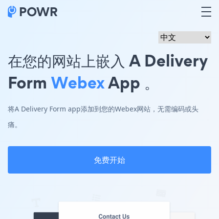
在您的网站上嵌入 A Delivery
Form
Webex
App 。
将A Delivery Form app添加到您的Webex网站，无需编码或头
痛。
免费开始