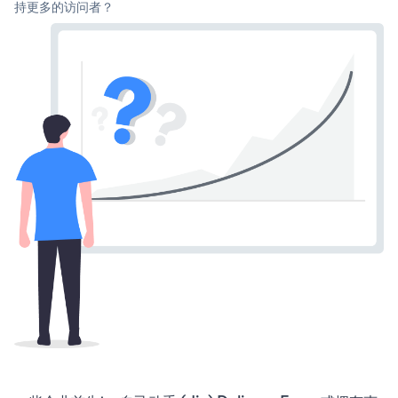
持更多的访问者？