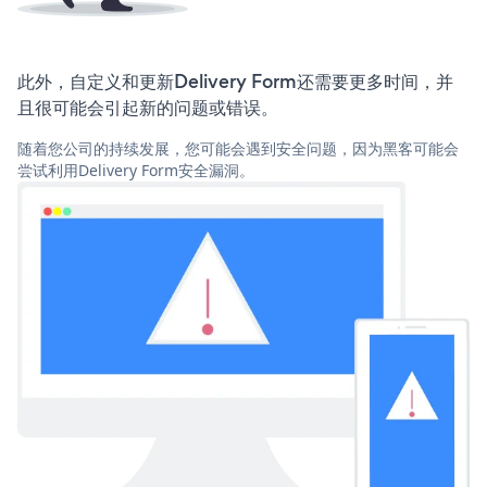
此外，自定义和更新Delivery Form还需要更多时间，并
且很可能会引起新的问题或错误。
随着您公司的持续发展，您可能会遇到安全问题，因为黑客可能会
尝试利用Delivery Form安全漏洞。