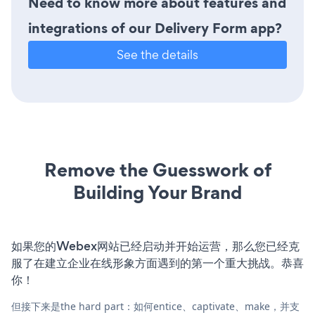
Need to know more about features and
integrations of our Delivery Form app?
See the details
Remove the Guesswork of
Building Your Brand
如果您的Webex网站已经启动并开始运营，那么您已经克
服了在建立企业在线形象方面遇到的第一个重大挑战。恭喜
你！
但接下来是the hard part：如何entice、captivate、make，并支