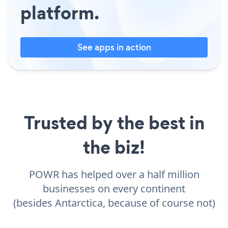
platform.
See apps in action
Trusted by the best in
the biz!
POWR has helped over a half million
businesses on every continent
(besides Antarctica, because of course not)