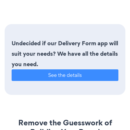
Undecided if our Delivery Form app will
suit your needs? We have all the details
you need.
See the details
Remove the Guesswork of