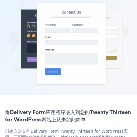
将Delivery Form应用程序嵌入到您的Twenty Thirteen
for WordPress网站上从未如此简单
创建自定义的Delivery Form Twenty Thirteen for WordPress应