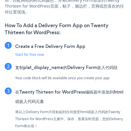
用，匹配网站的样式和颜色，并将Delivery Form添加到Twenty
Thirteen for WordPress页面，帖子，侧边栏，页脚或您喜欢的任
何位置现场。
How To Add a Delivery Form App on Twenty
Thirteen for WordPress:
Create a Free Delivery Form App
Start for free now
复制plat_display_name的Delivery Form嵌入代码段
Your code block will be available once you create your app
在Twenty Thirteen for WordPress编辑器中添加到html
或嵌入代码元素
将以上Delivery Form片段粘贴到任何接受html或嵌入代码的Twenty
Thirteen for WordPress元素中。保存，查看实时页面，您的Delivery
Form将出现！