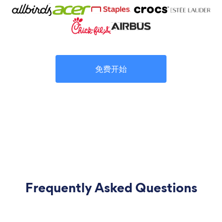
免费开始
Frequently Asked Questions