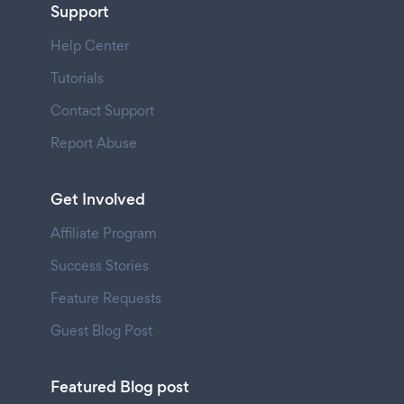
Support
Help Center
Tutorials
Contact Support
Report Abuse
Get Involved
Affiliate Program
Success Stories
Feature Requests
Guest Blog Post
Featured Blog post