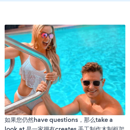
如果您仍然have questions，那么take a
look at 是一家拥有creates 手工制作木制框架