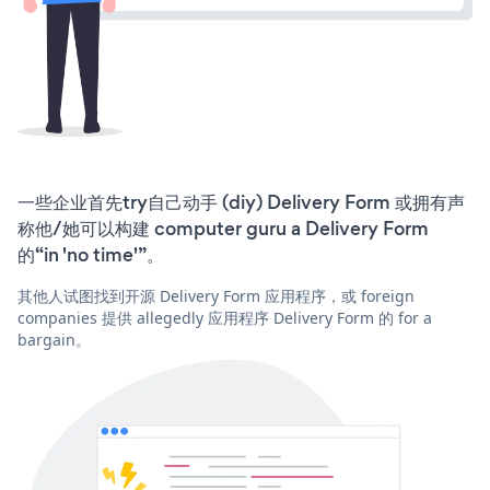
一些企业首先try自己动手 (diy) Delivery Form 或拥有声
称他/她可以构建 computer guru a Delivery Form
的“in 'no time'”。
其他人试图找到开源 Delivery Form 应用程序，或 foreign
companies 提供 allegedly 应用程序 Delivery Form 的 for a
bargain。