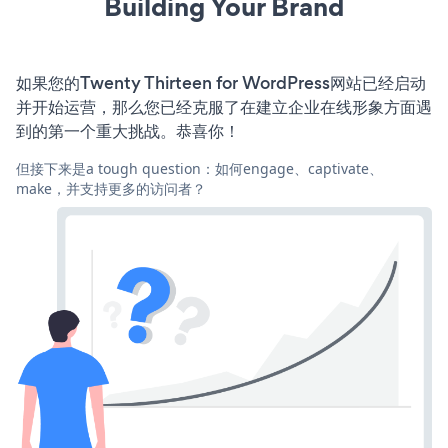
Building Your Brand
如果您的Twenty Thirteen for WordPress网站已经启动
并开始运营，那么您已经克服了在建立企业在线形象方面遇
到的第一个重大挑战。恭喜你！
但接下来是a tough question：如何engage、captivate、
make，并支持更多的访问者？