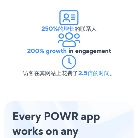
250%的增长
的联系人
200% growth
in engagement
访客在其网站上花费了
2.5倍的时间
。
Every POWR app
works on any