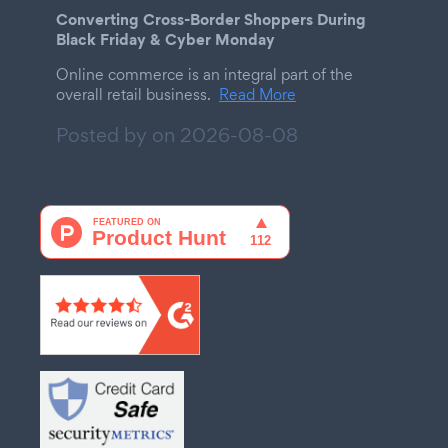
Converting Cross-Border Shoppers During
Black Friday & Cyber Monday
Online commerce is an integral part of the
overall retail business.
Read More
Posted by on
2026-08-08