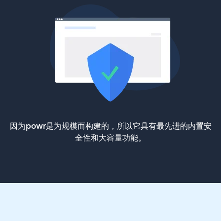
因为powr是为规模而构建的，所以它具有最先进的内置安
全性和大容量功能。