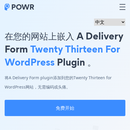
在您的网站上嵌入 A Delivery
Form
Twenty Thirteen For
WordPress
Plugin 。
将A Delivery Form plugin添加到您的Twenty Thirteen for
WordPress网站，无需编码或头痛。
免费开始