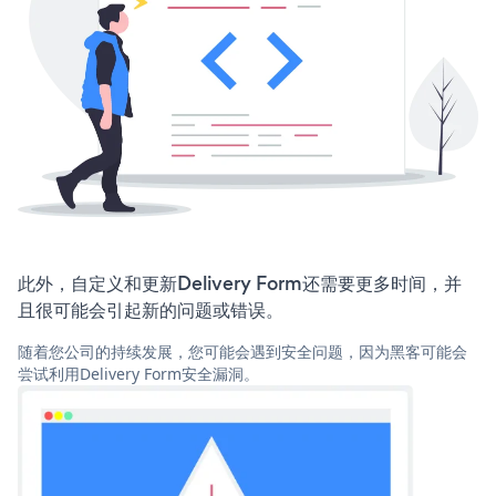
此外，自定义和更新Delivery Form还需要更多时间，并
且很可能会引起新的问题或错误。
随着您公司的持续发展，您可能会遇到安全问题，因为黑客可能会
尝试利用Delivery Form安全漏洞。