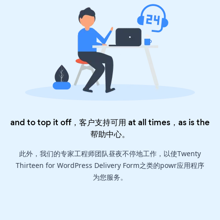
and to top it off，客户支持可用 at all times，as is the
帮助中心
。
此外，我们的专家工程师团队昼夜不停地工作，以使Twenty
Thirteen for WordPress Delivery Form之类的powr应用程序
为您服务。