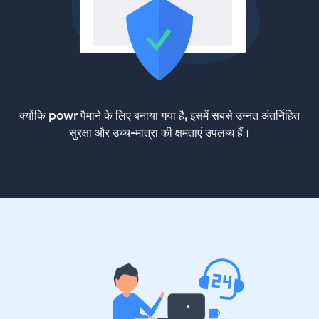
क्योंकि powr पैमाने के लिए बनाया गया है, इसमें सबसे उन्नत अंतर्निहित
सुरक्षा और उच्च-मात्रा की क्षमताएं उपलब्ध हैं।