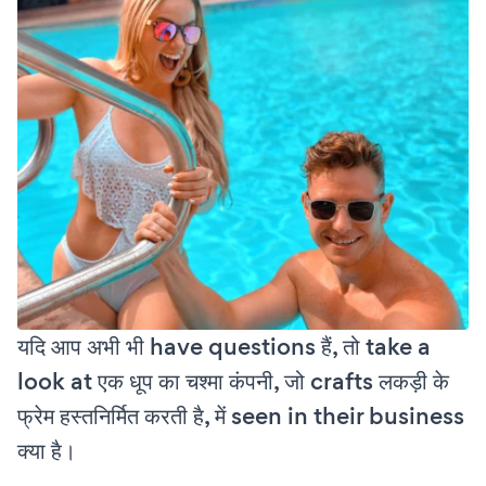
यदि आप अभी भी have questions हैं, तो take a
look at एक धूप का चश्मा कंपनी, जो crafts लकड़ी के
फ्रेम हस्तनिर्मित करती है, में seen in their business
क्या है।