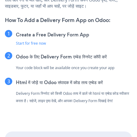
साइडबार, फुटर, या जहाँ भी आप चाहें, पर जोड़ें साइट।
How To Add a Delivery Form App on Odoo:
Create a Free Delivery Form App
Start for free now
Odoo के लिए Delivery Form एम्बेड स्निपेट कॉपी करें
Your code block will be available once you create your app
Html में जोड़ें या Odoo संपादक में कोड तत्व एम्बेड करें
Delivery Form स्निपेट को किसी Odoo तत्व में डालें जो html या एम्बेड कोड स्वीकार
करता है। सहेजें, लाइव पृष्ठ देखें, और आपका Delivery Form दिखाई देगा!