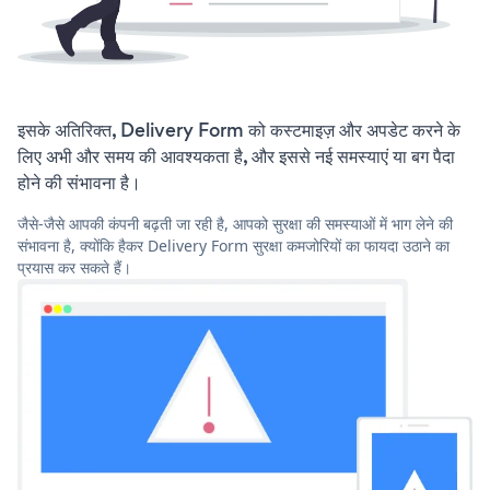
इसके अतिरिक्त, Delivery Form को कस्टमाइज़ और अपडेट करने के
लिए अभी और समय की आवश्यकता है, और इससे नई समस्याएं या बग पैदा
होने की संभावना है।
जैसे-जैसे आपकी कंपनी बढ़ती जा रही है, आपको सुरक्षा की समस्याओं में भाग लेने की
संभावना है, क्योंकि हैकर Delivery Form सुरक्षा कमजोरियों का फायदा उठाने का
प्रयास कर सकते हैं।