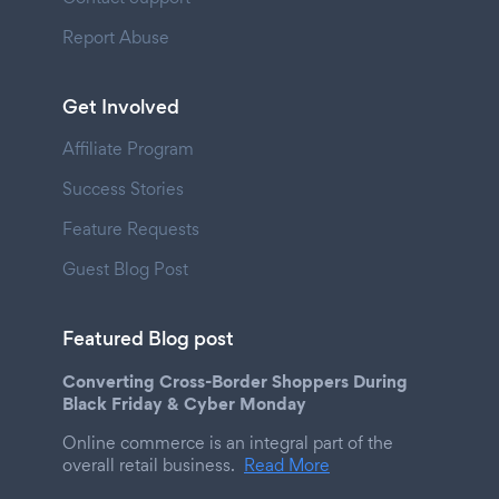
Report Abuse
Get Involved
Affiliate Program
Success Stories
Feature Requests
Guest Blog Post
Featured Blog post
Converting Cross-Border Shoppers During
Black Friday & Cyber Monday
Online commerce is an integral part of the
overall retail business.
Read More