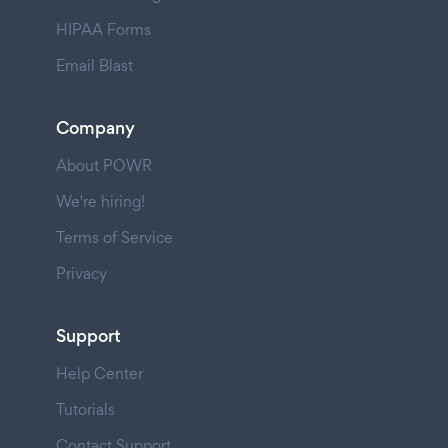
HIPAA Forms
Email Blast
Company
About POWR
We're hiring!
Terms of Service
Privacy
Support
Help Center
Tutorials
Contact Support