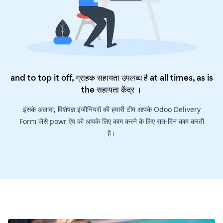
and to top it off, ग्राहक सहायता उपलब्ध है at all times, as is
the
सहायता केंद्र
।
इसके अलावा, विशेषज्ञ इंजीनियरों की हमारी टीम आपके Odoo Delivery
Form जैसे powr ऐप को आपके लिए काम करने के लिए रात-दिन काम करती
है।