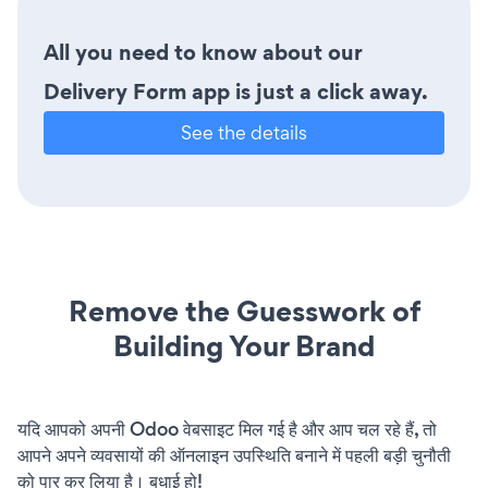
All you need to know about our
Delivery Form app is just a click away.
See the details
Remove the Guesswork of
Building Your Brand
यदि आपको अपनी Odoo वेबसाइट मिल गई है और आप चल रहे हैं, तो
आपने अपने व्यवसायों की ऑनलाइन उपस्थिति बनाने में पहली बड़ी चुनौती
को पार कर लिया है। बधाई हो!