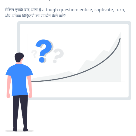
लेकिन इसके बाद आता है a tough question: entice, captivate, turn,
और अधिक विज़िटर्स का समर्थन कैसे करें?