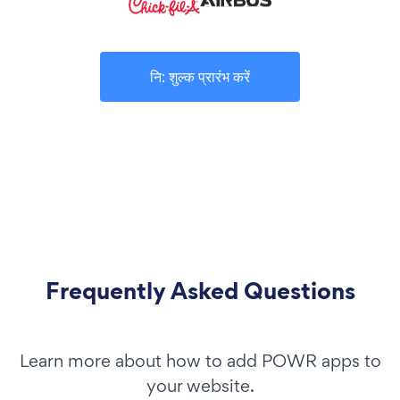
नि: शुल्क प्रारंभ करें
Frequently Asked Questions
Learn more about how to add POWR apps to
your website.