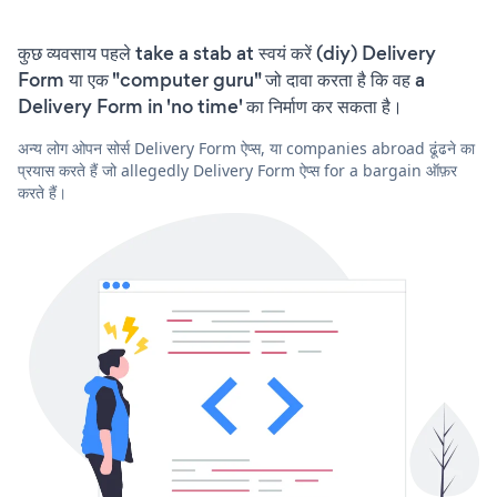
कुछ व्यवसाय पहले take a stab at स्वयं करें (diy) Delivery
Form या एक "computer guru" जो दावा करता है कि वह a
Delivery Form in 'no time' का निर्माण कर सकता है।
अन्य लोग ओपन सोर्स Delivery Form ऐप्स, या companies abroad ढूंढने का
प्रयास करते हैं जो allegedly Delivery Form ऐप्स for a bargain ऑफ़र
करते हैं।