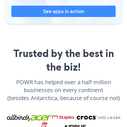
See apps in action
Trusted by the best in
the biz!
POWR has helped over a half million
businesses on every continent
(besides Antarctica, because of course not)