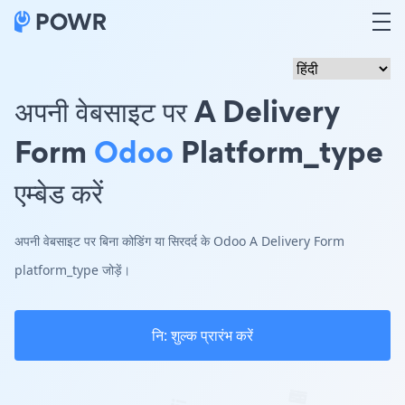
अपनी वेबसाइट पर A Delivery
Form
Odoo
Platform_type
एम्बेड करें
अपनी वेबसाइट पर बिना कोडिंग या सिरदर्द के Odoo A Delivery Form
platform_type जोड़ें।
नि: शुल्क प्रारंभ करें