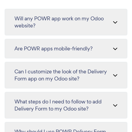
Will any POWR app work on my Odoo
website?
Are POWR apps mobile-friendly?
Can I customize the look of the Delivery
Form app on my Odoo site?
What steps do I need to follow to add
Delivery Form to my Odoo site?
Why should I use POWR Delivery Form