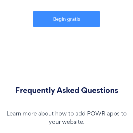
Begin gratis
Frequently Asked Questions
Learn more about how to add POWR apps to
your website.