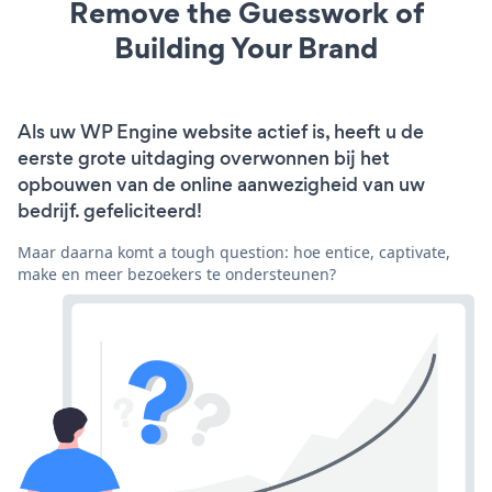
Remove the Guesswork of
Building Your Brand
Als uw WP Engine website actief is, heeft u de
eerste grote uitdaging overwonnen bij het
opbouwen van de online aanwezigheid van uw
bedrijf. gefeliciteerd!
Maar daarna komt a tough question: hoe entice, captivate,
make en meer bezoekers te ondersteunen?