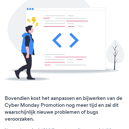
Bovendien kost het aanpassen en bijwerken van de
Cyber Monday Promotion nog meer tijd en zal dit
waarschijnlijk nieuwe problemen of bugs
veroorzaken.