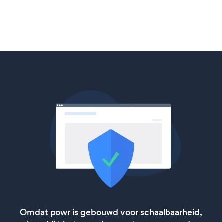
Omdat powr is gebouwd voor schaalbaarheid,