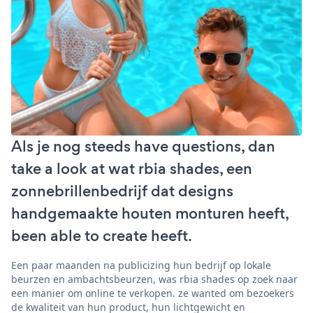
Als je nog steeds have questions, dan
take a look at wat rbia shades, een
zonnebrillenbedrijf dat designs
handgemaakte houten monturen heeft,
been able to create heeft.
Een paar maanden na publicizing hun bedrijf op lokale
beurzen en ambachtsbeurzen, was rbia shades op zoek naar
een manier om online te verkopen. ze wanted om bezoekers
de kwaliteit van hun product, hun lichtgewicht en