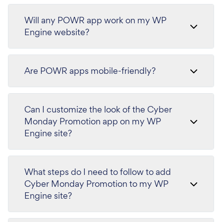
Will any POWR app work on my WP
Engine website?
Are POWR apps mobile-friendly?
Can I customize the look of the Cyber
Monday Promotion app on my WP
Engine site?
What steps do I need to follow to add
Cyber Monday Promotion to my WP
Engine site?