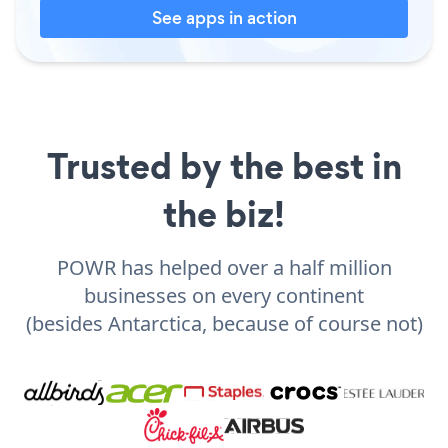
See apps in action
Trusted by the best in
the biz!
POWR has helped over a half million
businesses on every continent
(besides Antarctica, because of course not)