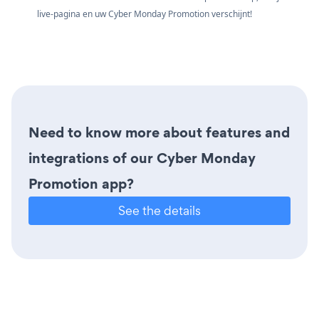
live-pagina en uw Cyber Monday Promotion verschijnt!
Need to know more about features and
integrations of our Cyber Monday
Promotion app?
See the details