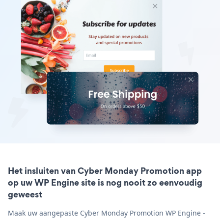
Het insluiten van Cyber Monday Promotion app
op uw WP Engine site is nog nooit zo eenvoudig
geweest
Maak uw aangepaste Cyber Monday Promotion WP Engine -