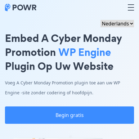
Embed A Cyber Monday
Promotion
WP Engine
Plugin Op Uw Website
Voeg A Cyber Monday Promotion plugin toe aan uw WP
Engine -site zonder codering of hoofdpijn.
Begin gratis