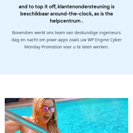
and to top it off, klantenondersteuning is
beschikbaar around-the-clock, as is the
helpcentrum
.
Bovendien werkt ons team van deskundige ingenieurs
dag en nacht om powr-apps zoals uw WP Engine Cyber
Monday Promotion voor u te laten werken.