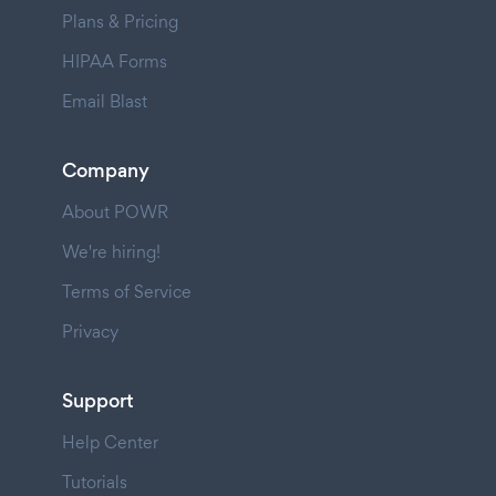
Plans & Pricing
HIPAA Forms
Email Blast
Company
About POWR
We're hiring!
Terms of Service
Privacy
Support
Help Center
Tutorials