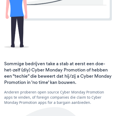
Sommige bedrijven take a stab at eerst een doe-
het-zelf (diy) Cyber Monday Promotion of hebben
een "techie" die beweert dat hij/zij a Cyber Monday
Promotion in 'no time' kan bouwen.
Anderen proberen open source Cyber Monday Promotion
apps te vinden, of foreign companies die claim to Cyber
Monday Promotion apps for a bargain aanbieden.