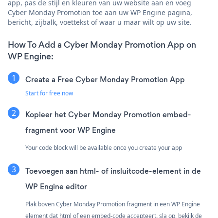
app, pas de stijl en kleuren van uw website aan en voeg
Cyber Monday Promotion toe aan uw WP Engine pagina,
bericht, zijbalk, voettekst of waar u maar wilt op uw site.
How To Add a Cyber Monday Promotion App on
WP Engine:
Create a Free Cyber Monday Promotion App
Start for free now
Kopieer het Cyber Monday Promotion embed-
fragment voor WP Engine
Your code block will be available once you create your app
Toevoegen aan html- of insluitcode-element in de
WP Engine editor
Plak boven Cyber Monday Promotion fragment in een WP Engine
element dat html of een embed-code accepteert. sla op, bekijk de