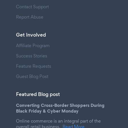
Contact Support
Report Abuse
Get Involved
Affiliate Program
Success Stories
Feature Requests
Guest Blog Post
Featured Blog post
Converting Cross-Border Shoppers During
Black Friday & Cyber Monday
Online commerce is an integral part of the
overall retail business.
Read More