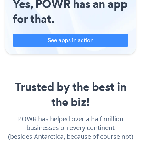
Yes, POWR has an app
for that.
See apps in action
Trusted by the best in
the biz!
POWR has helped over a half million
businesses on every continent
(besides Antarctica, because of course not)