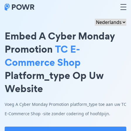
Embed A Cyber Monday
Promotion
TC E-
Commerce Shop
Platform_type Op Uw
Website
Voeg A Cyber Monday Promotion platform_type toe aan uw TC
E-Commerce Shop -site zonder codering of hoofdpijn.