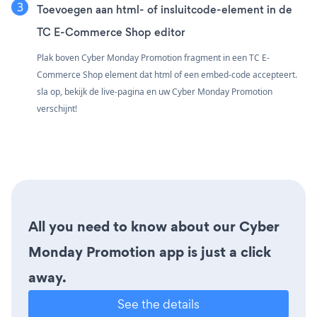
Toevoegen aan html- of insluitcode-element in de
TC E-Commerce Shop editor
Plak boven Cyber Monday Promotion fragment in een TC E-
Commerce Shop element dat html of een embed-code accepteert.
sla op, bekijk de live-pagina en uw Cyber Monday Promotion
verschijnt!
All you need to know about our Cyber
Monday Promotion app is just a click
away.
See the details