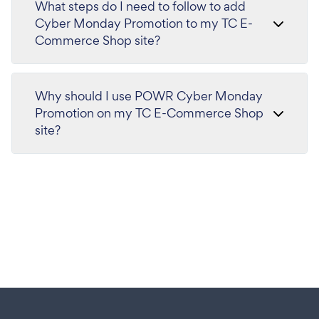
What steps do I need to follow to add
Cyber Monday Promotion to my TC E-
Commerce Shop site?
Why should I use POWR Cyber Monday
Promotion on my TC E-Commerce Shop
site?