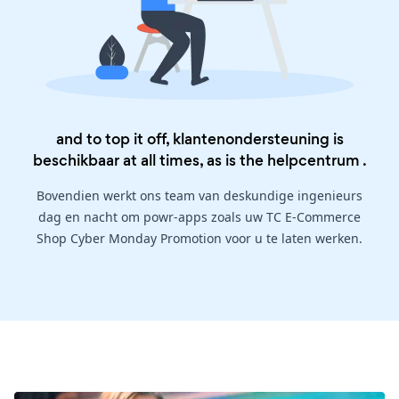
and to top it off, klantenondersteuning is
beschikbaar at all times, as is the
helpcentrum
.
Bovendien werkt ons team van deskundige ingenieurs
dag en nacht om powr-apps zoals uw TC E-Commerce
Shop Cyber Monday Promotion voor u te laten werken.