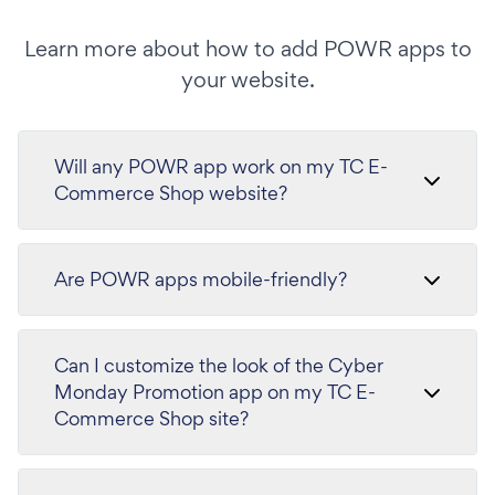
Learn more about how to add POWR apps to
your website.
Will any POWR app work on my TC E-
Commerce Shop website?
Are POWR apps mobile-friendly?
Can I customize the look of the Cyber
Monday Promotion app on my TC E-
Commerce Shop site?