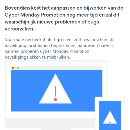
Bovendien kost het aanpassen en bijwerken van de
Cyber Monday Promotion nog meer tijd en zal dit
waarschijnlijk nieuwe problemen of bugs
veroorzaken.
Naarmate uw bedrijf blijft groeien, zult u waarschijnlijk
beveiligingsproblemen tegenkomen, aangezien hackers
kunnen proberen Cyber Monday Promotion
beveiligingslekken te misbruiken.