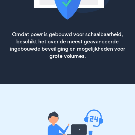
Omdat powr is gebouwd voor schaalbaarheid,
beschikt het over de meest geavanceerde
ingebouwde beveiliging en mogelijkheden voor
grote volumes.