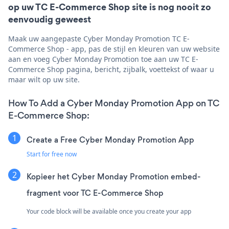
op uw TC E-Commerce Shop site is nog nooit zo
eenvoudig geweest
Maak uw aangepaste Cyber Monday Promotion TC E-
Commerce Shop - app, pas de stijl en kleuren van uw website
aan en voeg Cyber Monday Promotion toe aan uw TC E-
Commerce Shop pagina, bericht, zijbalk, voettekst of waar u
maar wilt op uw site.
How To Add a Cyber Monday Promotion App on TC
E-Commerce Shop:
Create a Free Cyber Monday Promotion App
Start for free now
Kopieer het Cyber Monday Promotion embed-
fragment voor TC E-Commerce Shop
Your code block will be available once you create your app