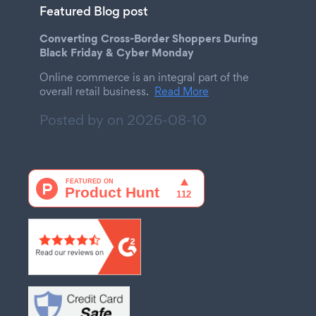
Featured Blog post
Converting Cross-Border Shoppers During
Black Friday & Cyber Monday
Online commerce is an integral part of the
overall retail business.
Read More
Posted by on
2026-08-10