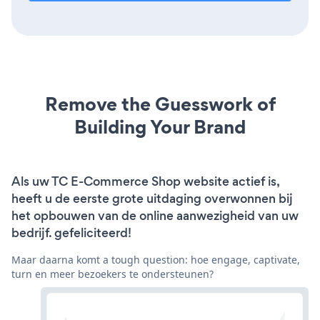
Remove the Guesswork of
Building Your Brand
Als uw TC E-Commerce Shop website actief is,
heeft u de eerste grote uitdaging overwonnen bij
het opbouwen van de online aanwezigheid van uw
bedrijf. gefeliciteerd!
Maar daarna komt a tough question: hoe engage, captivate,
turn en meer bezoekers te ondersteunen?