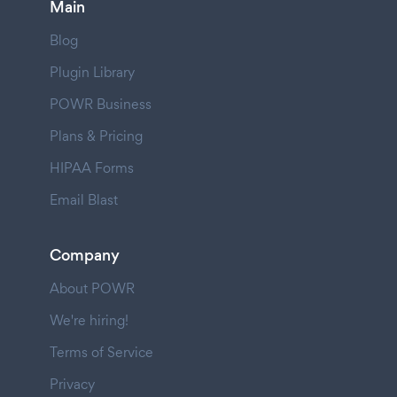
Main
Blog
Plugin Library
POWR Business
Plans & Pricing
HIPAA Forms
Email Blast
Company
About POWR
We're hiring!
Terms of Service
Privacy