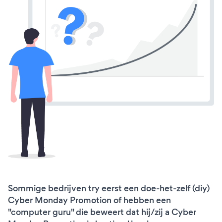
Sommige bedrijven try eerst een doe-het-zelf (diy)
Cyber Monday Promotion of hebben een
"computer guru" die beweert dat hij/zij a Cyber