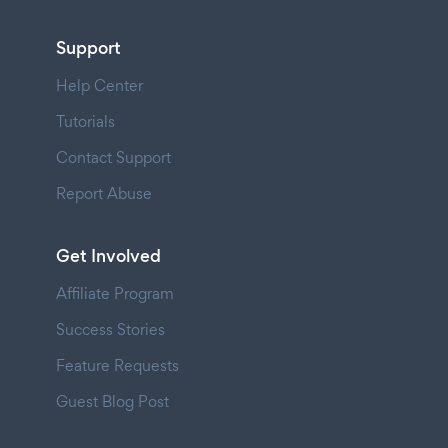
Support
Help Center
Tutorials
Contact Support
Report Abuse
Get Involved
Affiliate Program
Success Stories
Feature Requests
Guest Blog Post