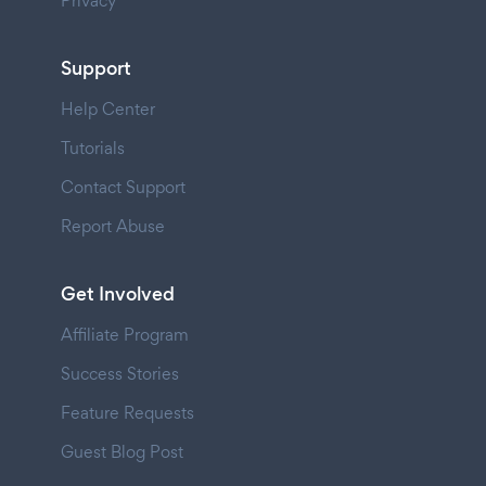
Privacy
Support
Help Center
Tutorials
Contact Support
Report Abuse
Get Involved
Affiliate Program
Success Stories
Feature Requests
Guest Blog Post