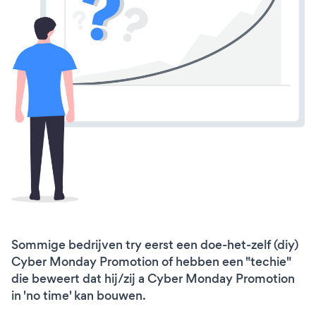
Sommige bedrijven try eerst een doe-het-zelf (diy)
Cyber Monday Promotion of hebben een "techie"
die beweert dat hij/zij a Cyber Monday Promotion
in 'no time' kan bouwen.