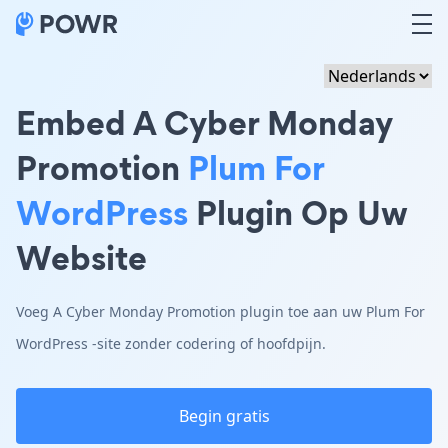
Embed A Cyber Monday
Promotion
Plum For
WordPress
Plugin Op Uw
Website
Voeg A Cyber Monday Promotion plugin toe aan uw Plum For
WordPress -site zonder codering of hoofdpijn.
Begin gratis