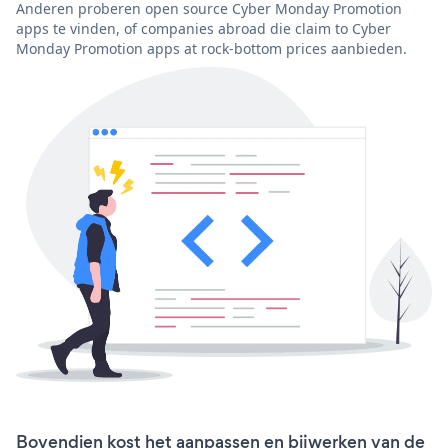
Anderen proberen open source Cyber Monday Promotion
apps te vinden, of companies abroad die claim to Cyber
Monday Promotion apps at rock-bottom prices aanbieden.
Bovendien kost het aanpassen en bijwerken van de