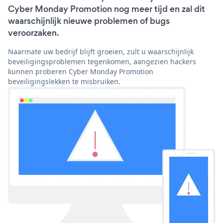
Cyber Monday Promotion nog meer tijd en zal dit
waarschijnlijk nieuwe problemen of bugs
veroorzaken.
Naarmate uw bedrijf blijft groeien, zult u waarschijnlijk
beveiligingsproblemen tegenkomen, aangezien hackers
kunnen proberen Cyber Monday Promotion
beveiligingslekken te misbruiken.