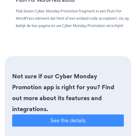
Plum For WordPress editor
Plak boven Cyber Monday Promotion fragment in een Plum For
WordPress element dat html of een embed-code accepteert. sla op,
bekijk de live-pagina en uw Cyber Monday Promotion verschijnt!
Not sure if our Cyber Monday
Promotion app is right for you? Find
out more about its features and
integrations.
See the details