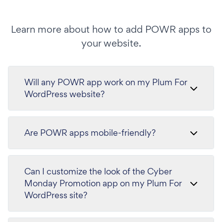
Learn more about how to add POWR apps to
your website.
Will any POWR app work on my Plum For
WordPress website?
Are POWR apps mobile-friendly?
Can I customize the look of the Cyber
Monday Promotion app on my Plum For
WordPress site?