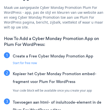
Maak uw aangepaste Cyber Monday Promotion Plum For
WordPress - app, pas de stijl en kleuren van uw website aan
en voeg Cyber Monday Promotion toe aan uw Plum For
WordPress pagina, bericht, zijbalk, voettekst of waar u maar
wilt op uw site.
How To Add a Cyber Monday Promotion App on
Plum For WordPress:
Create a Free Cyber Monday Promotion App
Start for free now
Kopieer het Cyber Monday Promotion embed-
fragment voor Plum For WordPress
Your code block will be available once you create your app
Toevoegen aan html- of insluitcode-element in de