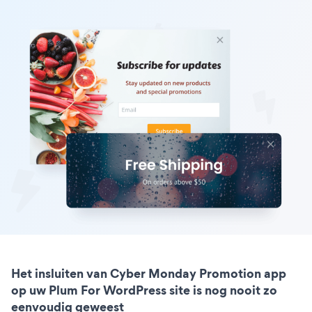
Het insluiten van Cyber Monday Promotion app
op uw Plum For WordPress site is nog nooit zo
eenvoudig geweest