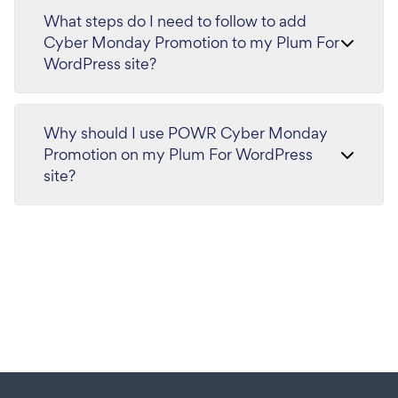
What steps do I need to follow to add
Cyber Monday Promotion to my Plum For
WordPress site?
Why should I use POWR Cyber Monday
Promotion on my Plum For WordPress
site?