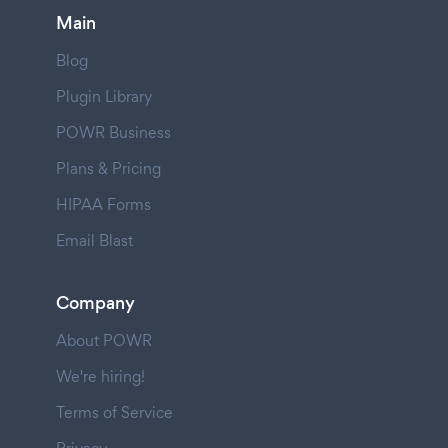
Main
Blog
Plugin Library
POWR Business
Plans & Pricing
HIPAA Forms
Email Blast
Company
About POWR
We're hiring!
Terms of Service