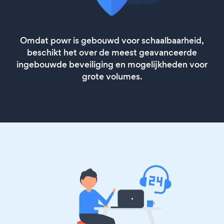
Omdat powr is gebouwd voor schaalbaarheid,
beschikt het over de meest geavanceerde
ingebouwde beveiliging en mogelijkheden voor
grote volumes.