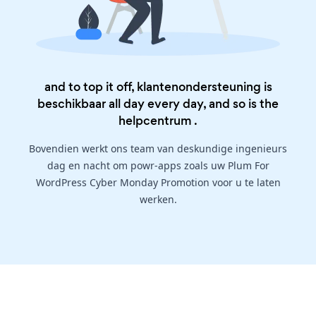
and to top it off, klantenondersteuning is
beschikbaar all day every day, and so is the
helpcentrum
.
Bovendien werkt ons team van deskundige ingenieurs
dag en nacht om powr-apps zoals uw Plum For
WordPress Cyber Monday Promotion voor u te laten
werken.