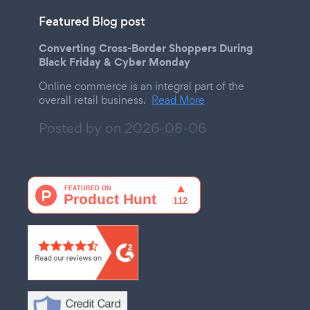
Featured Blog post
Converting Cross-Border Shoppers During
Black Friday & Cyber Monday
Online commerce is an integral part of the
overall retail business.
Read More
Posted by on
2026-08-06