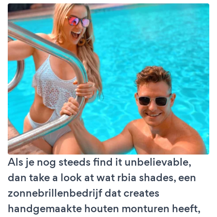
Als je nog steeds find it unbelievable,
dan take a look at wat rbia shades, een
zonnebrillenbedrijf dat creates
handgemaakte houten monturen heeft,