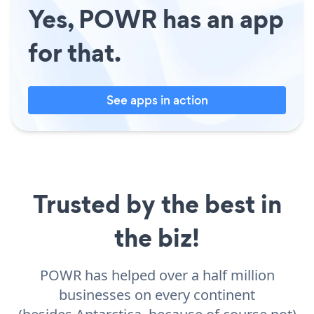
Yes, POWR has an app
for that.
See apps in action
Trusted by the best in
the biz!
POWR has helped over a half million
businesses on every continent