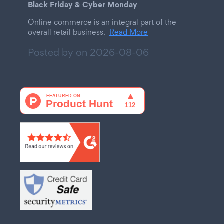
Black Friday & Cyber Monday
Online commerce is an integral part of the
overall retail business.
Read More
Posted by on
2026-08-06