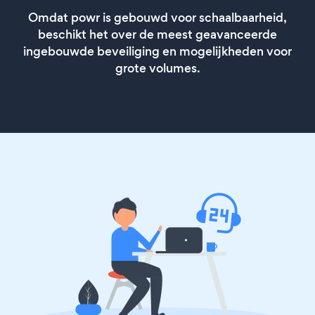
Omdat powr is gebouwd voor schaalbaarheid,
beschikt het over de meest geavanceerde
ingebouwde beveiliging en mogelijkheden voor
grote volumes.