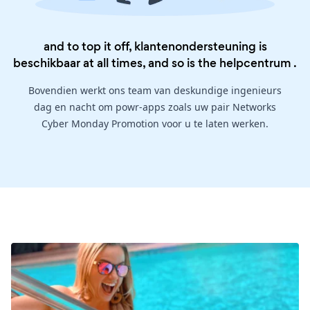
and to top it off, klantenondersteuning is
beschikbaar at all times, and so is the
helpcentrum
.
Bovendien werkt ons team van deskundige ingenieurs
dag en nacht om powr-apps zoals uw pair Networks
Cyber Monday Promotion voor u te laten werken.