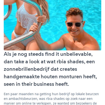
Als je nog steeds find it unbelievable,
dan take a look at wat rbia shades, een
zonnebrillenbedrijf dat creates
handgemaakte houten monturen heeft,
seen in their business heeft.
Een paar maanden na getting hun bedrijf op lokale beurzen
en ambachtsbeurzen, was rbia shades op zoek naar een
manier om online te verkopen. ze wanted om bezoekers de