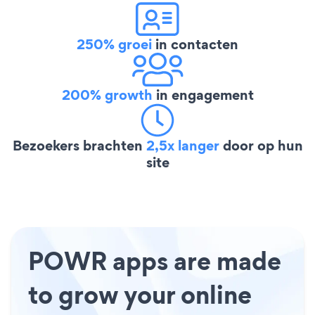
250% groei
in contacten
200% growth
in engagement
Bezoekers brachten
2,5x langer
door op hun
site
POWR apps are made
to grow your online