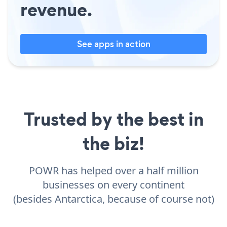
revenue.
See apps in action
Trusted by the best in
the biz!
POWR has helped over a half million
businesses on every continent
(besides Antarctica, because of course not)