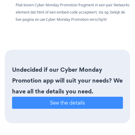
Plak boven Cyber Monday Promotion fragment in een pair Networks
element dat html of een embed-code accepteert. sla op, bekijk de
live-pagina en uw Cyber Monday Promotion verschijnt!
Undecided if our Cyber Monday
Promotion app will suit your needs? We
have all the details you need.
See the details