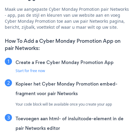
Maak uw aangepaste Cyber Monday Promotion pair Networks
- app, pas de stijl en kleuren van uw website aan en voeg
Cyber Monday Promotion toe aan uw pair Networks pagina,
bericht, zijbalk, voettekst of waar u maar wilt op uw site.
How To Add a Cyber Monday Promotion App on
pair Networks:
Create a Free Cyber Monday Promotion App
Start for free now
Kopieer het Cyber Monday Promotion embed-
fragment voor pair Networks
Your code block will be available once you create your app
Toevoegen aan html- of insluitcode-element in de
pair Networks editor