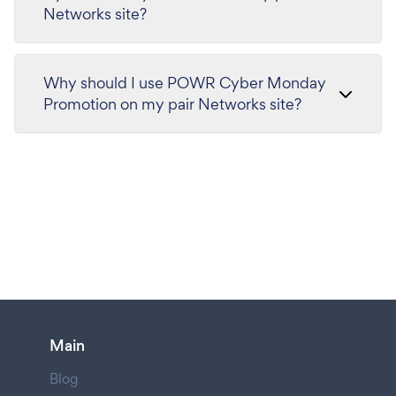
Networks site?
Why should I use POWR Cyber Monday
Promotion on my pair Networks site?
Main
Blog