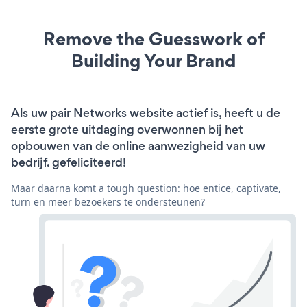
Remove the Guesswork of
Building Your Brand
Als uw pair Networks website actief is, heeft u de
eerste grote uitdaging overwonnen bij het
opbouwen van de online aanwezigheid van uw
bedrijf. gefeliciteerd!
Maar daarna komt a tough question: hoe entice, captivate,
turn en meer bezoekers te ondersteunen?