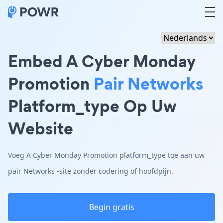
Embed A Cyber Monday
Promotion
Pair Networks
Platform_type Op Uw
Website
Voeg A Cyber Monday Promotion platform_type toe aan uw
pair Networks -site zonder codering of hoofdpijn.
Begin gratis