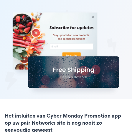
Het insluiten van Cyber Monday Promotion app
op uw pair Networks site is nog nooit zo
eenvoudig geweest