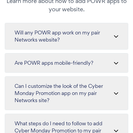
Learn more about how to add POWR apps to
your website.
Will any POWR app work on my pair
Networks website?
Are POWR apps mobile-friendly?
Can I customize the look of the Cyber
Monday Promotion app on my pair
Networks site?
What steps do I need to follow to add
Cyber Monday Promotion to my pair