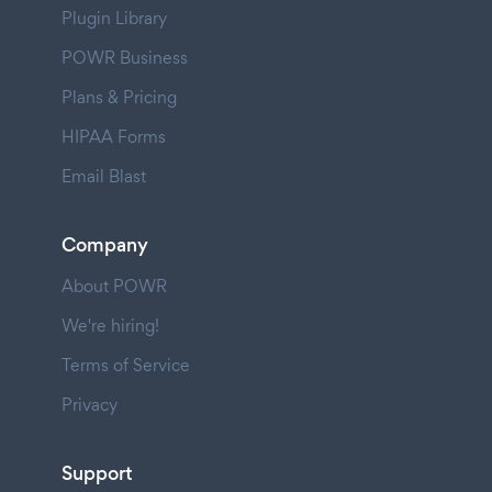
Plugin Library
POWR Business
Plans & Pricing
HIPAA Forms
Email Blast
Company
About POWR
We're hiring!
Terms of Service
Privacy
Support