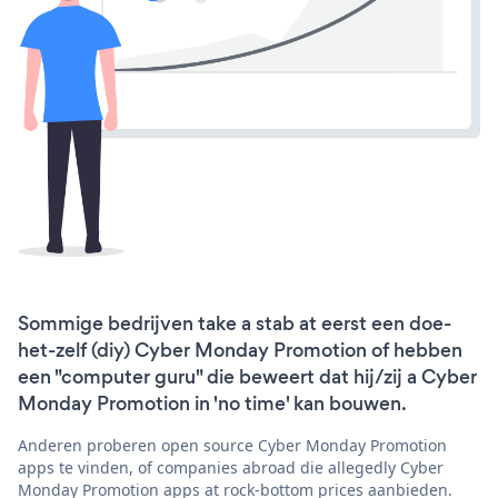
Sommige bedrijven take a stab at eerst een doe-
het-zelf (diy) Cyber Monday Promotion of hebben
een "computer guru" die beweert dat hij/zij a Cyber
Monday Promotion in 'no time' kan bouwen.
Anderen proberen open source Cyber Monday Promotion
apps te vinden, of companies abroad die allegedly Cyber
Monday Promotion apps at rock-bottom prices aanbieden.