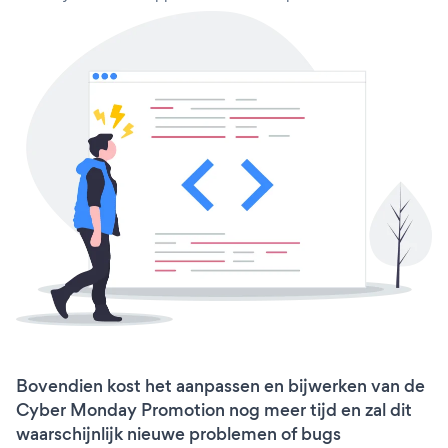
Bovendien kost het aanpassen en bijwerken van de
Cyber Monday Promotion nog meer tijd en zal dit
waarschijnlijk nieuwe problemen of bugs