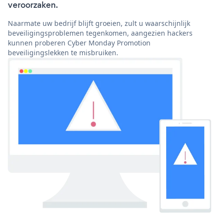
veroorzaken.
Naarmate uw bedrijf blijft groeien, zult u waarschijnlijk
beveiligingsproblemen tegenkomen, aangezien hackers
kunnen proberen Cyber Monday Promotion
beveiligingslekken te misbruiken.