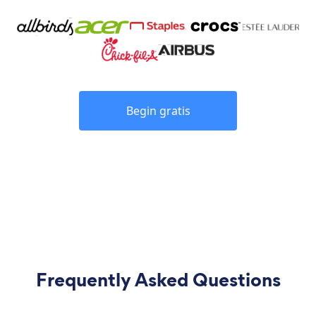
Begin gratis
Frequently Asked Questions