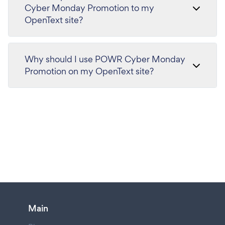
Cyber Monday Promotion to my
OpenText site?
Why should I use POWR Cyber Monday
Promotion on my OpenText site?
Main