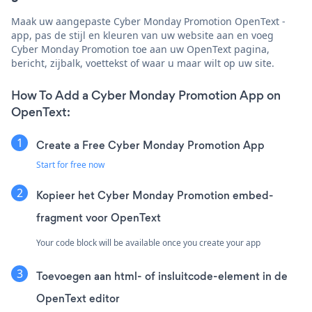
Maak uw aangepaste Cyber Monday Promotion OpenText -
app, pas de stijl en kleuren van uw website aan en voeg
Cyber Monday Promotion toe aan uw OpenText pagina,
bericht, zijbalk, voettekst of waar u maar wilt op uw site.
How To Add a Cyber Monday Promotion App on
OpenText:
Create a Free Cyber Monday Promotion App
Start for free now
Kopieer het Cyber Monday Promotion embed-
fragment voor OpenText
Your code block will be available once you create your app
Toevoegen aan html- of insluitcode-element in de
OpenText editor