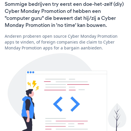
Sommige bedrijven try eerst een doe-het-zelf (diy)
Cyber Monday Promotion of hebben een
"computer guru" die beweert dat hij/zij a Cyber
Monday Promotion in 'no time' kan bouwen.
Anderen proberen open source Cyber Monday Promotion
apps te vinden, of foreign companies die claim to Cyber
Monday Promotion apps for a bargain aanbieden.