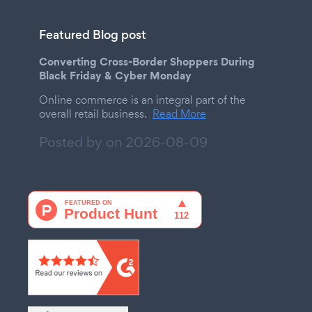
Featured Blog post
Converting Cross-Border Shoppers During
Black Friday & Cyber Monday
Online commerce is an integral part of the
overall retail business.
Read More
Posted by on
2026-08-09