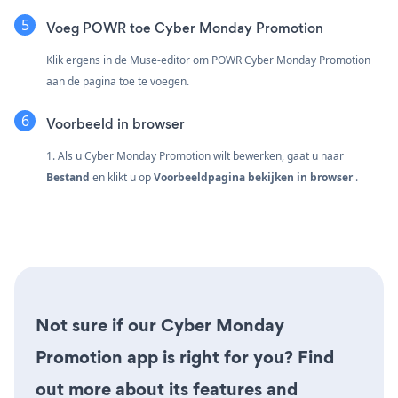
Voeg POWR toe Cyber Monday Promotion
Klik ergens in de Muse-editor om POWR Cyber Monday Promotion
aan de pagina toe te voegen.
Voorbeeld in browser
1. Als u Cyber Monday Promotion wilt bewerken, gaat u naar
Bestand
en klikt u op
Voorbeeldpagina bekijken in browser
.
Not sure if our Cyber Monday
Promotion app is right for you? Find
out more about its features and