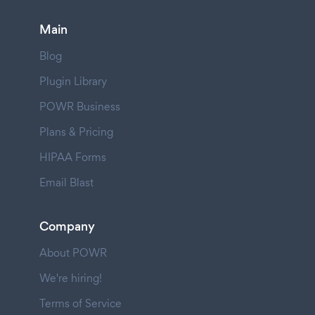
Main
Blog
Plugin Library
POWR Business
Plans & Pricing
HIPAA Forms
Email Blast
Company
About POWR
We're hiring!
Terms of Service