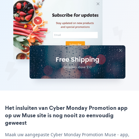
Het insluiten van Cyber Monday Promotion app
op uw Muse site is nog nooit zo eenvoudig
geweest
Maak uw aangepaste Cyber Monday Promotion Muse - app,