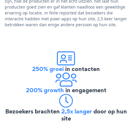
zijn, hoe de producten er in het echt uitzien. het laat hun
producten goed zien en gaf klanten naadloos een geweldige
ervaring op locatie. in feite reported dat bezoekers die
interactie hadden met powr-apps op hun site, 2,5 keer langer
betrokken waren dan enige andere persoon op hun site.
250% groei
in contacten
200% growth
in engagement
Bezoekers brachten
2,5x langer
door op hun
site