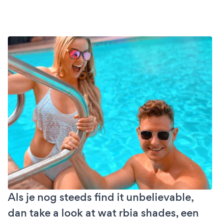
Als je nog steeds find it unbelievable,
dan take a look at wat rbia shades, een