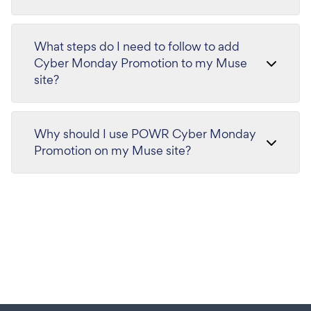
What steps do I need to follow to add
Cyber Monday Promotion to my Muse
site?
Why should I use POWR Cyber Monday
Promotion on my Muse site?