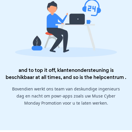
and to top it off, klantenondersteuning is
beschikbaar at all times, and so is the
helpcentrum
.
Bovendien werkt ons team van deskundige ingenieurs
dag en nacht om powr-apps zoals uw Muse Cyber
Monday Promotion voor u te laten werken.