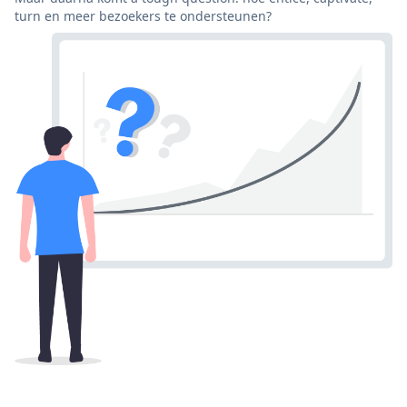
turn en meer bezoekers te ondersteunen?