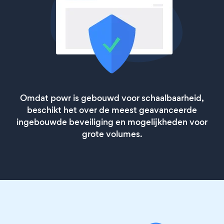
Omdat powr is gebouwd voor schaalbaarheid,
beschikt het over de meest geavanceerde
ingebouwde beveiliging en mogelijkheden voor
grote volumes.