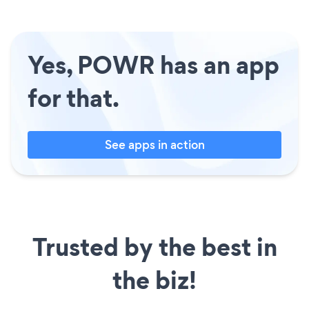
Yes, POWR has an app
for that.
See apps in action
Trusted by the best in
the biz!