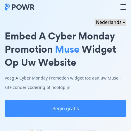
Embed A Cyber Monday
Promotion
Muse
Widget
Op Uw Website
Voeg A Cyber Monday Promotion widget toe aan uw Muse -
site zonder codering of hoofdpijn.
Begin gratis