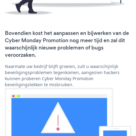
Bovendien kost het aanpassen en bijwerken van de
Cyber Monday Promotion nog meer tijd en zal dit
waarschijnlijk nieuwe problemen of bugs
veroorzaken.
Naarmate uw bedrijf blijft groeien, zult u waarschijnlijk
beveiligingsproblemen tegenkomen, aangezien hackers
kunnen proberen Cyber Monday Promotion
beveiligingslekken te misbruiken.