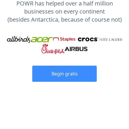
POWR has helped over a half million
businesses on every continent
(besides Antarctica, because of course not)
Begin gratis