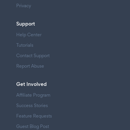
Privacy
Support
Help Center
Tutorials
Contact Support
Report Abuse
Get Involved
Affiliate Program
Success Stories
Feature Requests
Guest Blog Post