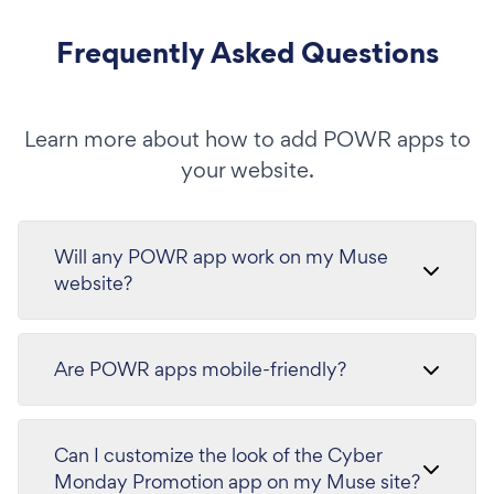
Frequently Asked Questions
Learn more about how to add POWR apps to
your website.
Will any POWR app work on my Muse
website?
Are POWR apps mobile-friendly?
Can I customize the look of the Cyber
Monday Promotion app on my Muse site?