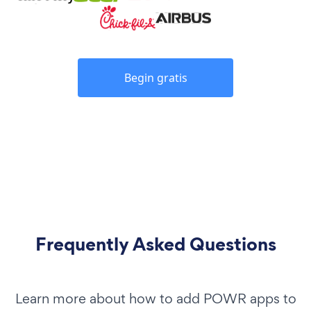
Begin gratis
Frequently Asked Questions
Learn more about how to add POWR apps to