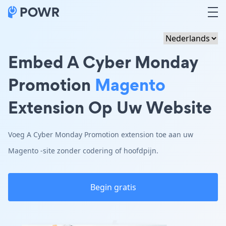
Embed A Cyber Monday
Promotion
Magento
Extension Op Uw Website
Voeg A Cyber Monday Promotion extension toe aan uw
Magento -site zonder codering of hoofdpijn.
Begin gratis