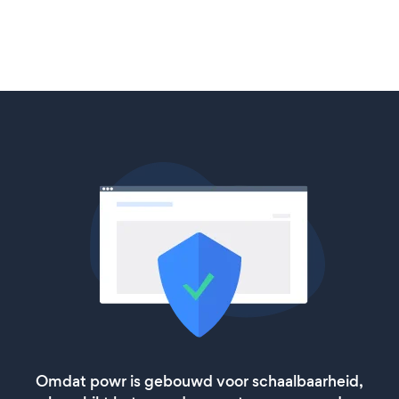
Omdat powr is gebouwd voor schaalbaarheid,