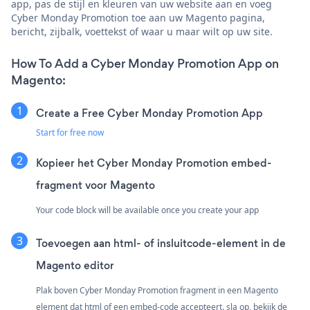
app, pas de stijl en kleuren van uw website aan en voeg
Cyber Monday Promotion toe aan uw Magento pagina,
bericht, zijbalk, voettekst of waar u maar wilt op uw site.
How To Add a Cyber Monday Promotion App on
Magento:
Create a Free Cyber Monday Promotion App
Start for free now
Kopieer het Cyber Monday Promotion embed-
fragment voor Magento
Your code block will be available once you create your app
Toevoegen aan html- of insluitcode-element in de
Magento editor
Plak boven Cyber Monday Promotion fragment in een Magento
element dat html of een embed-code accepteert. sla op, bekijk de