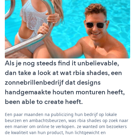
Als je nog steeds find it unbelievable,
dan take a look at wat rbia shades, een
zonnebrillenbedrijf dat designs
handgemaakte houten monturen heeft,
been able to create heeft.
Een paar maanden na publicizing hun bedrijf op lokale
beurzen en ambachtsbeurzen, was rbia shades op zoek naar
een manier om online te verkopen. ze wanted om bezoekers
de kwaliteit van hun product, hun lichtgewicht en