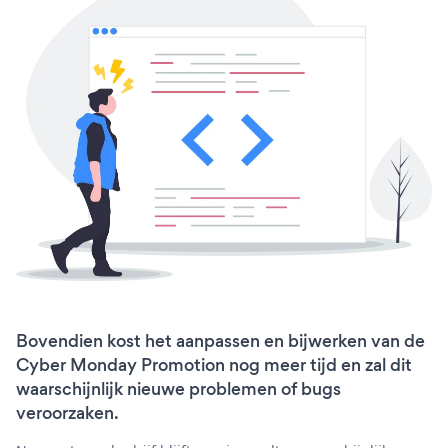
Bovendien kost het aanpassen en bijwerken van de
Cyber Monday Promotion nog meer tijd en zal dit
waarschijnlijk nieuwe problemen of bugs
veroorzaken.