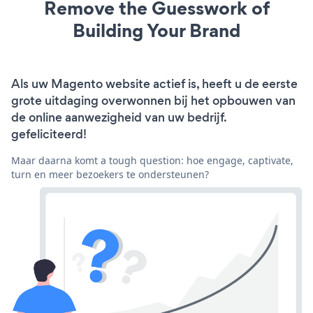
Remove the Guesswork of
Building Your Brand
Als uw Magento website actief is, heeft u de eerste
grote uitdaging overwonnen bij het opbouwen van
de online aanwezigheid van uw bedrijf.
gefeliciteerd!
Maar daarna komt a tough question: hoe engage, captivate,
turn en meer bezoekers te ondersteunen?