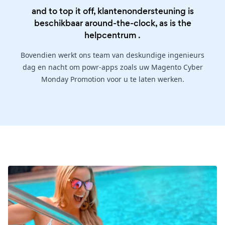
and to top it off, klantenondersteuning is
beschikbaar around-the-clock, as is the
helpcentrum
.
Bovendien werkt ons team van deskundige ingenieurs
dag en nacht om powr-apps zoals uw Magento Cyber
Monday Promotion voor u te laten werken.