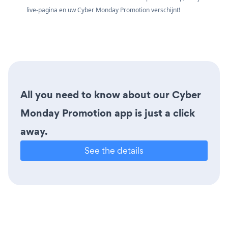
live-pagina en uw Cyber Monday Promotion verschijnt!
All you need to know about our Cyber
Monday Promotion app is just a click
away.
See the details