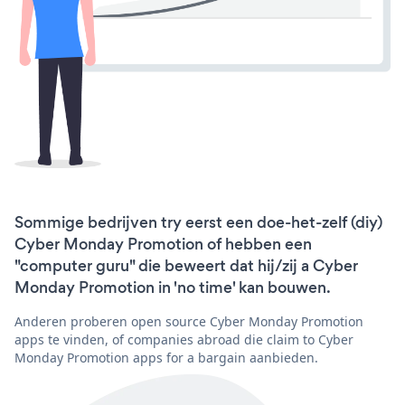
Sommige bedrijven try eerst een doe-het-zelf (diy)
Cyber Monday Promotion of hebben een
"computer guru" die beweert dat hij/zij a Cyber
Monday Promotion in 'no time' kan bouwen.
Anderen proberen open source Cyber Monday Promotion
apps te vinden, of companies abroad die claim to Cyber
Monday Promotion apps for a bargain aanbieden.