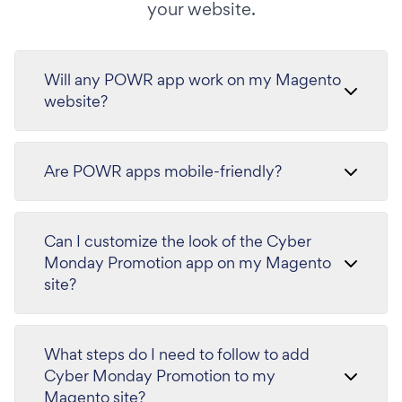
your website.
Will any POWR app work on my Magento
website?
Are POWR apps mobile-friendly?
Can I customize the look of the Cyber
Monday Promotion app on my Magento
site?
What steps do I need to follow to add
Cyber Monday Promotion to my
Magento site?