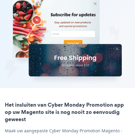
Het insluiten van Cyber Monday Promotion app
op uw Magento site is nog nooit zo eenvoudig
geweest
Maak uw aangepaste Cyber Monday Promotion Magento -