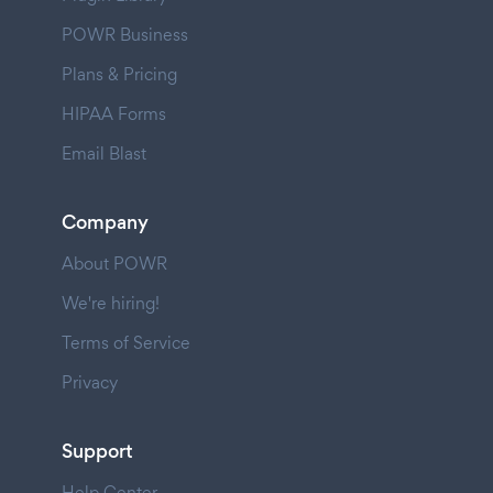
POWR Business
Plans & Pricing
HIPAA Forms
Email Blast
Company
About POWR
We're hiring!
Terms of Service
Privacy
Support
Help Center