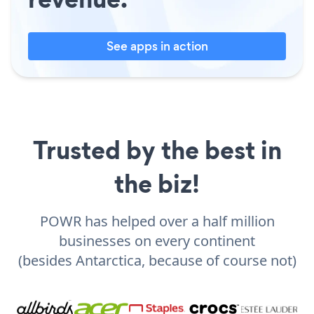
See apps in action
Trusted by the best in
the biz!
POWR has helped over a half million
businesses on every continent
(besides Antarctica, because of course not)