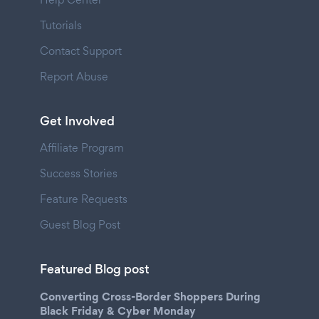
Tutorials
Contact Support
Report Abuse
Get Involved
Affiliate Program
Success Stories
Feature Requests
Guest Blog Post
Featured Blog post
Converting Cross-Border Shoppers During
Black Friday & Cyber Monday