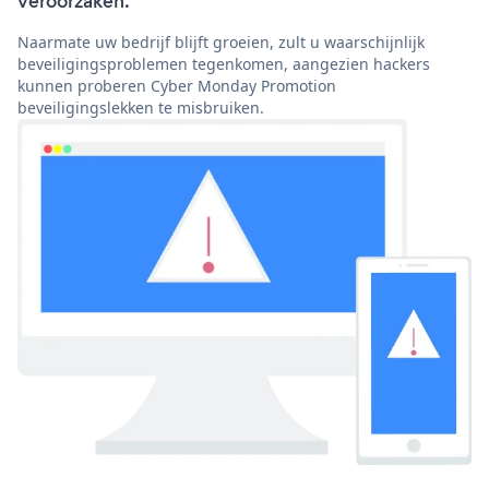
veroorzaken.
Naarmate uw bedrijf blijft groeien, zult u waarschijnlijk
beveiligingsproblemen tegenkomen, aangezien hackers
kunnen proberen Cyber Monday Promotion
beveiligingslekken te misbruiken.