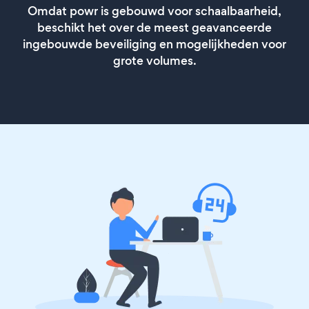
Omdat powr is gebouwd voor schaalbaarheid,
beschikt het over de meest geavanceerde
ingebouwde beveiliging en mogelijkheden voor
grote volumes.