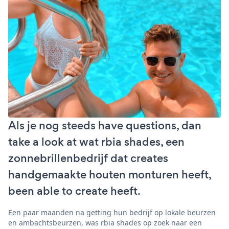
Als je nog steeds have questions, dan
take a look at wat rbia shades, een
zonnebrillenbedrijf dat creates
handgemaakte houten monturen heeft,
been able to create heeft.
Een paar maanden na getting hun bedrijf op lokale beurzen
en ambachtsbeurzen, was rbia shades op zoek naar een