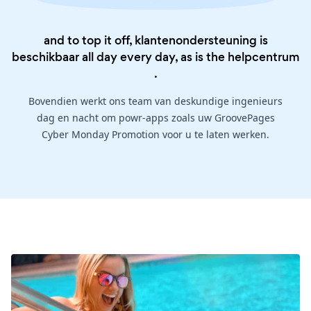
and to top it off, klantenondersteuning is
beschikbaar all day every day, as is the
helpcentrum
.
Bovendien werkt ons team van deskundige ingenieurs
dag en nacht om powr-apps zoals uw GroovePages
Cyber Monday Promotion voor u te laten werken.