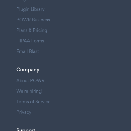
Plugin Library
POWR Business
Plans & Pricing
HIPAA Forms
Email Blast
Company
About POWR
We're hiring!
Terms of Service
Privacy
Support