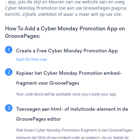
- app, pas de stijl en kleuren van uw website aan en voeg
Cyber Monday Promotion toe aan uw GroovePages pagina,
bericht, zijbalk, voettekst of waar u maar wilt op uw site.
How To Add a Cyber Monday Promotion App on
GroovePages:
Create a Free Cyber Monday Promotion App
Start for free now
Kopieer het Cyber Monday Promotion embed-
fragment voor GroovePages
Your code block will be available once you create your app
Toevoegen aan html- of insluitcode-element in de
GroovePages editor
Plak boven Cyber Monday Promotion fragment in een GroovePages
element dat html of een embed-code accepteert. sla op, bekijk de