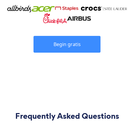
Begin gratis
Frequently Asked Questions