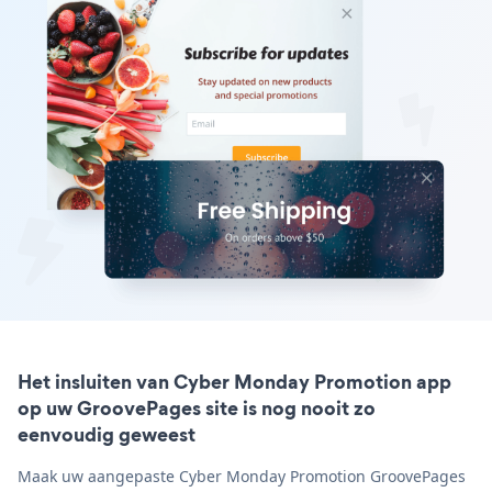
Het insluiten van Cyber Monday Promotion app
op uw GroovePages site is nog nooit zo
eenvoudig geweest
Maak uw aangepaste Cyber Monday Promotion GroovePages