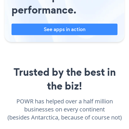
performance.
See apps in action
Trusted by the best in
the biz!
POWR has helped over a half million
businesses on every continent
(besides Antarctica, because of course not)