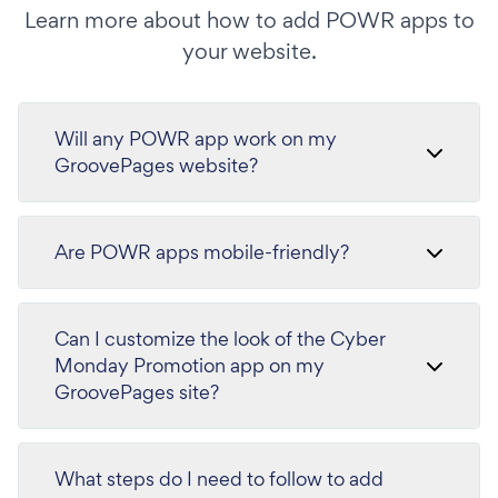
Learn more about how to add POWR apps to
your website.
Will any POWR app work on my
GroovePages website?
Are POWR apps mobile-friendly?
Can I customize the look of the Cyber
Monday Promotion app on my
GroovePages site?
What steps do I need to follow to add