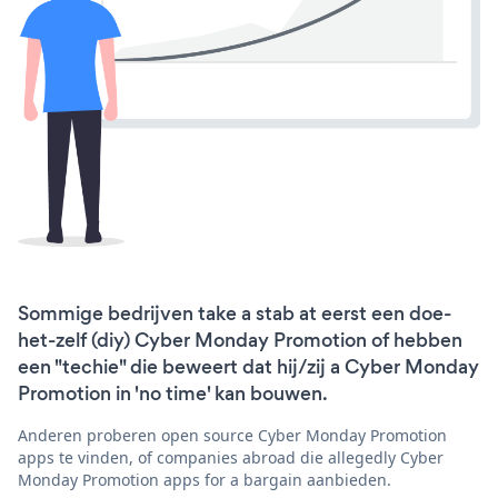
Sommige bedrijven take a stab at eerst een doe-
het-zelf (diy) Cyber Monday Promotion of hebben
een "techie" die beweert dat hij/zij a Cyber Monday
Promotion in 'no time' kan bouwen.
Anderen proberen open source Cyber Monday Promotion
apps te vinden, of companies abroad die allegedly Cyber
Monday Promotion apps for a bargain aanbieden.