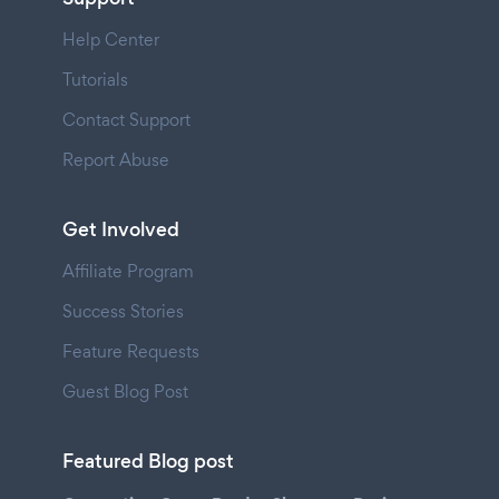
Help Center
Tutorials
Contact Support
Report Abuse
Get Involved
Affiliate Program
Success Stories
Feature Requests
Guest Blog Post
Featured Blog post