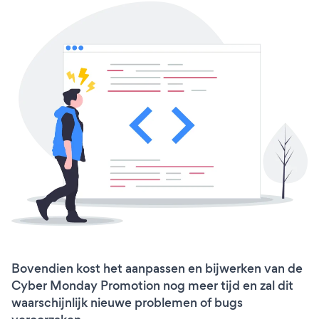
Bovendien kost het aanpassen en bijwerken van de
Cyber Monday Promotion nog meer tijd en zal dit
waarschijnlijk nieuwe problemen of bugs