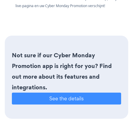
live-pagina en uw Cyber Monday Promotion verschijnt!
Not sure if our Cyber Monday
Promotion app is right for you? Find
out more about its features and
integrations.
See the details