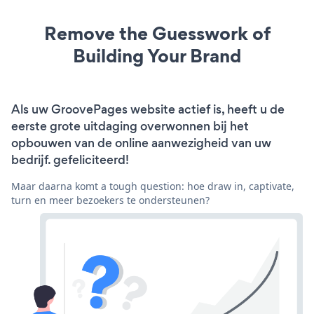
Remove the Guesswork of
Building Your Brand
Als uw GroovePages website actief is, heeft u de
eerste grote uitdaging overwonnen bij het
opbouwen van de online aanwezigheid van uw
bedrijf. gefeliciteerd!
Maar daarna komt a tough question: hoe draw in, captivate,
turn en meer bezoekers te ondersteunen?