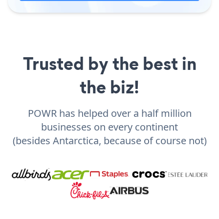
Trusted by the best in
the biz!
POWR has helped over a half million
businesses on every continent
(besides Antarctica, because of course not)