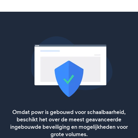
Omdat powr is gebouwd voor schaalbaarheid,
beschikt het over de meest geavanceerde
ingebouwde beveiliging en mogelijkheden voor
grote volumes.