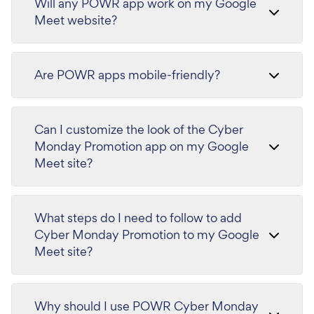
Will any POWR app work on my Google
Meet website?
Are POWR apps mobile-friendly?
Can I customize the look of the Cyber
Monday Promotion app on my Google
Meet site?
What steps do I need to follow to add
Cyber Monday Promotion to my Google
Meet site?
Why should I use POWR Cyber Monday