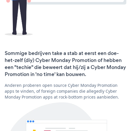
Sommige bedrijven take a stab at eerst een doe-
het-zelf (diy) Cyber Monday Promotion of hebben
een "techie" die beweert dat hij/zij a Cyber Monday
Promotion in 'no time' kan bouwen.
Anderen proberen open source Cyber Monday Promotion
apps te vinden, of foreign companies die allegedly Cyber
Monday Promotion apps at rock-bottom prices aanbieden.