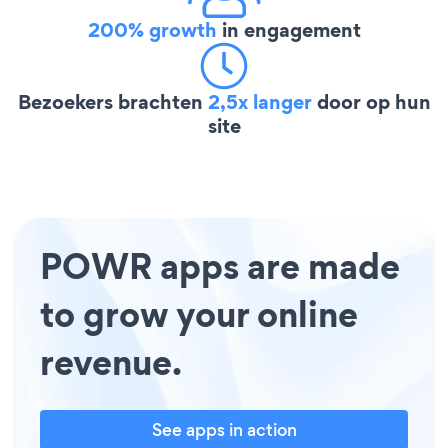
200% growth
in engagement
Bezoekers brachten
2,5x langer
door op hun
site
POWR apps are made
to grow your online
revenue.
See apps in action