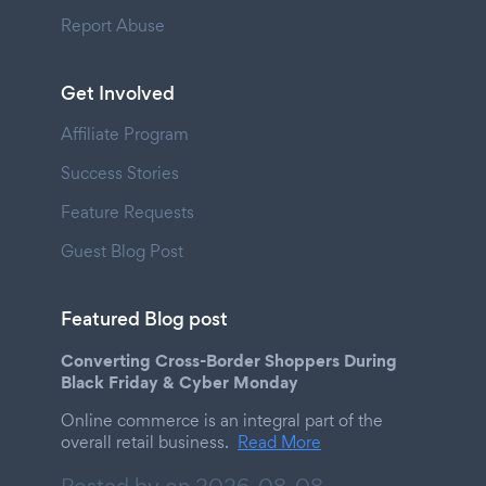
Report Abuse
Get Involved
Affiliate Program
Success Stories
Feature Requests
Guest Blog Post
Featured Blog post
Converting Cross-Border Shoppers During
Black Friday & Cyber Monday
Online commerce is an integral part of the
overall retail business.
Read More