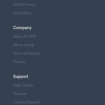
HIPAA Forms
Email Blast
Company
About POWR
We're hiring!
Terms of Service
Privacy
Support
Help Center
Tutorials
Contact Support