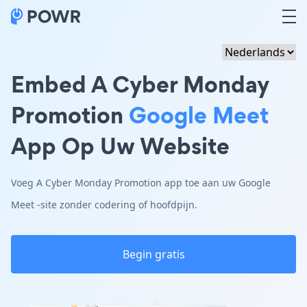
Embed A Cyber Monday
Promotion
Google Meet
App Op Uw Website
Voeg A Cyber Monday Promotion app toe aan uw Google
Meet -site zonder codering of hoofdpijn.
Begin gratis