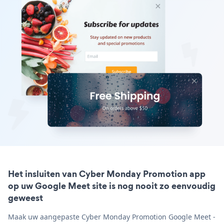
Het insluiten van Cyber Monday Promotion app
op uw Google Meet site is nog nooit zo eenvoudig
geweest
Maak uw aangepaste Cyber Monday Promotion Google Meet -