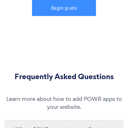
Begin gratis
Frequently Asked Questions
Learn more about how to add POWR apps to
your website.