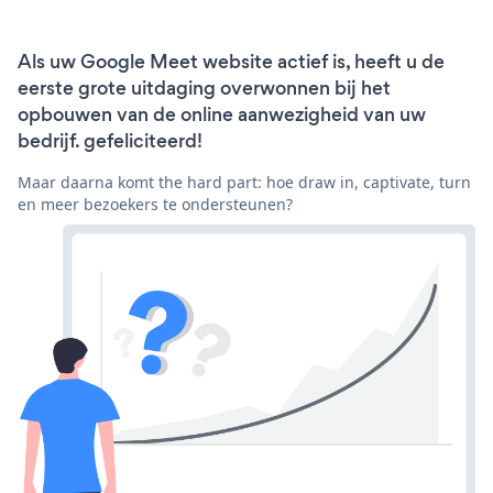
Als uw Google Meet website actief is, heeft u de
eerste grote uitdaging overwonnen bij het
opbouwen van de online aanwezigheid van uw
bedrijf. gefeliciteerd!
Maar daarna komt the hard part: hoe draw in, captivate, turn
en meer bezoekers te ondersteunen?