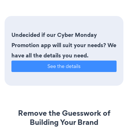
Undecided if our Cyber Monday
Promotion app will suit your needs? We
have all the details you need.
See the details
Remove the Guesswork of
Building Your Brand