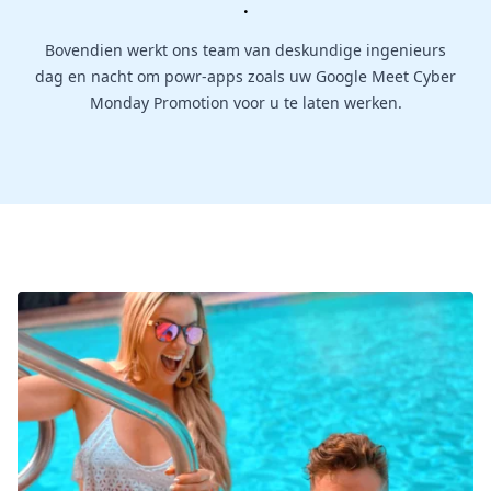
.
Bovendien werkt ons team van deskundige ingenieurs
dag en nacht om powr-apps zoals uw Google Meet Cyber
Monday Promotion voor u te laten werken.