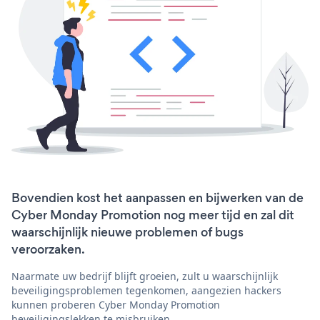
Bovendien kost het aanpassen en bijwerken van de
Cyber Monday Promotion nog meer tijd en zal dit
waarschijnlijk nieuwe problemen of bugs
veroorzaken.
Naarmate uw bedrijf blijft groeien, zult u waarschijnlijk
beveiligingsproblemen tegenkomen, aangezien hackers
kunnen proberen Cyber Monday Promotion
beveiligingslekken te misbruiken.