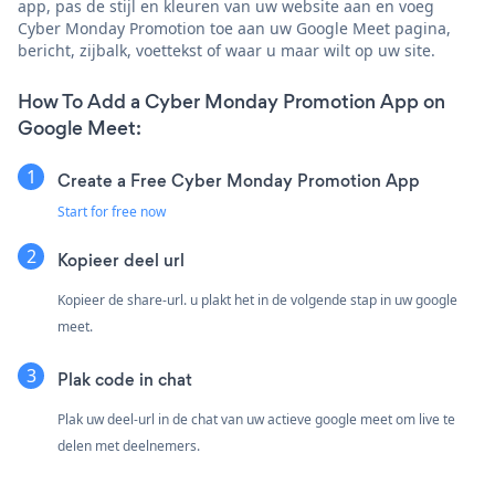
app, pas de stijl en kleuren van uw website aan en voeg
Cyber Monday Promotion toe aan uw Google Meet pagina,
bericht, zijbalk, voettekst of waar u maar wilt op uw site.
How To Add a Cyber Monday Promotion App on
Google Meet:
Create a Free Cyber Monday Promotion App
Start for free now
Kopieer deel url
Kopieer de share-url. u plakt het in de volgende stap in uw google
meet.
Plak code in chat
Plak uw deel-url in de chat van uw actieve google meet om live te
delen met deelnemers.