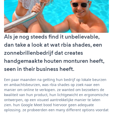
Als je nog steeds find it unbelievable,
dan take a look at wat rbia shades, een
zonnebrillenbedrijf dat creates
handgemaakte houten monturen heeft,
seen in their business heeft.
Een paar maanden na getting hun bedrijf op lokale beurzen
en ambachtsbeurzen, was rbia shades op zoek naar een
manier om online te verkopen. ze wanted om bezoekers de
kwaliteit van hun product, hun lichtgewicht en ergonomische
ontwerpen, op een visueel aantrekkelijke manier te laten
zien. hun Google Meet bood hiervoor geen adequate
oplossing. ze probeerden een many different options voordat