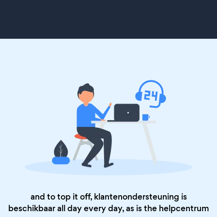
and to top it off, klantenondersteuning is
beschikbaar all day every day, as is the
helpcentrum