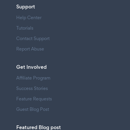
Support
Help Center
Tutorials
Contact Support
Report Abuse
Get Involved
Affiliate Program
Success Stories
Feature Requests
Guest Blog Post
Featured Blog post