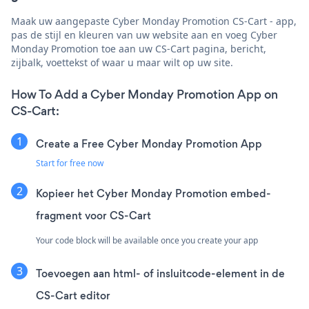
Maak uw aangepaste Cyber Monday Promotion CS-Cart - app,
pas de stijl en kleuren van uw website aan en voeg Cyber
Monday Promotion toe aan uw CS-Cart pagina, bericht,
zijbalk, voettekst of waar u maar wilt op uw site.
How To Add a Cyber Monday Promotion App on
CS-Cart:
Create a Free Cyber Monday Promotion App
Start for free now
Kopieer het Cyber Monday Promotion embed-
fragment voor CS-Cart
Your code block will be available once you create your app
Toevoegen aan html- of insluitcode-element in de
CS-Cart editor