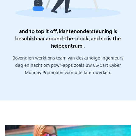
and to top it off, klantenondersteuning is
beschikbaar around-the-clock, and so is the
helpcentrum
.
Bovendien werkt ons team van deskundige ingenieurs
dag en nacht om powr-apps zoals uw CS-Cart Cyber
Monday Promotion voor u te laten werken.