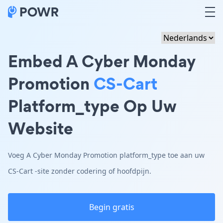
Embed A Cyber Monday
Promotion
CS-Cart
Platform_type Op Uw
Website
Voeg A Cyber Monday Promotion platform_type toe aan uw
CS-Cart -site zonder codering of hoofdpijn.
Begin gratis