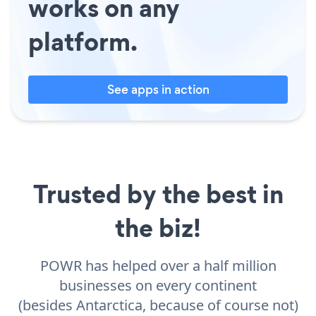
works on any
platform.
See apps in action
Trusted by the best in
the biz!
POWR has helped over a half million
businesses on every continent
(besides Antarctica, because of course not)