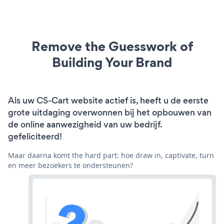
Remove the Guesswork of
Building Your Brand
Als uw CS-Cart website actief is, heeft u de eerste
grote uitdaging overwonnen bij het opbouwen van
de online aanwezigheid van uw bedrijf.
gefeliciteerd!
Maar daarna komt the hard part: hoe draw in, captivate, turn
en meer bezoekers te ondersteunen?