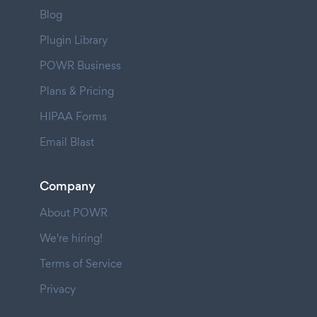
Blog
Plugin Library
POWR Business
Plans & Pricing
HIPAA Forms
Email Blast
Company
About POWR
We're hiring!
Terms of Service
Privacy