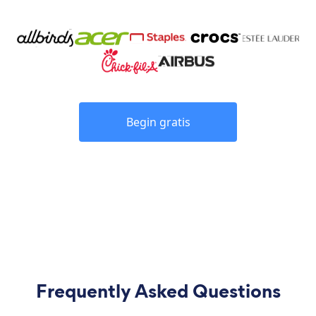
Begin gratis
Frequently Asked Questions