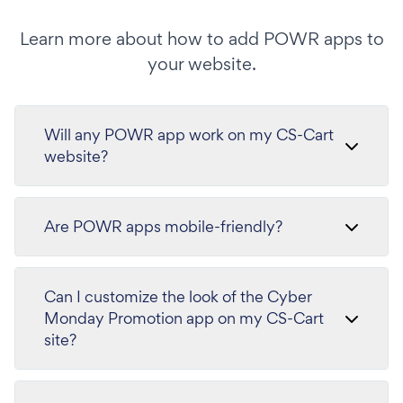
Learn more about how to add POWR apps to
your website.
Will any POWR app work on my CS-Cart
website?
Are POWR apps mobile-friendly?
Can I customize the look of the Cyber
Monday Promotion app on my CS-Cart
site?