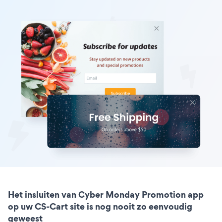
Het insluiten van Cyber Monday Promotion app
op uw CS-Cart site is nog nooit zo eenvoudig
geweest