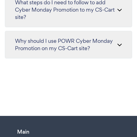
What steps do I need to follow to add
Cyber Monday Promotion to my CS-Cart
site?
Why should I use POWR Cyber Monday
Promotion on my CS-Cart site?
Main