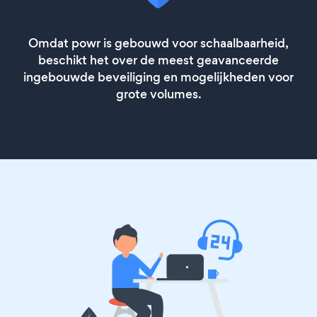
Omdat powr is gebouwd voor schaalbaarheid,
beschikt het over de meest geavanceerde
ingebouwde beveiliging en mogelijkheden voor
grote volumes.