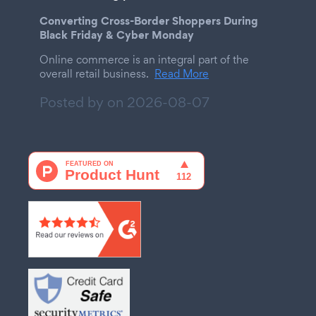
Converting Cross-Border Shoppers During
Black Friday & Cyber Monday
Online commerce is an integral part of the
overall retail business.
Read More
Posted by on
2026-08-07