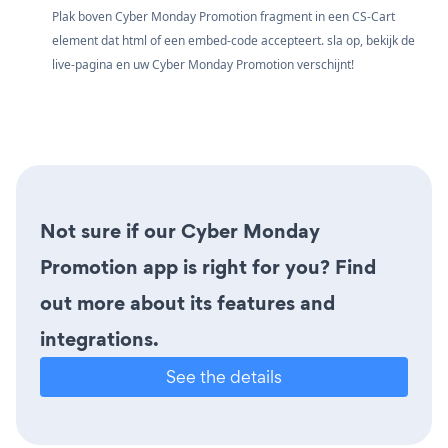
Plak boven Cyber Monday Promotion fragment in een CS-Cart
element dat html of een embed-code accepteert. sla op, bekijk de
live-pagina en uw Cyber Monday Promotion verschijnt!
Not sure if our Cyber Monday
Promotion app is right for you? Find
out more about its features and
integrations.
See the details