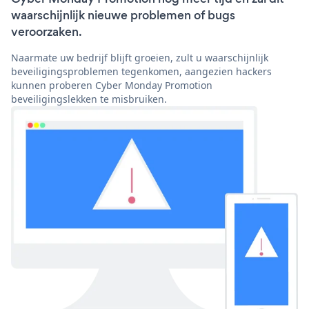
waarschijnlijk nieuwe problemen of bugs
veroorzaken.
Naarmate uw bedrijf blijft groeien, zult u waarschijnlijk
beveiligingsproblemen tegenkomen, aangezien hackers
kunnen proberen Cyber Monday Promotion
beveiligingslekken te misbruiken.