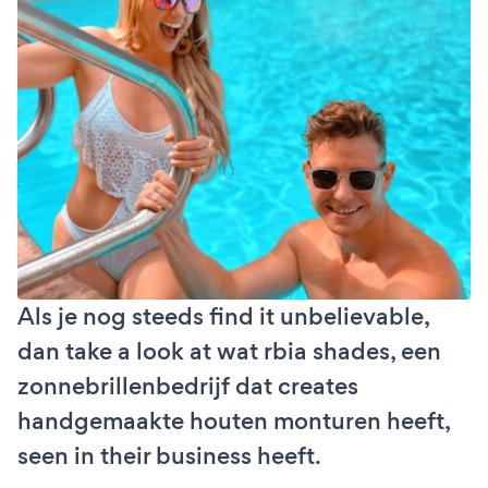
Als je nog steeds find it unbelievable,
dan take a look at wat rbia shades, een
zonnebrillenbedrijf dat creates
handgemaakte houten monturen heeft,
seen in their business heeft.