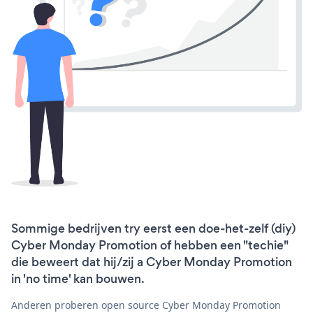
Sommige bedrijven try eerst een doe-het-zelf (diy)
Cyber Monday Promotion of hebben een "techie"
die beweert dat hij/zij a Cyber Monday Promotion
in 'no time' kan bouwen.
Anderen proberen open source Cyber Monday Promotion