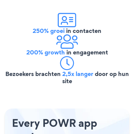
250% groei
in contacten
200% growth
in engagement
Bezoekers brachten
2,5x langer
door op hun
site
Every POWR app