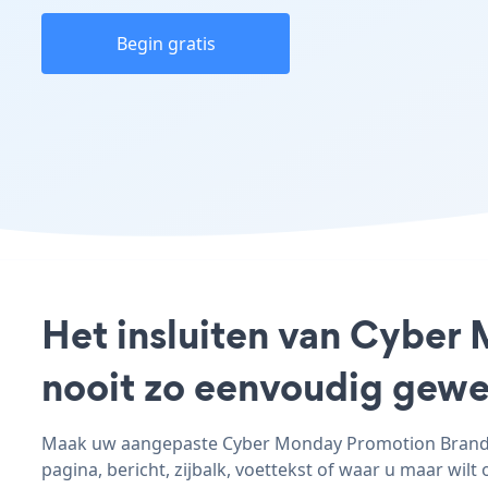
Begin gratis
Het insluiten van Cyber 
nooit zo eenvoudig gewe
Maak uw aangepaste Cyber Monday Promotion Brandliv
pagina, bericht, zijbalk, voettekst of waar u maar wilt 