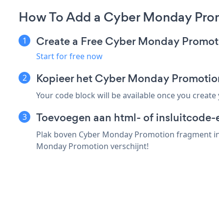
How To Add a Cyber Monday Prom
Create a Free Cyber Monday Promot
Start for free now
Kopieer het Cyber Monday Promotio
Your code block will be available once you create
Toevoegen aan html- of insluitcode-e
Plak boven Cyber Monday Promotion fragment in e
Monday Promotion verschijnt!