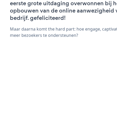
eerste grote uitdaging overwonnen bij h
opbouwen van de online aanwezigheid 
bedrijf. gefeliciteerd!
Maar daarna komt the hard part: hoe engage, captiva
meer bezoekers te ondersteunen?