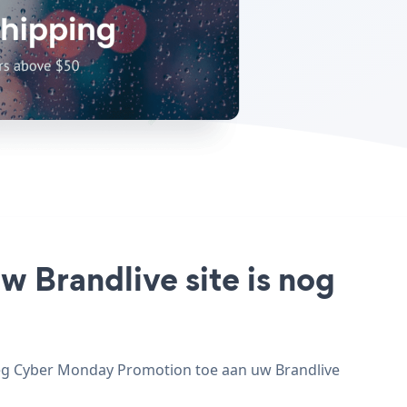
 Brandlive site is nog
oeg Cyber Monday Promotion toe aan uw Brandlive