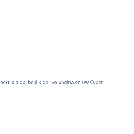
t. sla op, bekijk de live-pagina en uw Cyber