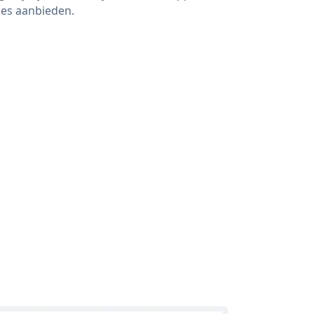
ces aanbieden.