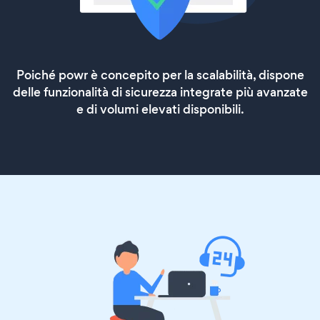
Poiché powr è concepito per la scalabilità, dispone
delle funzionalità di sicurezza integrate più avanzate
e di volumi elevati disponibili.