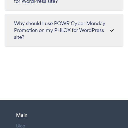
for WordPress site?
Why should I use POWR Cyber Monday
Promotion on my PHLOX for WordPress
site?
Main
Blog