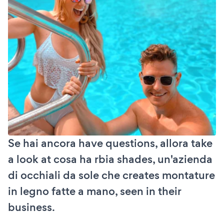
Se hai ancora have questions, allora take
a look at cosa ha rbia shades, un'azienda
di occhiali da sole che creates montature
in legno fatte a mano, seen in their
business.