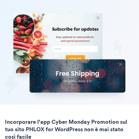
Incorporare l'app Cyber Monday Promotion sul
tuo sito PHLOX for WordPress non è mai stato
così facile