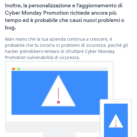
Inoltre, la personalizzazione e l'aggiornamento di
Cyber Monday Promotion richiede ancora più
tempo ed è probabile che causi nuovi problemi o
bug.
Man mano che la tua azienda continua a crescere, è
probabile che tu incorra in problemi di sicurezza, poiché gli
hacker potrebbero tentare di sfruttare Cyber Monday
Promotion vulnerabilità di sicurezza.