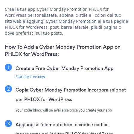
Crea la tua app Cyber Monday Promotion PHLOX for
WordPress personalizzata, abbina lo stile e i colori del tuo
sito web e aggiungi Cyber Monday Promotion alla tua pagina
PHLOX for WordPress, post, barra laterale, piè di pagina o
dove preferisci sul tuo posto.
How To Add a Cyber Monday Promotion App on
PHLOX for WordPress:
Create a Free Cyber Monday Promotion App
Start for free now
Copia Cyber Monday Promotion incorpora snippet
per PHLOX for WordPress
Your code block will be available once you create your app
Aggiungi all'elemento html o codice codice