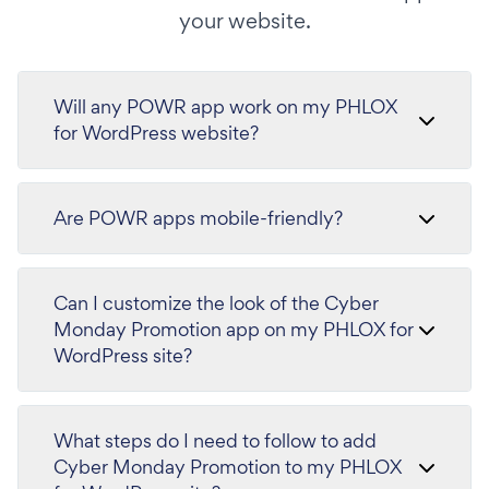
your website.
Will any POWR app work on my PHLOX
for WordPress website?
Are POWR apps mobile-friendly?
Can I customize the look of the Cyber
Monday Promotion app on my PHLOX for
WordPress site?
What steps do I need to follow to add
Cyber Monday Promotion to my PHLOX