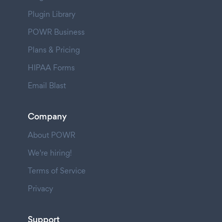
Plugin Library
POWR Business
Plans & Pricing
HIPAA Forms
Email Blast
Company
About POWR
We're hiring!
Terms of Service
Privacy
Support