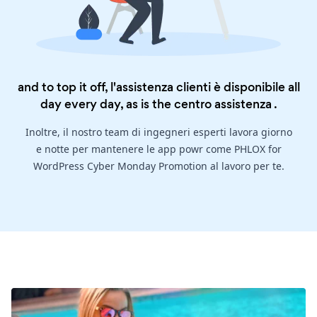
and to top it off, l'assistenza clienti è disponibile all
day every day, as is the
centro assistenza
.
Inoltre, il nostro team di ingegneri esperti lavora giorno
e notte per mantenere le app powr come PHLOX for
WordPress Cyber Monday Promotion al lavoro per te.