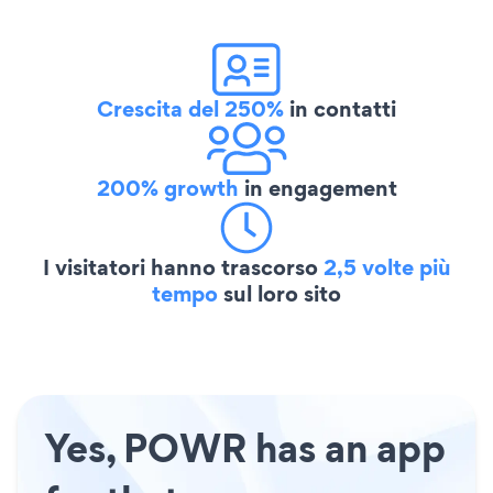
Crescita del 250%
in contatti
200% growth
in engagement
I visitatori hanno trascorso
2,5 volte più
tempo
sul loro sito
Yes, POWR has an app