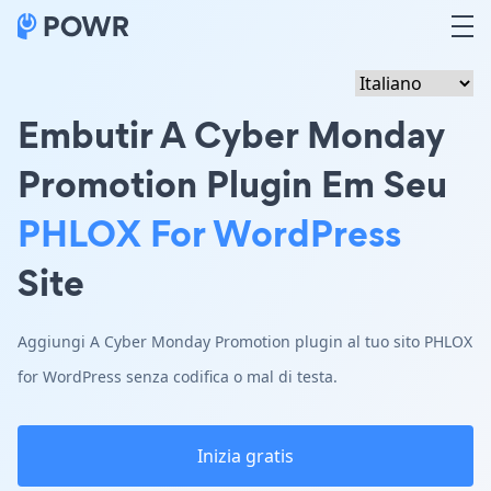
Embutir A Cyber Monday
Promotion Plugin Em Seu
PHLOX For WordPress
Site
Aggiungi A Cyber Monday Promotion plugin al tuo sito PHLOX
for WordPress senza codifica o mal di testa.
Inizia gratis