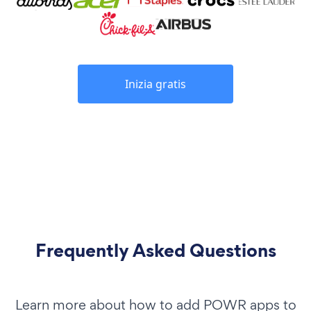
Inizia gratis
Frequently Asked Questions
Learn more about how to add POWR apps to