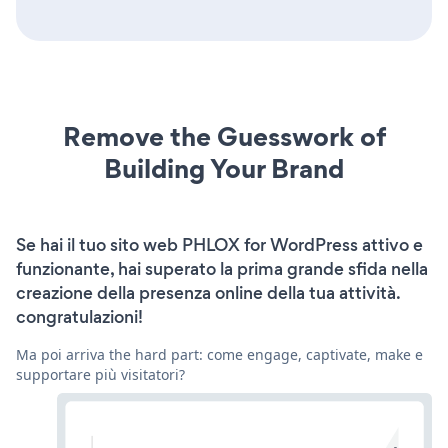
Remove the Guesswork of
Building Your Brand
Se hai il tuo sito web PHLOX for WordPress attivo e
funzionante, hai superato la prima grande sfida nella
creazione della presenza online della tua attività.
congratulazioni!
Ma poi arriva the hard part: come engage, captivate, make e
supportare più visitatori?