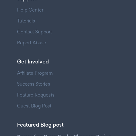
Help Center
Tutorials
Contact Support
Report Abuse
Get Involved
Affiliate Program
Success Stories
Feature Requests
Guest Blog Post
Featured Blog post