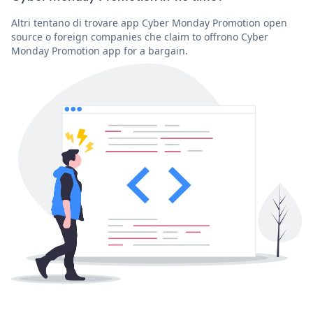
Altri tentano di trovare app Cyber Monday Promotion open
source o foreign companies che claim to offrono Cyber
Monday Promotion app for a bargain.