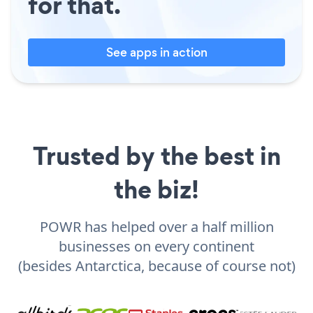
for that.
See apps in action
Trusted by the best in
the biz!
POWR has helped over a half million
businesses on every continent
(besides Antarctica, because of course not)