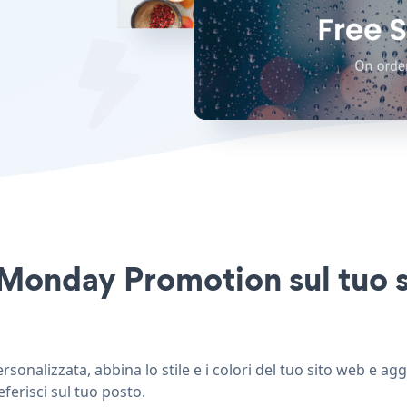
 Monday Promotion sul tuo 
nalizzata, abbina lo stile e i colori del tuo sito web e a
ferisci sul tuo posto.