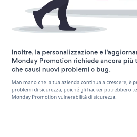
Inoltre, la personalizzazione e l'aggior
Monday Promotion richiede ancora più 
che causi nuovi problemi o bug.
Man mano che la tua azienda continua a crescere, è pr
problemi di sicurezza, poiché gli hacker potrebbero te
Monday Promotion vulnerabilità di sicurezza.