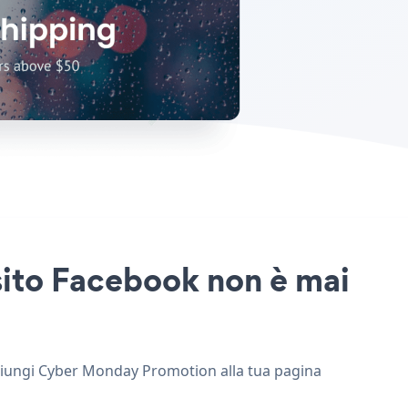
sito Facebook non è mai
ggiungi Cyber Monday Promotion alla tua pagina