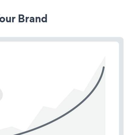
our Brand