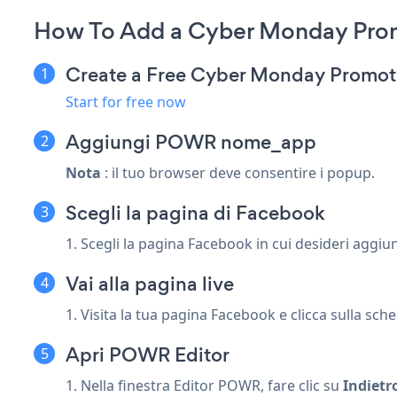
How To Add a Cyber Monday Pro
Create a Free Cyber Monday Promot
Start for free now
Aggiungi POWR nome_app
Nota
: il tuo browser deve consentire i popup.
Scegli la pagina di Facebook
1. Scegli la pagina Facebook in cui desideri ag
Vai alla pagina live
1. Visita la tua pagina Facebook e clicca sulla 
Apri POWR Editor
1. Nella finestra Editor POWR, fare clic su
Indietr