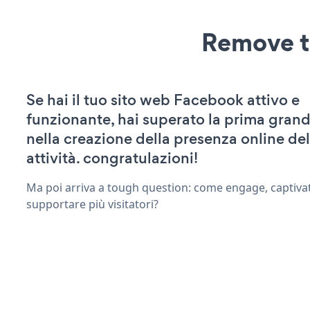
Remove t
Se hai il tuo sito web Facebook attivo e
funzionante, hai superato la prima grand
nella creazione della presenza online del
attività. congratulazioni!
Ma poi arriva a tough question: come engage, captivat
supportare più visitatori?