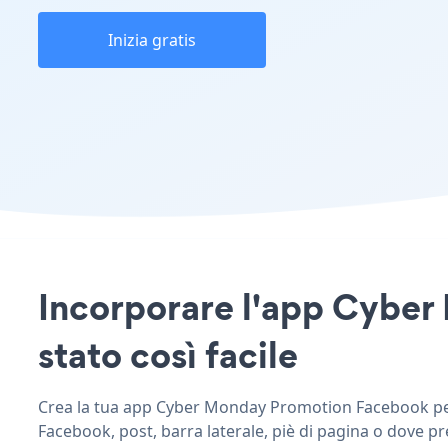
Inizia gratis
Incorporare l'app Cyber
stato così facile
Crea la tua app Cyber Monday Promotion Facebook perso
Facebook, post, barra laterale, piè di pagina o dove pre