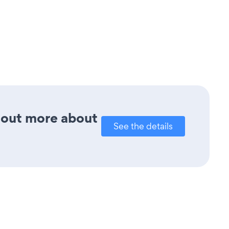
d out more about
See the details