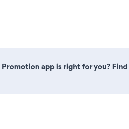
 Promotion app is right for you? Fin