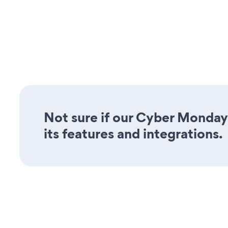
Not sure if our Cyber Monday
its features and integrations.