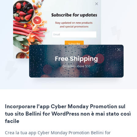
Incorporare l'app Cyber Monday Promotion sul
tuo sito Bellini for WordPress non è mai stato così
facile
Crea la tua app Cyber Monday Promotion Bellini for