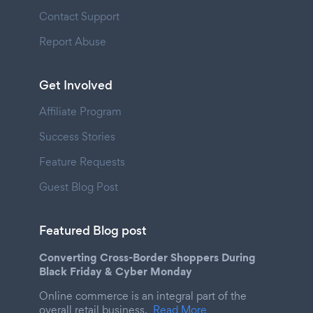
Contact Support
Report Abuse
Get Involved
Affiliate Program
Success Stories
Feature Requests
Guest Blog Post
Featured Blog post
Converting Cross-Border Shoppers During
Black Friday & Cyber Monday
Online commerce is an integral part of the
overall retail business.
Read More