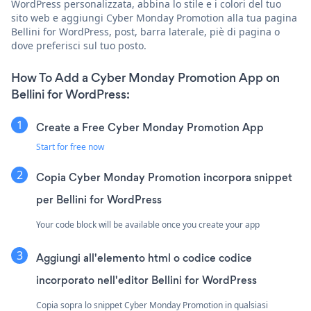
WordPress personalizzata, abbina lo stile e i colori del tuo
sito web e aggiungi Cyber Monday Promotion alla tua pagina
Bellini for WordPress, post, barra laterale, piè di pagina o
dove preferisci sul tuo posto.
How To Add a Cyber Monday Promotion App on
Bellini for WordPress:
Create a Free Cyber Monday Promotion App
Start for free now
Copia Cyber Monday Promotion incorpora snippet
per Bellini for WordPress
Your code block will be available once you create your app
Aggiungi all'elemento html o codice codice
incorporato nell'editor Bellini for WordPress
Copia sopra lo snippet Cyber Monday Promotion in qualsiasi