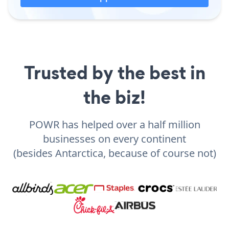
Trusted by the best in
the biz!
POWR has helped over a half million
businesses on every continent
(besides Antarctica, because of course not)