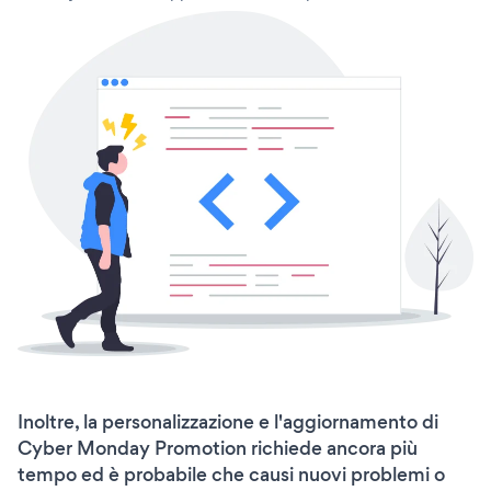
Inoltre, la personalizzazione e l'aggiornamento di
Cyber Monday Promotion richiede ancora più
tempo ed è probabile che causi nuovi problemi o