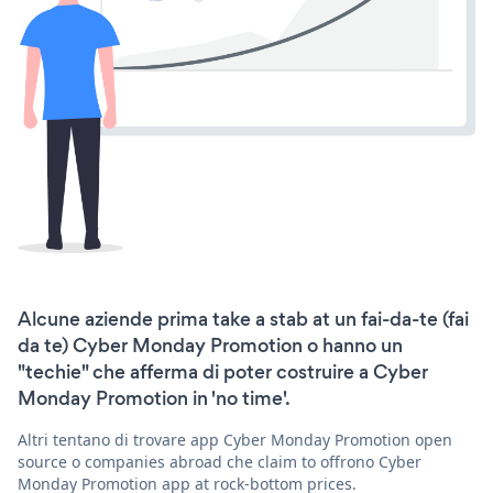
Alcune aziende prima take a stab at un fai-da-te (fai
da te) Cyber Monday Promotion o hanno un
"techie" che afferma di poter costruire a Cyber
Monday Promotion in 'no time'.
Altri tentano di trovare app Cyber Monday Promotion open
source o companies abroad che claim to offrono Cyber
Monday Promotion app at rock-bottom prices.