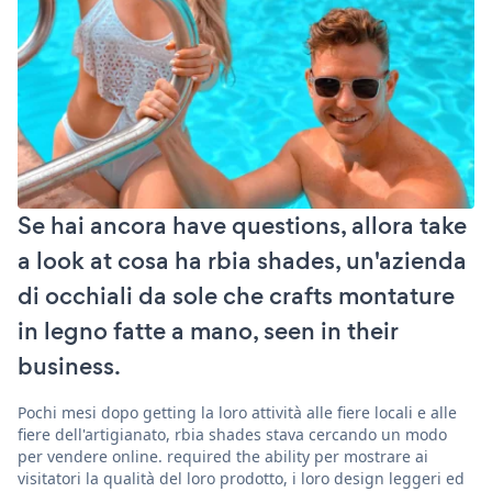
Se hai ancora have questions, allora take
a look at cosa ha rbia shades, un'azienda
di occhiali da sole che crafts montature
in legno fatte a mano, seen in their
business.
Pochi mesi dopo getting la loro attività alle fiere locali e alle
fiere dell'artigianato, rbia shades stava cercando un modo
per vendere online. required the ability per mostrare ai
visitatori la qualità del loro prodotto, i loro design leggeri ed