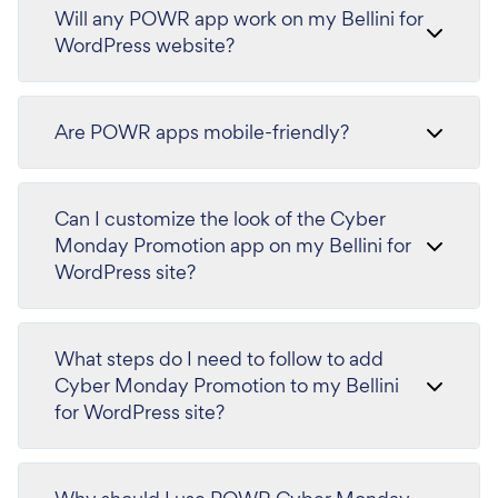
Will any POWR app work on my Bellini for
WordPress website?
Are POWR apps mobile-friendly?
Can I customize the look of the Cyber
Monday Promotion app on my Bellini for
WordPress site?
What steps do I need to follow to add
Cyber Monday Promotion to my Bellini
for WordPress site?