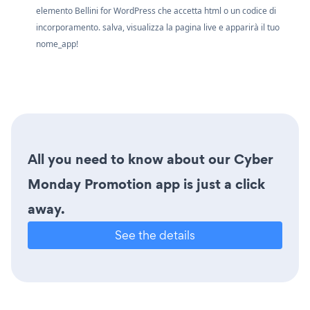
elemento Bellini for WordPress che accetta html o un codice di
incorporamento. salva, visualizza la pagina live e apparirà il tuo
nome_app!
All you need to know about our Cyber
Monday Promotion app is just a click
away.
See the details