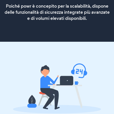
Poiché powr è concepito per la scalabilità, dispone
delle funzionalità di sicurezza integrate più avanzate
e di volumi elevati disponibili.