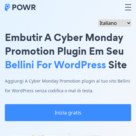
Embutir A Cyber Monday
Promotion Plugin Em Seu
Bellini For WordPress
Site
Aggiungi A Cyber Monday Promotion plugin al tuo sito Bellini
for WordPress senza codifica o mal di testa.
Inizia gratis