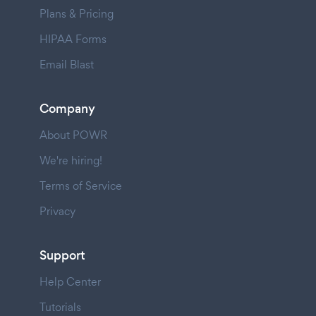
Plans & Pricing
HIPAA Forms
Email Blast
Company
About POWR
We're hiring!
Terms of Service
Privacy
Support
Help Center
Tutorials