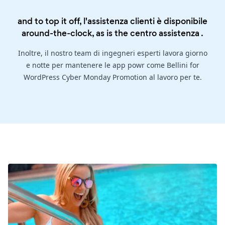
and to top it off, l'assistenza clienti è disponibile
around-the-clock, as is the
centro assistenza
.
Inoltre, il nostro team di ingegneri esperti lavora giorno
e notte per mantenere le app powr come Bellini for
WordPress Cyber Monday Promotion al lavoro per te.