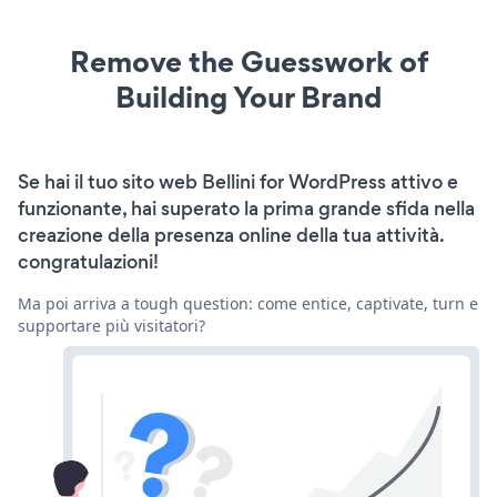
Remove the Guesswork of
Building Your Brand
Se hai il tuo sito web Bellini for WordPress attivo e
funzionante, hai superato la prima grande sfida nella
creazione della presenza online della tua attività.
congratulazioni!
Ma poi arriva a tough question: come entice, captivate, turn e
supportare più visitatori?