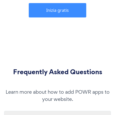
Inizia gratis
Frequently Asked Questions
Learn more about how to add POWR apps to
your website.