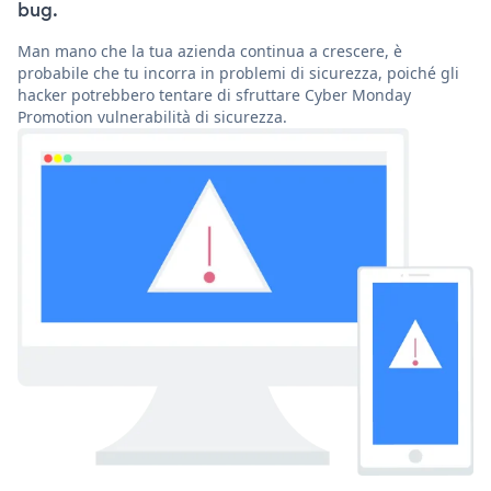
bug.
Man mano che la tua azienda continua a crescere, è
probabile che tu incorra in problemi di sicurezza, poiché gli
hacker potrebbero tentare di sfruttare Cyber Monday
Promotion vulnerabilità di sicurezza.