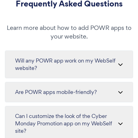
Frequently Asked Questions
Learn more about how to add POWR apps to
your website.
Will any POWR app work on my WebSelf
website?
Are POWR apps mobile-friendly?
Can I customize the look of the Cyber
Monday Promotion app on my WebSelf
site?