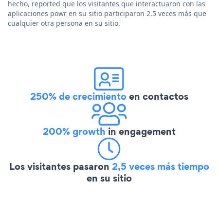
hecho, reported que los visitantes que interactuaron con las
aplicaciones powr en su sitio participaron 2.5 veces más que
cualquier otra persona en su sitio.
250% de crecimiento
en contactos
200% growth
in engagement
Los visitantes pasaron
2,5 veces más tiempo
en su sitio