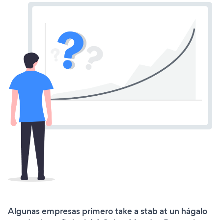
Algunas empresas primero take a stab at un hágalo