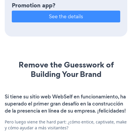
Promotion app?
See the details
Remove the Guesswork of
Building Your Brand
Si tiene su sitio web WebSelf en funcionamiento, ha
superado el primer gran desafío en la construcción
de la presencia en línea de su empresa. ¡felicidades!
Pero luego viene the hard part: ¿cómo entice, captivate, make
y cómo ayudar a más visitantes?