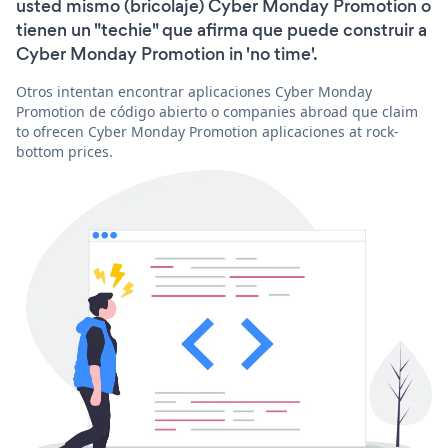
usted mismo (bricolaje) Cyber Monday Promotion o
tienen un "techie" que afirma que puede construir a
Cyber Monday Promotion in 'no time'.
Otros intentan encontrar aplicaciones Cyber Monday
Promotion de código abierto o companies abroad que claim
to ofrecen Cyber Monday Promotion aplicaciones at rock-
bottom prices.