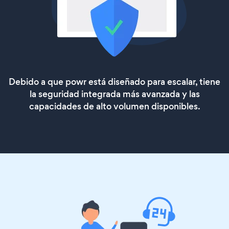
Debido a que powr está diseñado para escalar, tiene
la seguridad integrada más avanzada y las
capacidades de alto volumen disponibles.