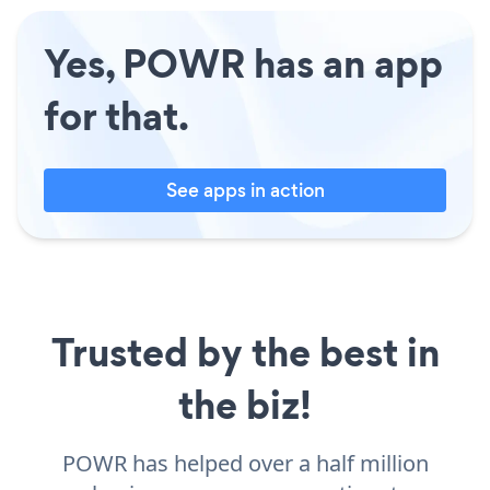
Yes, POWR has an app
for that.
See apps in action
Trusted by the best in
the biz!
POWR has helped over a half million