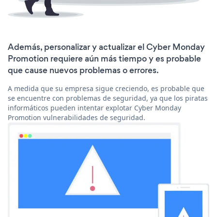
Además, personalizar y actualizar el Cyber Monday
Promotion requiere aún más tiempo y es probable
que cause nuevos problemas o errores.
A medida que su empresa sigue creciendo, es probable que
se encuentre con problemas de seguridad, ya que los piratas
informáticos pueden intentar explotar Cyber Monday
Promotion vulnerabilidades de seguridad.