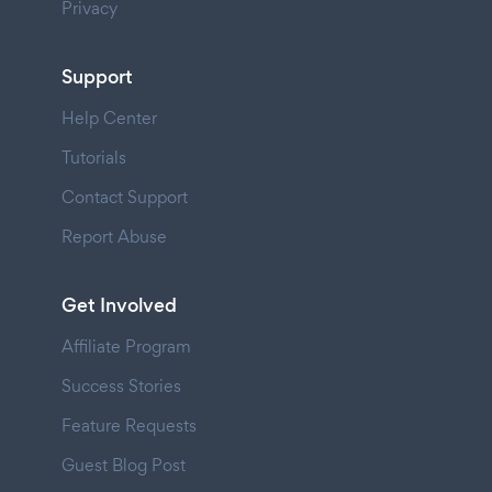
Privacy
Support
Help Center
Tutorials
Contact Support
Report Abuse
Get Involved
Affiliate Program
Success Stories
Feature Requests
Guest Blog Post