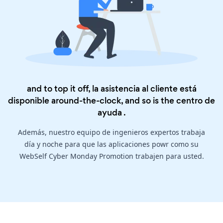
and to top it off, la asistencia al cliente está
disponible around-the-clock, and so is the
centro de
ayuda
.
Además, nuestro equipo de ingenieros expertos trabaja
día y noche para que las aplicaciones powr como su
WebSelf Cyber Monday Promotion trabajen para usted.