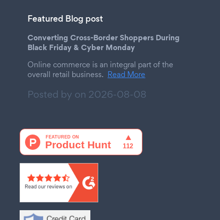
Featured Blog post
Converting Cross-Border Shoppers During
Black Friday & Cyber Monday
Online commerce is an integral part of the
overall retail business.
Read More
Posted by on
2026-08-08