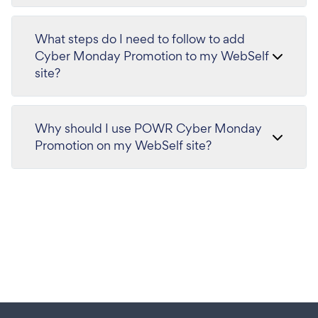
What steps do I need to follow to add
Cyber Monday Promotion to my WebSelf
site?
Why should I use POWR Cyber Monday
Promotion on my WebSelf site?