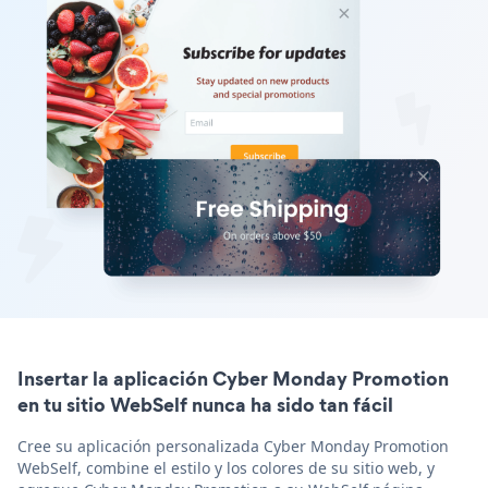
Insertar la aplicación Cyber Monday Promotion
en tu sitio WebSelf nunca ha sido tan fácil
Cree su aplicación personalizada Cyber Monday Promotion
WebSelf, combine el estilo y los colores de su sitio web, y