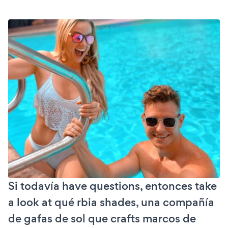
Si todavía have questions, entonces take
a look at qué rbia shades, una compañía
de gafas de sol que crafts marcos de