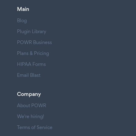
Main
Blog
Plugin Library
POWR Business
Plans & Pricing
HIPAA Forms
Email Blast
Company
About POWR
We're hiring!
Terms of Service