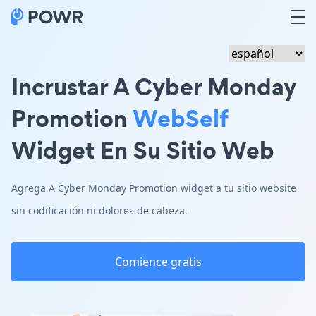
Incrustar A Cyber Monday
Promotion
WebSelf
Widget En Su Sitio Web
Agrega A Cyber Monday Promotion widget a tu sitio website
sin codificación ni dolores de cabeza.
Comience gratis