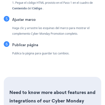
1. Pegue el código HTML provisto en el Paso 1 en el cuadro de
Contenido
del
Código
.
Ajustar marco
Haga clic y arrastre las esquinas del marco para mostrar el
complemento Cyber Monday Promotion completo.
Publicar página
Publica la página para guardar tus cambios.
Need to know more about features and
integrations of our Cyber Monday