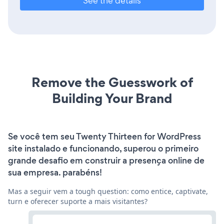
See the details
Remove the Guesswork of
Building Your Brand
Se você tem seu Twenty Thirteen for WordPress
site instalado e funcionando, superou o primeiro
grande desafio em construir a presença online de
sua empresa. parabéns!
Mas a seguir vem a tough question: como entice, captivate,
turn e oferecer suporte a mais visitantes?