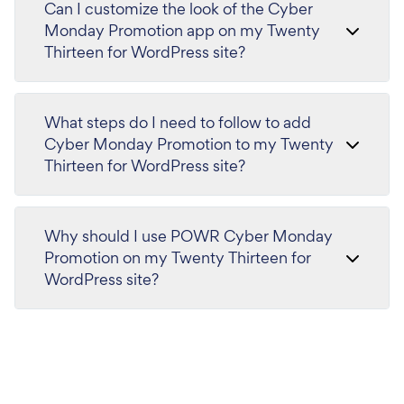
Can I customize the look of the Cyber
Monday Promotion app on my Twenty
Thirteen for WordPress site?
What steps do I need to follow to add
Cyber Monday Promotion to my Twenty
Thirteen for WordPress site?
Why should I use POWR Cyber Monday
Promotion on my Twenty Thirteen for
WordPress site?