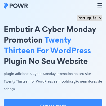
Embutir A Cyber Monday
Promotion
Twenty
Thirteen For WordPress
Plugin No Seu Website
plugin adicione A Cyber Monday Promotion ao seu site
Twenty Thirteen for WordPress sem codificação nem dores de
cabeça.