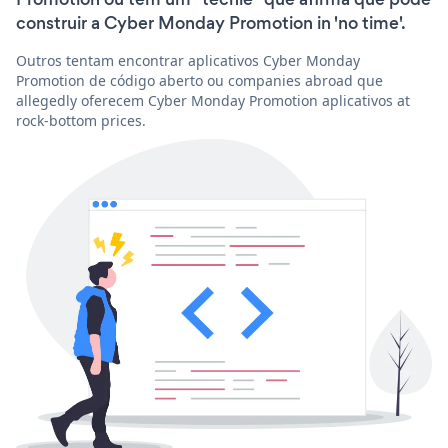
construir a Cyber Monday Promotion in 'no time'.
Outros tentam encontrar aplicativos Cyber Monday
Promotion de código aberto ou companies abroad que
allegedly oferecem Cyber Monday Promotion aplicativos at
rock-bottom prices.