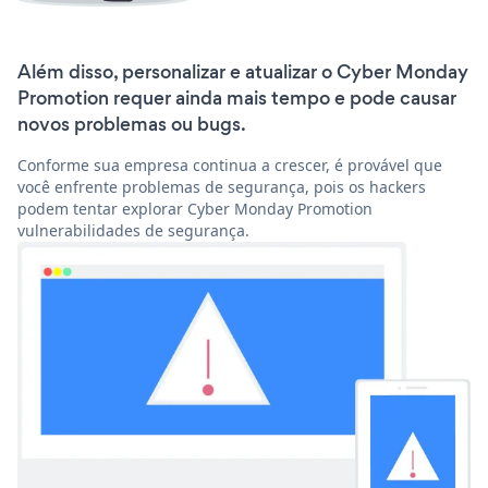
Além disso, personalizar e atualizar o Cyber Monday
Promotion requer ainda mais tempo e pode causar
novos problemas ou bugs.
Conforme sua empresa continua a crescer, é provável que
você enfrente problemas de segurança, pois os hackers
podem tentar explorar Cyber Monday Promotion
vulnerabilidades de segurança.