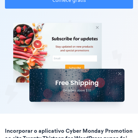
Comece grátis
Incorporar o aplicativo Cyber Monday Promotion