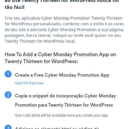
ao site Twenty Thirteen for WordPress nunca foi
tão fácil
Crie seu aplicativo Cyber Monday Promotion Twenty Thirteen
for WordPress personalizado, combine com o estilo e as cores
do seu site e adicione Cyber Monday Promotion à sua página,
postagem, barra lateral, rodapé ou onde você quiser no seu
Twenty Thirteen for WordPress local.
How To Add a Cyber Monday Promotion App on
Twenty Thirteen for WordPress:
Create a Free Cyber Monday Promotion App
Start for free now
Copie o snippet de incorporação Cyber Monday
Promotion para Twenty Thirteen for WordPress
Your code block will be available once you create your app