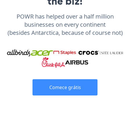
the biz!
POWR has helped over a half million
businesses on every continent
(besides Antarctica, because of course not)
Comece grátis