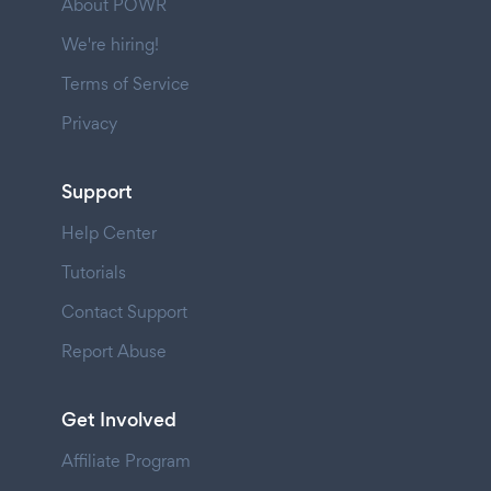
About POWR
We're hiring!
Terms of Service
Privacy
Support
Help Center
Tutorials
Contact Support
Report Abuse
Get Involved
Affiliate Program