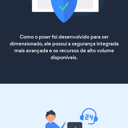
Como o powr foi desenvolvido para ser
dimensionado, ele possui a segurança integrada
mais avançada e os recursos de alto volume
disponíveis.