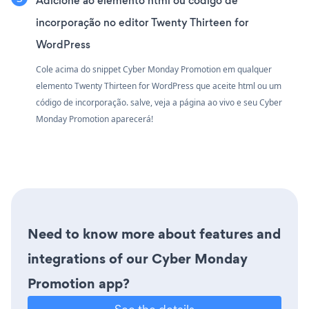
Adicione ao elemento html ou código de
incorporação no editor Twenty Thirteen for
WordPress
Cole acima do snippet Cyber Monday Promotion em qualquer
elemento Twenty Thirteen for WordPress que aceite html ou um
código de incorporação. salve, veja a página ao vivo e seu Cyber
Monday Promotion aparecerá!
Need to know more about features and
integrations of our Cyber Monday
Promotion app?