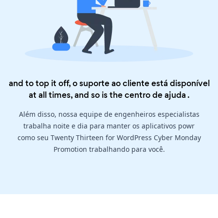
and to top it off, o suporte ao cliente está disponível
at all times, and so is the
centro de ajuda
.
Além disso, nossa equipe de engenheiros especialistas
trabalha noite e dia para manter os aplicativos powr
como seu Twenty Thirteen for WordPress Cyber Monday
Promotion trabalhando para você.