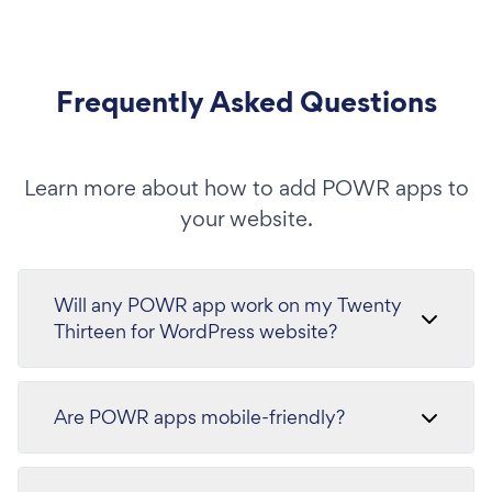
Frequently Asked Questions
Learn more about how to add POWR apps to
your website.
Will any POWR app work on my Twenty
Thirteen for WordPress website?
Are POWR apps mobile-friendly?