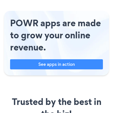
POWR apps are made
to grow your online
revenue.
See apps in action
Trusted by the best in