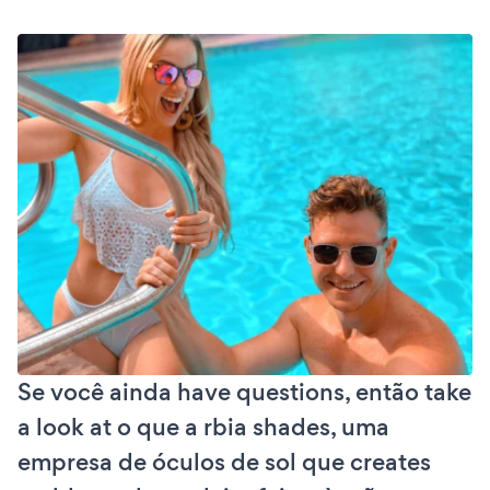
Se você ainda have questions, então take
a look at o que a rbia shades, uma
empresa de óculos de sol que creates