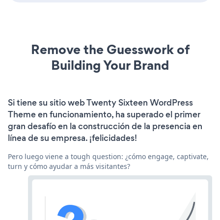
Remove the Guesswork of
Building Your Brand
Si tiene su sitio web Twenty Sixteen WordPress
Theme en funcionamiento, ha superado el primer
gran desafío en la construcción de la presencia en
línea de su empresa. ¡felicidades!
Pero luego viene a tough question: ¿cómo engage, captivate,
turn y cómo ayudar a más visitantes?