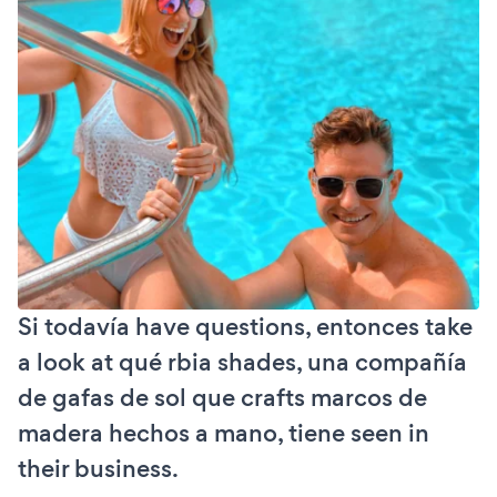
Si todavía have questions, entonces take
a look at qué rbia shades, una compañía
de gafas de sol que crafts marcos de
madera hechos a mano, tiene seen in
their business.