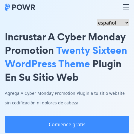
Incrustar A Cyber Monday
Promotion
Twenty Sixteen
WordPress Theme
Plugin
En Su Sitio Web
Agrega A Cyber Monday Promotion Plugin a tu sitio website
sin codificación ni dolores de cabeza.
Comience gratis