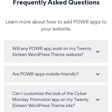
Frequently Asked Questions
Learn more about how to add POWR apps to
your website.
Will any POWR app work on my Twenty
Sixteen WordPress Theme website?
Are POWR apps mobile-friendly?
Can I customize the look of the Cyber
Monday Promotion app on my Twenty
Sixteen WordPress Theme site?