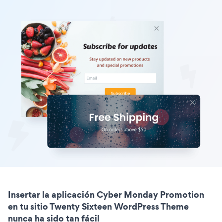
Insertar la aplicación Cyber Monday Promotion
en tu sitio Twenty Sixteen WordPress Theme
nunca ha sido tan fácil