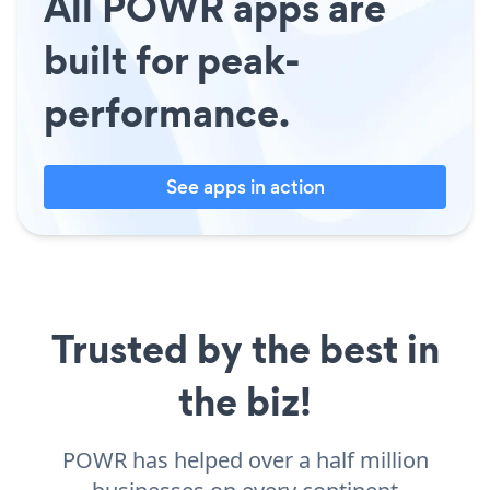
All POWR apps are
built for peak-
performance.
See apps in action
Trusted by the best in
the biz!
POWR has helped over a half million