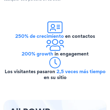
250% de crecimiento
en contactos
200% growth
in engagement
Los visitantes pasaron
2,5 veces más tiempo
en su sitio