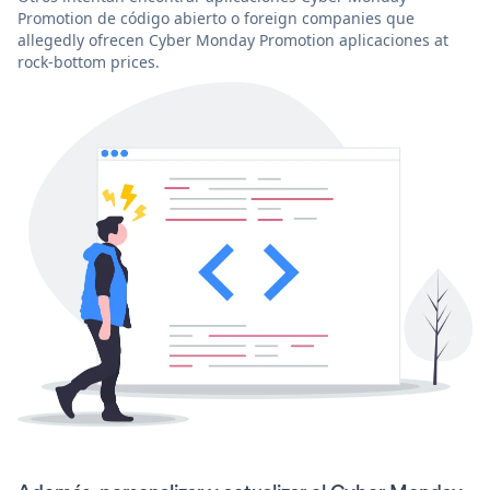
Promotion de código abierto o foreign companies que
allegedly ofrecen Cyber Monday Promotion aplicaciones at
rock-bottom prices.