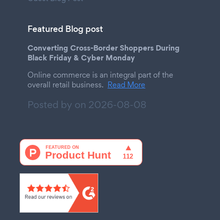
Featured Blog post
Converting Cross-Border Shoppers During
Black Friday & Cyber Monday
Online commerce is an integral part of the
overall retail business.
Read More
Posted by on
2026-08-08