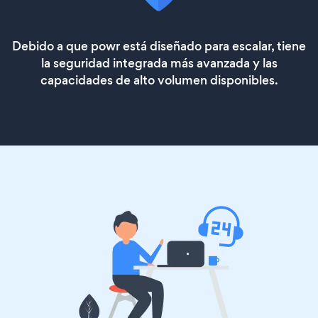
Debido a que powr está diseñado para escalar, tiene
la seguridad integrada más avanzada y las
capacidades de alto volumen disponibles.