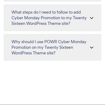
What steps do I need to follow to add
Cyber Monday Promotion to my Twenty
Sixteen WordPress Theme site?
Why should I use POWR Cyber Monday
Promotion on my Twenty Sixteen
WordPress Theme site?