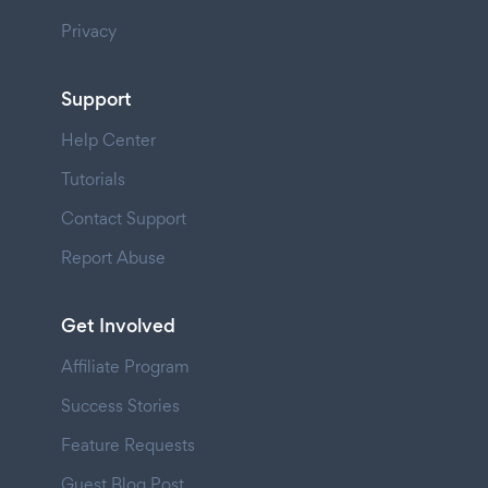
Privacy
Support
Help Center
Tutorials
Contact Support
Report Abuse
Get Involved
Affiliate Program
Success Stories
Feature Requests
Guest Blog Post