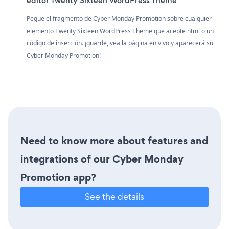
editor Twenty Sixteen WordPress Theme
Pegue el fragmento de Cyber Monday Promotion sobre cualquier
elemento Twenty Sixteen WordPress Theme que acepte html o un
código de inserción. ¡guarde, vea la página en vivo y aparecerá su
Cyber Monday Promotion!
Need to know more about features and
integrations of our Cyber Monday
Promotion app?
See the details