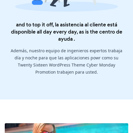
and to top it off, la asistencia al cliente está
disponible all day every day, as is the
centro de
ayuda
.
Además, nuestro equipo de ingenieros expertos trabaja
día y noche para que las aplicaciones powr como su
Twenty Sixteen WordPress Theme Cyber Monday
Promotion trabajen para usted.