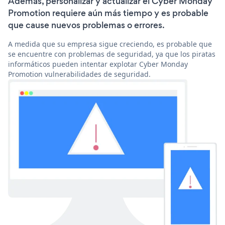
Además, personalizar y actualizar el Cyber Monday
Promotion requiere aún más tiempo y es probable
que cause nuevos problemas o errores.
A medida que su empresa sigue creciendo, es probable que
se encuentre con problemas de seguridad, ya que los piratas
informáticos pueden intentar explotar Cyber Monday
Promotion vulnerabilidades de seguridad.