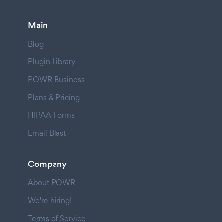
Main
Blog
Plugin Library
POWR Business
Plans & Pricing
HIPAA Forms
Email Blast
Company
About POWR
We're hiring!
Terms of Service