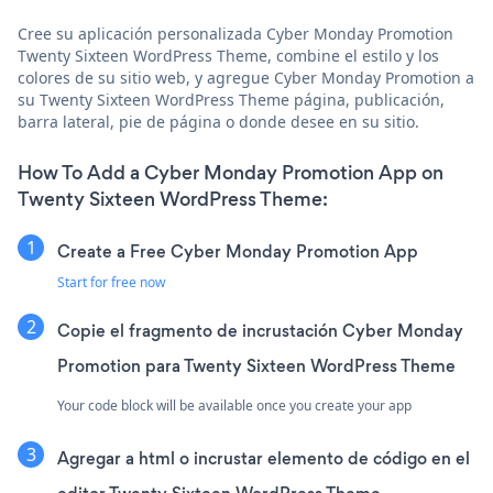
Cree su aplicación personalizada Cyber Monday Promotion
Twenty Sixteen WordPress Theme, combine el estilo y los
colores de su sitio web, y agregue Cyber Monday Promotion a
su Twenty Sixteen WordPress Theme página, publicación,
barra lateral, pie de página o donde desee en su sitio.
How To Add a Cyber Monday Promotion App on
Twenty Sixteen WordPress Theme:
Create a Free Cyber Monday Promotion App
Start for free now
Copie el fragmento de incrustación Cyber Monday
Promotion para Twenty Sixteen WordPress Theme
Your code block will be available once you create your app
Agregar a html o incrustar elemento de código en el