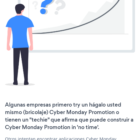
Algunas empresas primero try un hágalo usted
mismo (bricolaje) Cyber Monday Promotion o
tienen un "techie" que afirma que puede construir a
Cyber Monday Promotion in 'no time'.
Otros intentan encontrar aplicaciones Cyber Monday