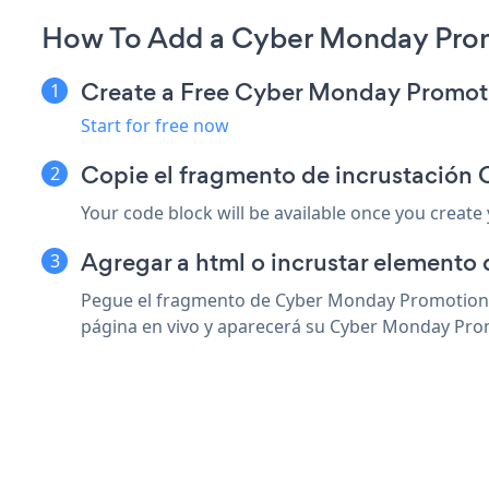
How To Add a Cyber Monday Promo
Create a Free Cyber Monday Promot
Start for free now
Copie el fragmento de incrustación
Your code block will be available once you create
Agregar a html o incrustar elemento 
Pegue el fragmento de Cyber Monday Promotion so
página en vivo y aparecerá su Cyber Monday Pro