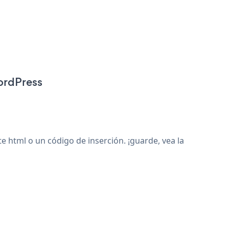
ordPress
html o un código de inserción. ¡guarde, vea la