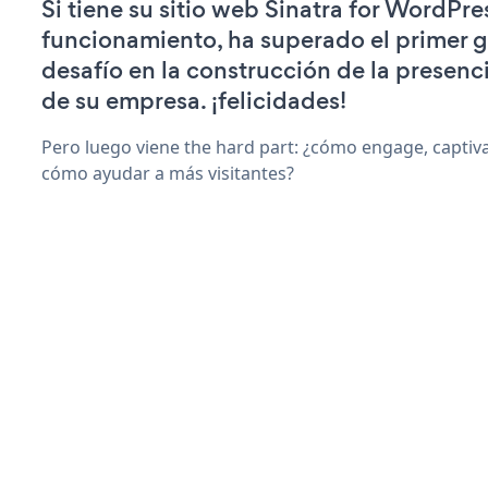
Si tiene su sitio web Sinatra for WordPre
funcionamiento, ha superado el primer 
desafío en la construcción de la presenci
de su empresa. ¡felicidades!
Pero luego viene the hard part: ¿cómo engage, captiva
cómo ayudar a más visitantes?