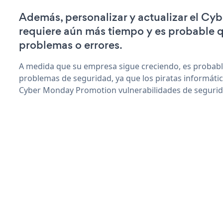
Además, personalizar y actualizar el C
requiere aún más tiempo y es probable 
problemas o errores.
A medida que su empresa sigue creciendo, es probab
problemas de seguridad, ya que los piratas informáti
Cyber Monday Promotion vulnerabilidades de segurid