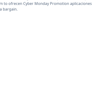
im to ofrecen Cyber Monday Promotion aplicaciones
 a bargain.