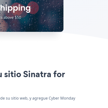
sitio Sinatra for
s de su sitio web, y agregue Cyber Monday