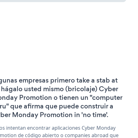
gunas empresas primero take a stab at
 hágalo usted mismo (bricolaje) Cyber
nday Promotion o tienen un "computer
ru" que afirma que puede construir a
ber Monday Promotion in 'no time'.
os intentan encontrar aplicaciones Cyber Monday
motion de código abierto o companies abroad que