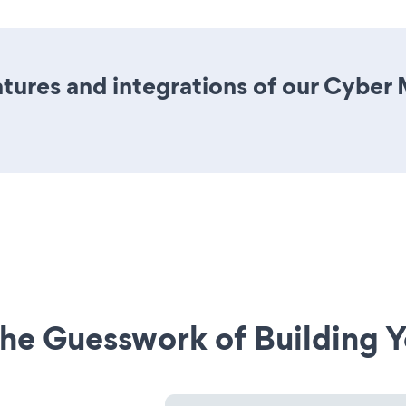
tures and integrations of our Cyber
he Guesswork of Building Y