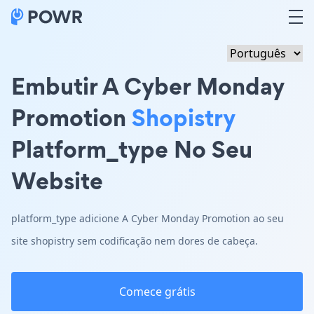
Embutir A Cyber Monday
Promotion
Shopistry
Platform_type No Seu
Website
platform_type adicione A Cyber Monday Promotion ao seu
site shopistry sem codificação nem dores de cabeça.
Comece grátis