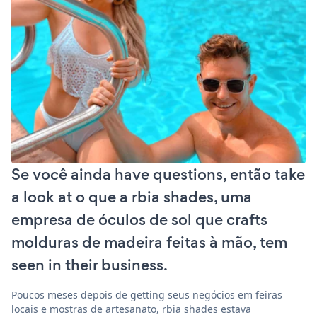
Se você ainda have questions, então take
a look at o que a rbia shades, uma
empresa de óculos de sol que crafts
molduras de madeira feitas à mão, tem
seen in their business.
Poucos meses depois de getting seus negócios em feiras
locais e mostras de artesanato, rbia shades estava