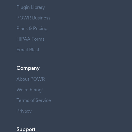
Plugin Library
POWR Business
Plans & Pricing
HIPAA Forms
Email Blast
Company
About POWR
We're hiring!
Terms of Service
Privacy
Support