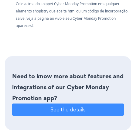
Cole acima do snippet Cyber Monday Promotion em qualquer
elemento shopistry que aceite html ou um código de incorporação.
salve, veja a página ao vivo e seu Cyber Monday Promotion
aparecerá!
Need to know more about features and
integrations of our Cyber Monday
Promotion app?
See the details