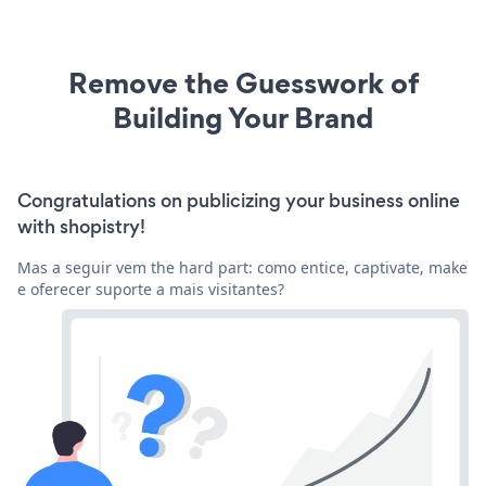
Remove the Guesswork of
Building Your Brand
Congratulations on publicizing your business online
with shopistry!
Mas a seguir vem the hard part: como entice, captivate, make
e oferecer suporte a mais visitantes?