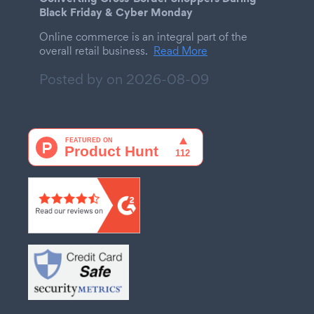
Black Friday & Cyber Monday
Online commerce is an integral part of the
overall retail business.
Read More
Posted by on
2026-08-09