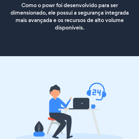
Como o powr foi desenvolvido para ser
dimensionado, ele possui a segurança integrada
mais avançada e os recursos de alto volume
disponíveis.