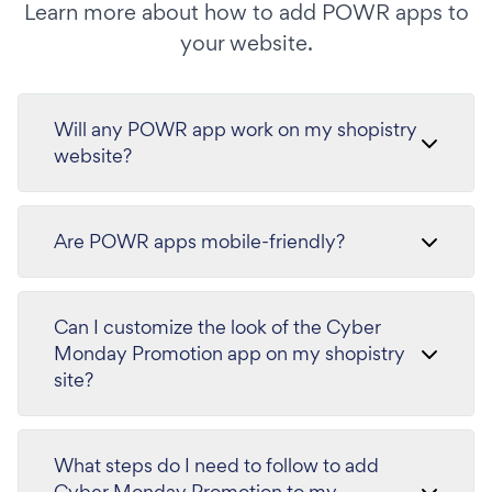
Learn more about how to add POWR apps to
your website.
Will any POWR app work on my shopistry
website?
Are POWR apps mobile-friendly?
Can I customize the look of the Cyber
Monday Promotion app on my shopistry
site?
What steps do I need to follow to add
Cyber Monday Promotion to my