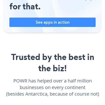
for that.
See apps in action
Trusted by the best in
the biz!
POWR has helped over a half million
businesses on every continent
(besides Antarctica, because of course not)