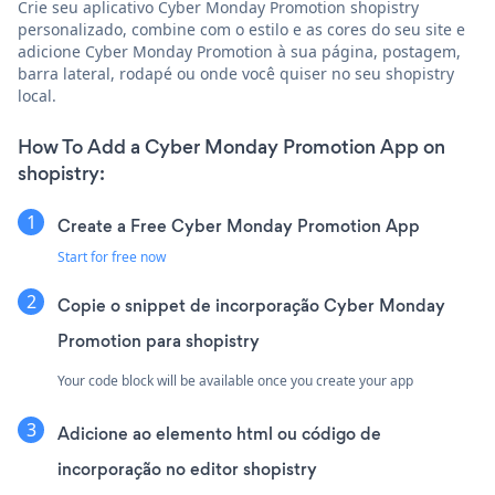
Crie seu aplicativo Cyber Monday Promotion shopistry
personalizado, combine com o estilo e as cores do seu site e
adicione Cyber Monday Promotion à sua página, postagem,
barra lateral, rodapé ou onde você quiser no seu shopistry
local.
How To Add a Cyber Monday Promotion App on
shopistry:
Create a Free Cyber Monday Promotion App
Start for free now
Copie o snippet de incorporação Cyber Monday
Promotion para shopistry
Your code block will be available once you create your app
Adicione ao elemento html ou código de
incorporação no editor shopistry