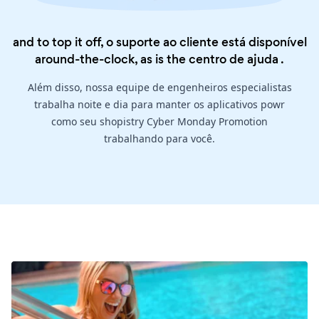
and to top it off, o suporte ao cliente está disponível
around-the-clock, as is the
centro de ajuda
.
Além disso, nossa equipe de engenheiros especialistas
trabalha noite e dia para manter os aplicativos powr
como seu shopistry Cyber Monday Promotion
trabalhando para você.