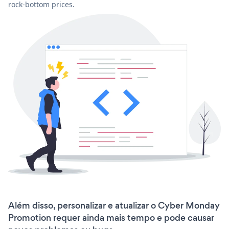
rock-bottom prices.
Além disso, personalizar e atualizar o Cyber Monday
Promotion requer ainda mais tempo e pode causar