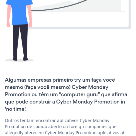
Algumas empresas primeiro try um faça você
mesmo (faça você mesmo) Cyber Monday
Promotion ou têm um “computer guru” que afirma
que pode construir a Cyber Monday Promotion in
'no time'.
Outros tentam encontrar aplicativos Cyber Monday
Promotion de código aberto ou foreign companies que
allegedly oferecem Cyber Monday Promotion aplicativos at