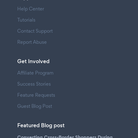
Help Center
Tutorials
Contact Support
Report Abuse
Get Involved
Affiliate Program
Success Stories
Feature Requests
Guest Blog Post
Featured Blog post
Converting Cross-Border Shoppers During