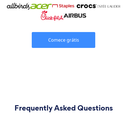
Comece grátis
Frequently Asked Questions