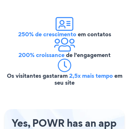
250% de crescimento
em contatos
200% croissance
de l'engagement
Os visitantes gastaram
2,5x mais tempo
em
seu site
Yes, POWR has an app