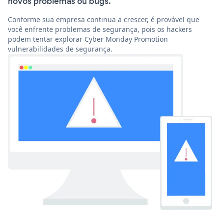
novos problemas ou bugs.
Conforme sua empresa continua a crescer, é provável que
você enfrente problemas de segurança, pois os hackers
podem tentar explorar Cyber Monday Promotion
vulnerabilidades de segurança.