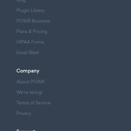
Plugin Library
POWR Business
Plans & Pricing
HIPAA Forms
Email Blast
Company
About POWR
We're hiring!
Terms of Service
Privacy