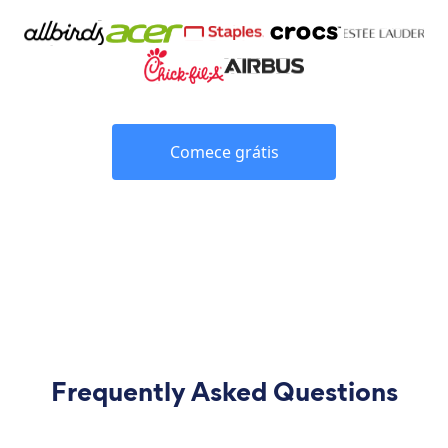
Comece grátis
Frequently Asked Questions