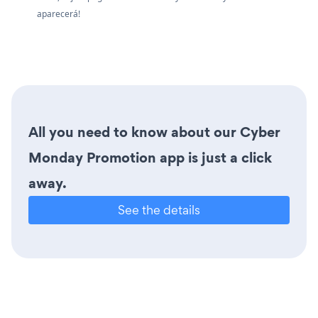
aparecerá!
All you need to know about our Cyber
Monday Promotion app is just a click
away.
See the details