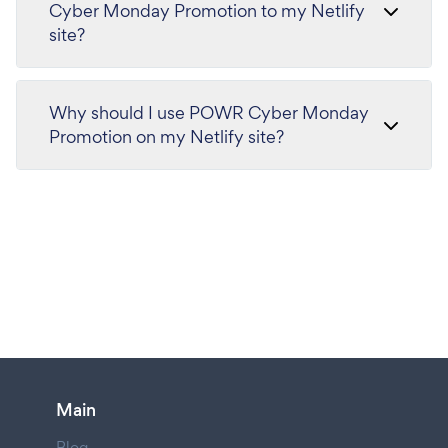
Cyber Monday Promotion to my Netlify
site?
Why should I use POWR Cyber Monday
Promotion on my Netlify site?
Main
Blog