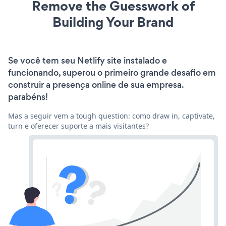
Remove the Guesswork of
Building Your Brand
Se você tem seu Netlify site instalado e
funcionando, superou o primeiro grande desafio em
construir a presença online de sua empresa.
parabéns!
Mas a seguir vem a tough question: como draw in, captivate,
turn e oferecer suporte a mais visitantes?