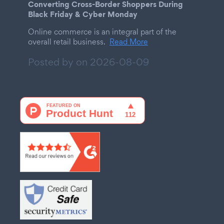
Converting Cross-Border Shoppers During
Black Friday & Cyber Monday
Online commerce is an integral part of the
overall retail business.
Read More
Posted by on
2026-08-09