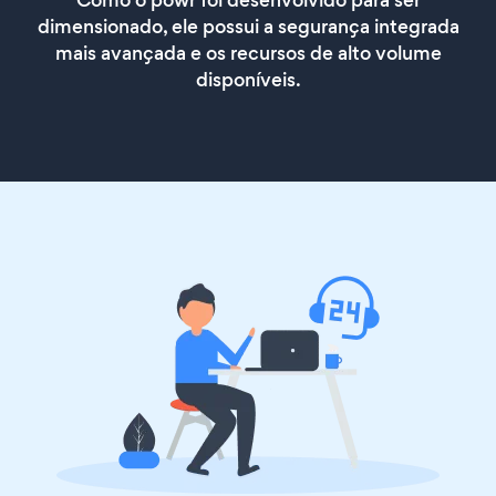
Como o powr foi desenvolvido para ser
dimensionado, ele possui a segurança integrada
mais avançada e os recursos de alto volume
disponíveis.