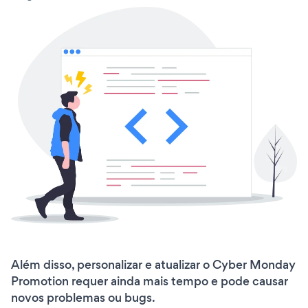
Além disso, personalizar e atualizar o Cyber Monday
Promotion requer ainda mais tempo e pode causar
novos problemas ou bugs.