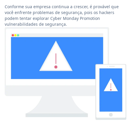
Conforme sua empresa continua a crescer, é provável que
você enfrente problemas de segurança, pois os hackers
podem tentar explorar Cyber Monday Promotion
vulnerabilidades de segurança.