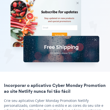
Incorporar o aplicativo Cyber Monday Promotion
ao site Netlify nunca foi tão fácil
Crie seu aplicativo Cyber Monday Promotion Netlify
personalizado, combine com o estilo e as cores do seu site e