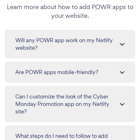
Learn more about how to add POWR apps to
your website.
Will any POWR app work on my Netlify
website?
Are POWR apps mobile-friendly?
Can I customize the look of the Cyber
Monday Promotion app on my Netlify
site?
What steps do I need to follow to add