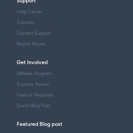
Support
Help Center
Tutorials
Contact Support
Report Abuse
Get Involved
Affiliate Program
Success Stories
Feature Requests
Guest Blog Post
Featured Blog post