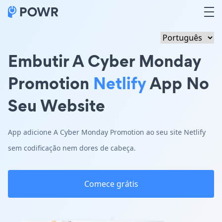
Embutir A Cyber Monday
Promotion
Netlify
App No
Seu Website
App adicione A Cyber Monday Promotion ao seu site Netlify
sem codificação nem dores de cabeça.
Comece grátis