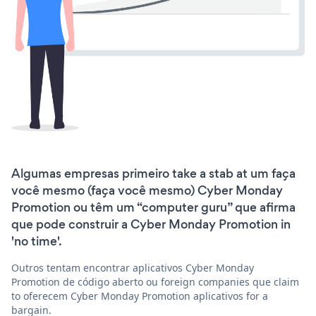
Algumas empresas primeiro take a stab at um faça
você mesmo (faça você mesmo) Cyber Monday
Promotion ou têm um “computer guru” que afirma
que pode construir a Cyber Monday Promotion in
'no time'.
Outros tentam encontrar aplicativos Cyber Monday
Promotion de código aberto ou foreign companies que claim
to oferecem Cyber Monday Promotion aplicativos for a
bargain.