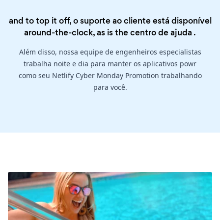
and to top it off, o suporte ao cliente está disponível
around-the-clock, as is the
centro de ajuda
.
Além disso, nossa equipe de engenheiros especialistas
trabalha noite e dia para manter os aplicativos powr
como seu Netlify Cyber Monday Promotion trabalhando
para você.