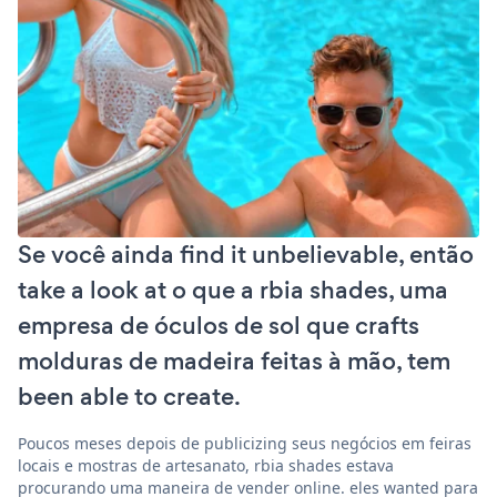
Se você ainda find it unbelievable, então
take a look at o que a rbia shades, uma
empresa de óculos de sol que crafts
molduras de madeira feitas à mão, tem
been able to create.
Poucos meses depois de publicizing seus negócios em feiras
locais e mostras de artesanato, rbia shades estava
procurando uma maneira de vender online. eles wanted para