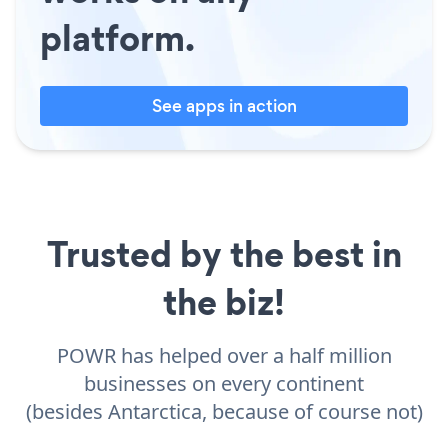
platform.
See apps in action
Trusted by the best in
the biz!
POWR has helped over a half million
businesses on every continent
(besides Antarctica, because of course not)