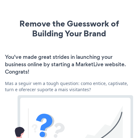
Remove the Guesswork of
Building Your Brand
You've made great strides in launching your
business online by starting a MarketLive website.
Congrats!
Mas a seguir vem a tough question: como entice, captivate,
turn e oferecer suporte a mais visitantes?