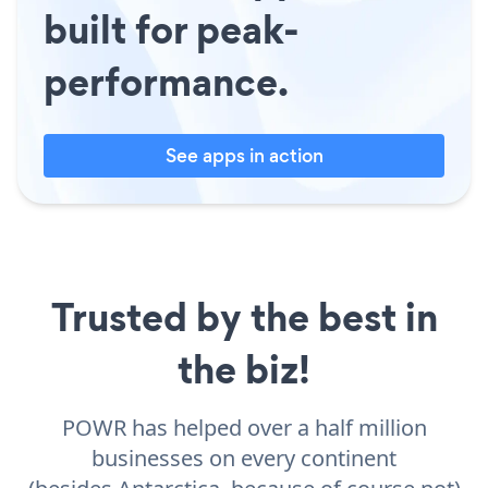
built for peak-
performance.
See apps in action
Trusted by the best in
the biz!
POWR has helped over a half million
businesses on every continent