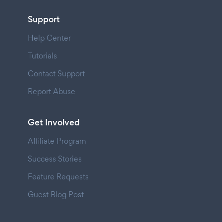
Support
Help Center
Tutorials
Contact Support
Report Abuse
Get Involved
Affiliate Program
Success Stories
Feature Requests
Guest Blog Post