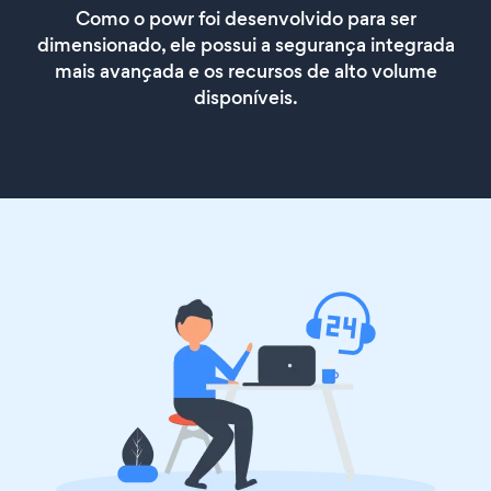
Como o powr foi desenvolvido para ser
dimensionado, ele possui a segurança integrada
mais avançada e os recursos de alto volume
disponíveis.