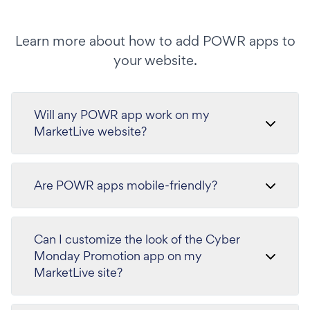
Learn more about how to add POWR apps to
your website.
Will any POWR app work on my
MarketLive website?
Are POWR apps mobile-friendly?
Can I customize the look of the Cyber
Monday Promotion app on my
MarketLive site?