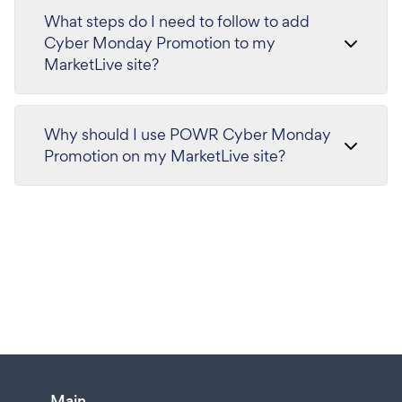
What steps do I need to follow to add
Cyber Monday Promotion to my
MarketLive site?
Why should I use POWR Cyber Monday
Promotion on my MarketLive site?
Main