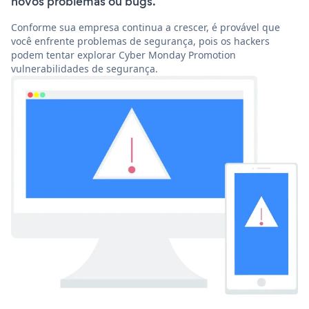
novos problemas ou bugs.
Conforme sua empresa continua a crescer, é provável que
você enfrente problemas de segurança, pois os hackers
podem tentar explorar Cyber Monday Promotion
vulnerabilidades de segurança.