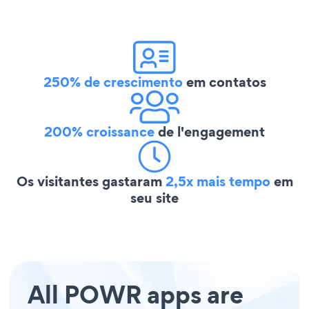
250% de crescimento
em contatos
200% croissance
de l'engagement
Os visitantes gastaram
2,5x mais tempo
em
seu site
All POWR apps are