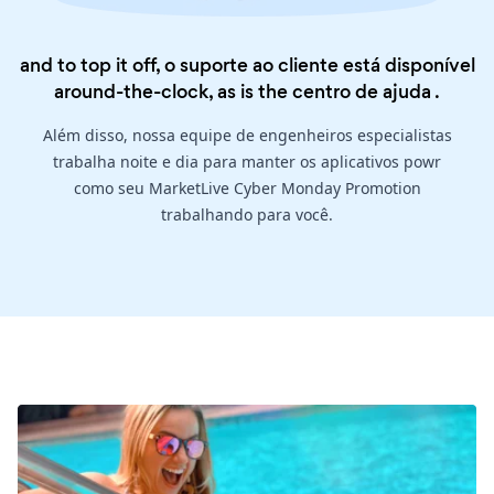
and to top it off, o suporte ao cliente está disponível
around-the-clock, as is the
centro de ajuda
.
Além disso, nossa equipe de engenheiros especialistas
trabalha noite e dia para manter os aplicativos powr
como seu MarketLive Cyber Monday Promotion
trabalhando para você.