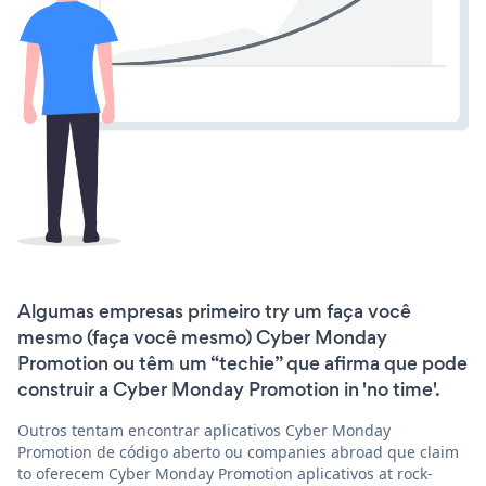
Algumas empresas primeiro try um faça você
mesmo (faça você mesmo) Cyber Monday
Promotion ou têm um “techie” que afirma que pode
construir a Cyber Monday Promotion in 'no time'.
Outros tentam encontrar aplicativos Cyber Monday
Promotion de código aberto ou companies abroad que claim
to oferecem Cyber Monday Promotion aplicativos at rock-