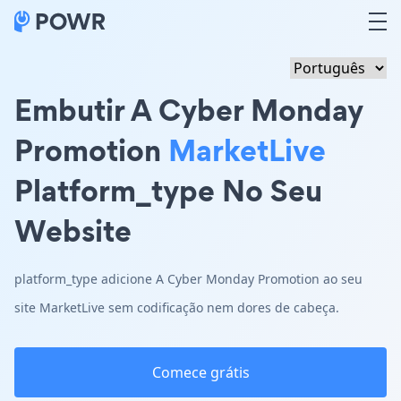
Embutir A Cyber Monday
Promotion
MarketLive
Platform_type No Seu
Website
platform_type adicione A Cyber Monday Promotion ao seu
site MarketLive sem codificação nem dores de cabeça.
Comece grátis