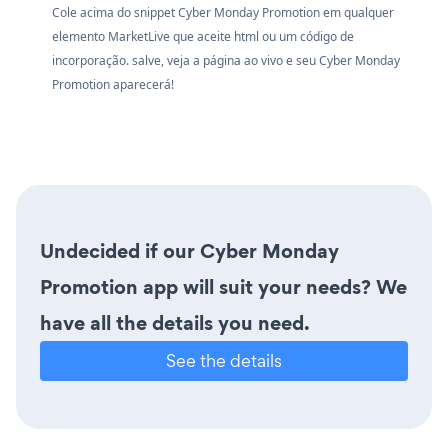
Cole acima do snippet Cyber Monday Promotion em qualquer
elemento MarketLive que aceite html ou um código de
incorporação. salve, veja a página ao vivo e seu Cyber Monday
Promotion aparecerá!
Undecided if our Cyber Monday
Promotion app will suit your needs? We
have all the details you need.
See the details