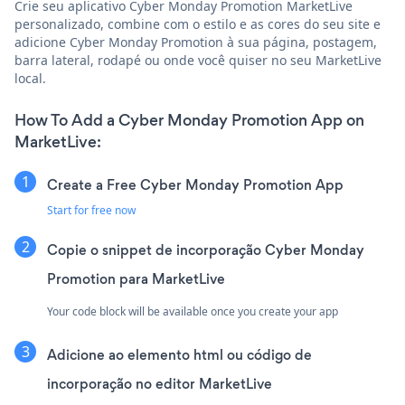
Crie seu aplicativo Cyber Monday Promotion MarketLive
personalizado, combine com o estilo e as cores do seu site e
adicione Cyber Monday Promotion à sua página, postagem,
barra lateral, rodapé ou onde você quiser no seu MarketLive
local.
How To Add a Cyber Monday Promotion App on
MarketLive:
Create a Free Cyber Monday Promotion App
Start for free now
Copie o snippet de incorporação Cyber Monday
Promotion para MarketLive
Your code block will be available once you create your app
Adicione ao elemento html ou código de
incorporação no editor MarketLive