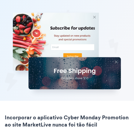
Incorporar o aplicativo Cyber Monday Promotion
ao site MarketLive nunca foi tão fácil