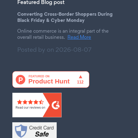
Featured Blog post
Converting Cross-Border Shoppers During
Black Friday & Cyber Monday
Online commerce is an integral part of the
overall retail business.
Read More
Posted by on
2026-08-07