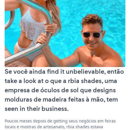
Se você ainda find it unbelievable, então
take a look at o que a rbia shades, uma
empresa de óculos de sol que designs
molduras de madeira feitas à mão, tem
seen in their business.
Poucos meses depois de getting seus negócios em feiras
locais e mostras de artesanato, rbia shades estava