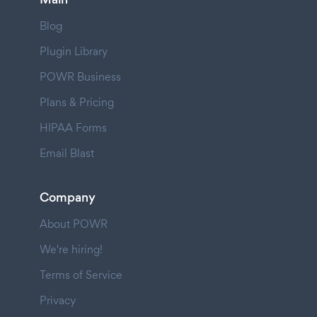
Blog
Plugin Library
POWR Business
Plans & Pricing
HIPAA Forms
Email Blast
Company
About POWR
We're hiring!
Terms of Service
Privacy