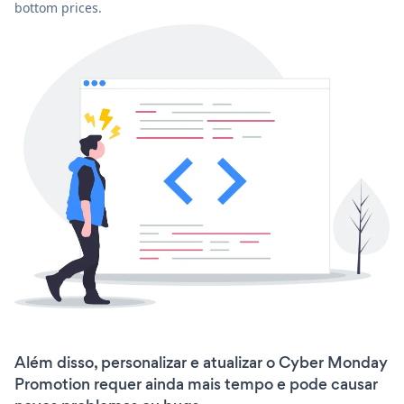
bottom prices.
Além disso, personalizar e atualizar o Cyber Monday
Promotion requer ainda mais tempo e pode causar