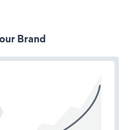
our Brand