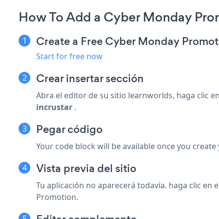
How To Add a Cyber Monday Prom
Create a Free Cyber Monday Promot
Start for free now
Crear
insertar sección
Abra el editor de su sitio learnworlds, haga clic e
incrustar
.
Pegar código
Your code block will be available once you create
Vista previa del sitio
Tu aplicación no aparecerá todavía. haga clic en e
Promotion.