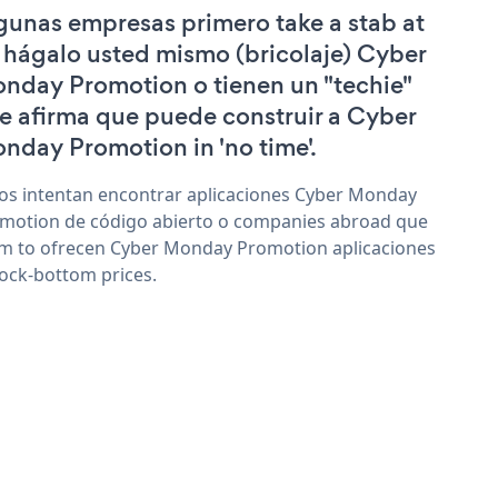
gunas empresas primero take a stab at
 hágalo usted mismo (bricolaje) Cyber
nday Promotion o tienen un "techie"
e afirma que puede construir a Cyber
nday Promotion in 'no time'.
os intentan encontrar aplicaciones Cyber Monday
motion de código abierto o companies abroad que
im to ofrecen Cyber Monday Promotion aplicaciones
rock-bottom prices.