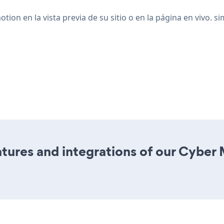
n en la vista previa de su sitio o en la página en vivo. s
tures and integrations of our Cyber