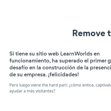
Remove t
Si tiene su sitio web LearnWorlds en
funcionamiento, ha superado el primer 
desafío en la construcción de la presenci
de su empresa. ¡felicidades!
Pero luego viene the hard part: ¿cómo entice, captiva
ayudar a más visitantes?