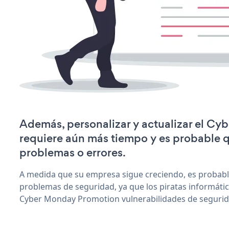
Además, personalizar y actualizar el C
requiere aún más tiempo y es probable 
problemas o errores.
A medida que su empresa sigue creciendo, es probab
problemas de seguridad, ya que los piratas informáti
Cyber Monday Promotion vulnerabilidades de segurid