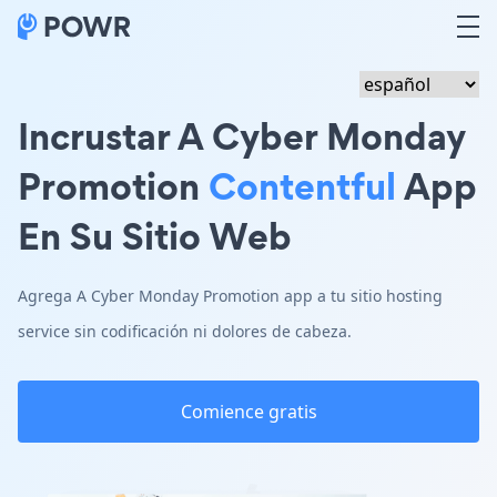
Incrustar A Cyber Monday
Promotion
Contentful
App
En Su Sitio Web
Agrega A Cyber Monday Promotion app a tu sitio hosting
service sin codificación ni dolores de cabeza.
Comience gratis