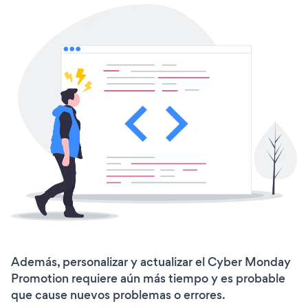
Además, personalizar y actualizar el Cyber Monday
Promotion requiere aún más tiempo y es probable
que cause nuevos problemas o errores.