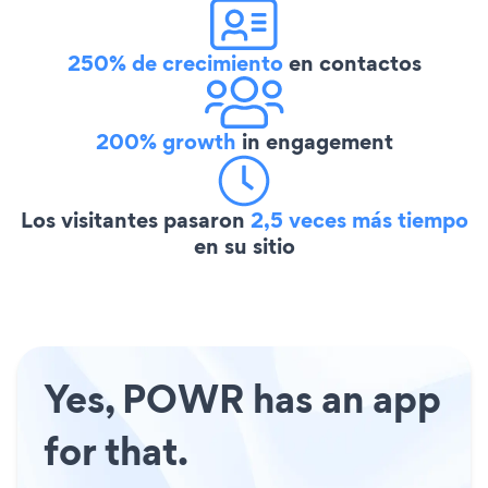
250% de crecimiento
en contactos
200% growth
in engagement
Los visitantes pasaron
2,5 veces más tiempo
en su sitio
Yes, POWR has an app
for that.