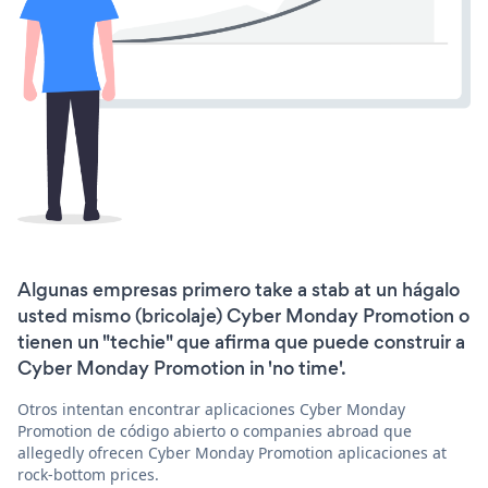
Algunas empresas primero take a stab at un hágalo
usted mismo (bricolaje) Cyber Monday Promotion o
tienen un "techie" que afirma que puede construir a
Cyber Monday Promotion in 'no time'.
Otros intentan encontrar aplicaciones Cyber Monday
Promotion de código abierto o companies abroad que
allegedly ofrecen Cyber Monday Promotion aplicaciones at
rock-bottom prices.