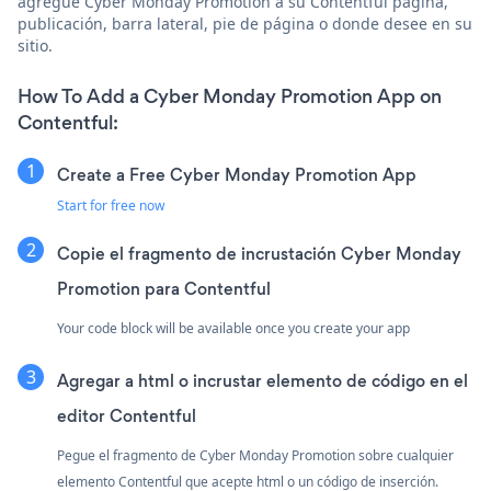
agregue Cyber Monday Promotion a su Contentful página,
publicación, barra lateral, pie de página o donde desee en su
sitio.
How To Add a Cyber Monday Promotion App on
Contentful:
Create a Free Cyber Monday Promotion App
Start for free now
Copie el fragmento de incrustación Cyber Monday
Promotion para Contentful
Your code block will be available once you create your app
Agregar a html o incrustar elemento de código en el
editor Contentful
Pegue el fragmento de Cyber Monday Promotion sobre cualquier
elemento Contentful que acepte html o un código de inserción.