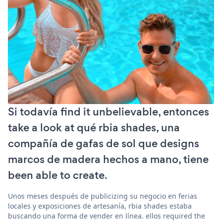
Si todavía find it unbelievable, entonces
take a look at qué rbia shades, una
compañía de gafas de sol que designs
marcos de madera hechos a mano, tiene
been able to create.
Unos meses después de publicizing su negocio en ferias
locales y exposiciones de artesanía, rbia shades estaba
buscando una forma de vender en línea. ellos required the