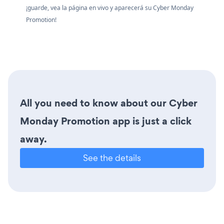
¡guarde, vea la página en vivo y aparecerá su Cyber Monday
Promotion!
All you need to know about our Cyber
Monday Promotion app is just a click
away.
See the details