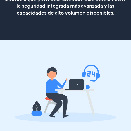
la seguridad integrada más avanzada y las
capacidades de alto volumen disponibles.