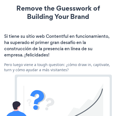
Remove the Guesswork of
Building Your Brand
Si tiene su sitio web Contentful en funcionamiento,
ha superado el primer gran desafío en la
construcción de la presencia en línea de su
empresa. ¡felicidades!
Pero luego viene a tough question: ¿cómo draw in, captivate,
turn y cómo ayudar a más visitantes?