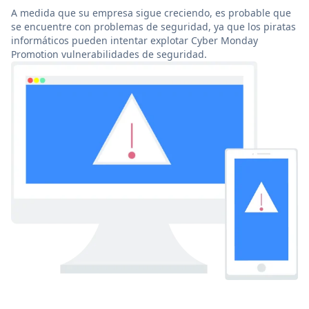
A medida que su empresa sigue creciendo, es probable que
se encuentre con problemas de seguridad, ya que los piratas
informáticos pueden intentar explotar Cyber Monday
Promotion vulnerabilidades de seguridad.