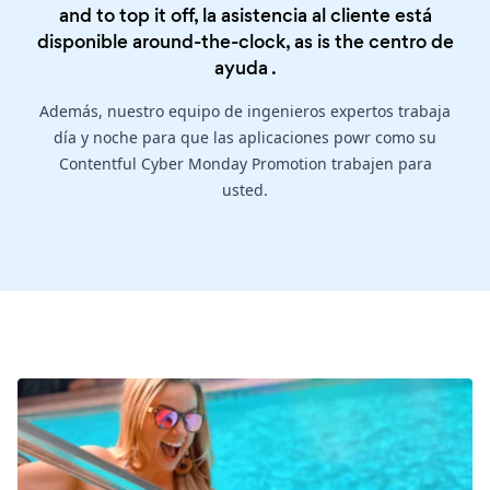
and to top it off, la asistencia al cliente está
disponible around-the-clock, as is the
centro de
ayuda
.
Además, nuestro equipo de ingenieros expertos trabaja
día y noche para que las aplicaciones powr como su
Contentful Cyber Monday Promotion trabajen para
usted.