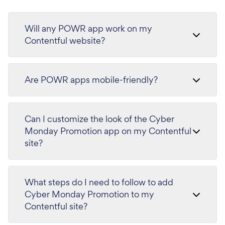
Will any POWR app work on my
Contentful website?
Are POWR apps mobile-friendly?
Can I customize the look of the Cyber
Monday Promotion app on my Contentful
site?
What steps do I need to follow to add
Cyber Monday Promotion to my
Contentful site?