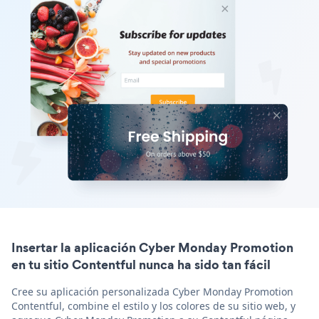
Insertar la aplicación Cyber Monday Promotion
en tu sitio Contentful nunca ha sido tan fácil
Cree su aplicación personalizada Cyber Monday Promotion
Contentful, combine el estilo y los colores de su sitio web, y