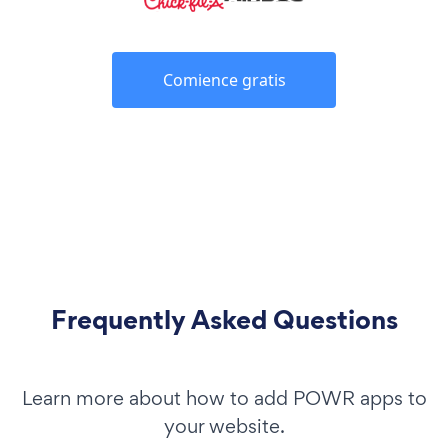
Comience gratis
Frequently Asked Questions
Learn more about how to add POWR apps to
your website.