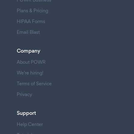
Plans & Pricing
HIPAA Forms
Email Blast
Company
About POWR
We're hiring!
Terms of Service
Privacy
Support
Help Center