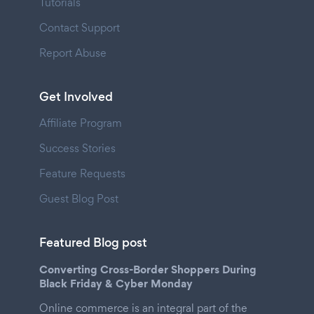
Tutorials
Contact Support
Report Abuse
Get Involved
Affiliate Program
Success Stories
Feature Requests
Guest Blog Post
Featured Blog post
Converting Cross-Border Shoppers During
Black Friday & Cyber Monday
Online commerce is an integral part of the