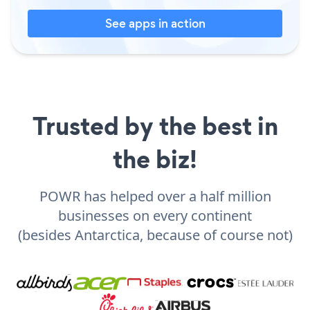
See apps in action
Trusted by the best in
the biz!
POWR has helped over a half million
businesses on every continent
(besides Antarctica, because of course not)