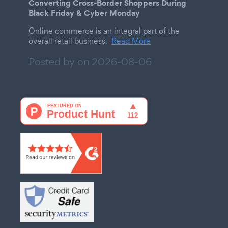
Converting Cross-Border Shoppers During
Black Friday & Cyber Monday
Online commerce is an integral part of the
overall retail business.
Read More
Posted by on
2026-08-06