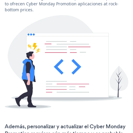
to ofrecen Cyber Monday Promotion aplicaciones at rock-
bottom prices.
Además, personalizar y actualizar el Cyber Monday