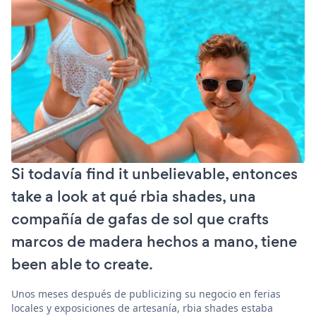
Si todavía find it unbelievable, entonces
take a look at qué rbia shades, una
compañía de gafas de sol que crafts
marcos de madera hechos a mano, tiene
been able to create.
Unos meses después de publicizing su negocio en ferias
locales y exposiciones de artesanía, rbia shades estaba