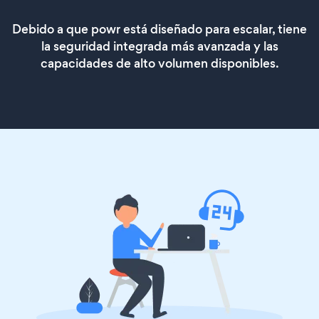
Debido a que powr está diseñado para escalar, tiene
la seguridad integrada más avanzada y las
capacidades de alto volumen disponibles.