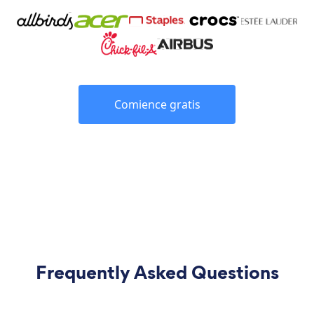
Comience gratis
Frequently Asked Questions