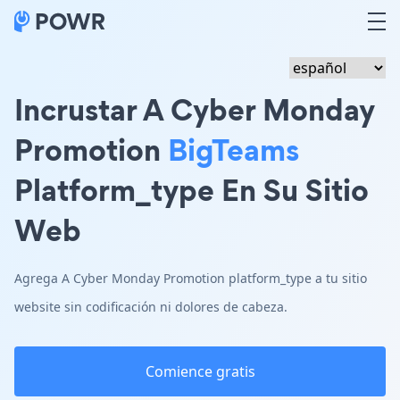
Incrustar A Cyber Monday
Promotion
BigTeams
Platform_type En Su Sitio
Web
Agrega A Cyber Monday Promotion platform_type a tu sitio
website sin codificación ni dolores de cabeza.
Comience gratis