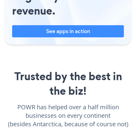
revenue.
See apps in action
Trusted by the best in
the biz!
POWR has helped over a half million
businesses on every continent
(besides Antarctica, because of course not)