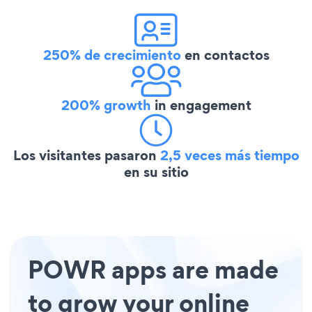
250% de crecimiento
en contactos
200% growth
in engagement
Los visitantes pasaron
2,5 veces más tiempo
en su sitio
POWR apps are made
to grow your online