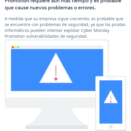
Promotion requiere aún más tiempo y es probable
que cause nuevos problemas o errores.
A medida que su empresa sigue creciendo, es probable que
se encuentre con problemas de seguridad, ya que los piratas
informáticos pueden intentar explotar Cyber Monday
Promotion vulnerabilidades de seguridad.