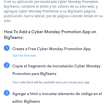
Cree su aplicación personalizada Cyber Monday Promotion
BigTeams, combine el estilo y los colores de su sitio web, y
agregue Cyber Monday Promotion a su BigTeams página,
publicación, barra lateral, pie de página o donde desee en su
sitio.
How To Add a Cyber Monday Promotion App on
BigTeams:
Create a Free Cyber Monday Promotion App
Start for free now
Copie el fragmento de incrustación Cyber Monday
Promotion para BigTeams
Your code block will be available once you create your app
Agregar a html o incrustar elemento de código en el
editor BigTeams