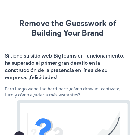
Remove the Guesswork of
Building Your Brand
Si tiene su sitio web BigTeams en funcionamiento,
ha superado el primer gran desafío en la
construcción de la presencia en línea de su
empresa. ¡felicidades!
Pero luego viene the hard part: ¿cómo draw in, captivate,
turn y cómo ayudar a más visitantes?