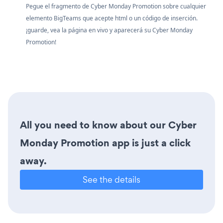
Pegue el fragmento de Cyber Monday Promotion sobre cualquier
elemento BigTeams que acepte html o un código de inserción.
¡guarde, vea la página en vivo y aparecerá su Cyber Monday
Promotion!
All you need to know about our Cyber
Monday Promotion app is just a click
away.
See the details