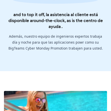
and to top it off, la asistencia al cliente está
disponible around-the-clock, as is the
centro de
ayuda
.
Además, nuestro equipo de ingenieros expertos trabaja
día y noche para que las aplicaciones powr como su
BigTeams Cyber Monday Promotion trabajen para usted.