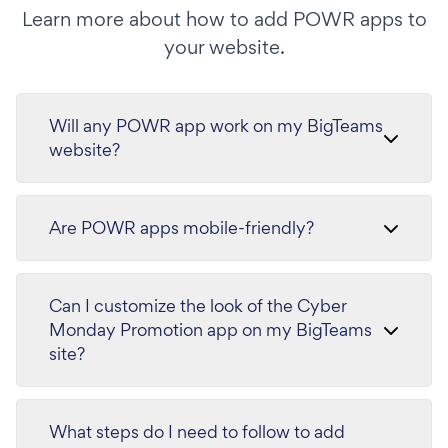
Learn more about how to add POWR apps to
your website.
Will any POWR app work on my BigTeams
website?
Are POWR apps mobile-friendly?
Can I customize the look of the Cyber
Monday Promotion app on my BigTeams
site?
What steps do I need to follow to add