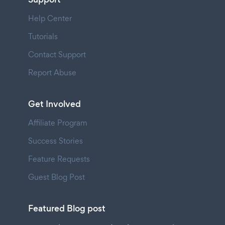
Help Center
Tutorials
Contact Support
Report Abuse
Get Involved
Affiliate Program
Success Stories
Feature Requests
Guest Blog Post
Featured Blog post