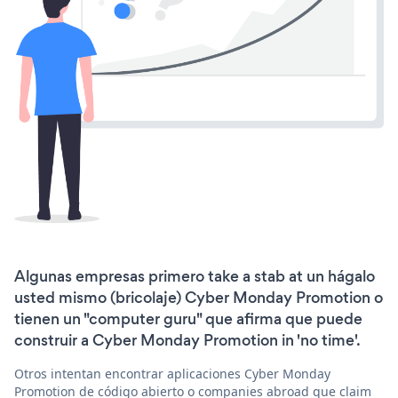
Algunas empresas primero take a stab at un hágalo
usted mismo (bricolaje) Cyber Monday Promotion o
tienen un "computer guru" que afirma que puede
construir a Cyber Monday Promotion in 'no time'.
Otros intentan encontrar aplicaciones Cyber Monday
Promotion de código abierto o companies abroad que claim