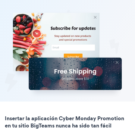
Insertar la aplicación Cyber Monday Promotion
en tu sitio BigTeams nunca ha sido tan fácil