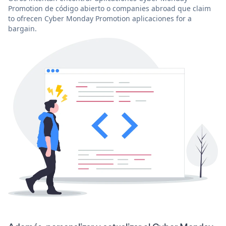
Promotion de código abierto o companies abroad que claim
to ofrecen Cyber Monday Promotion aplicaciones for a
bargain.