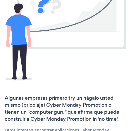
Algunas empresas primero try un hágalo usted
mismo (bricolaje) Cyber Monday Promotion o
tienen un "computer guru" que afirma que puede
construir a Cyber Monday Promotion in 'no time'.
Otros intentan encontrar aplicaciones Cyber Monday