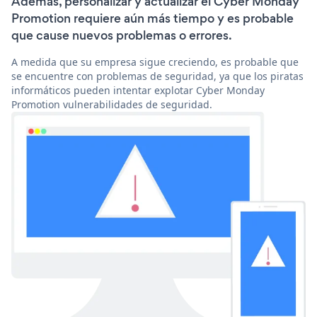
Además, personalizar y actualizar el Cyber Monday
Promotion requiere aún más tiempo y es probable
que cause nuevos problemas o errores.
A medida que su empresa sigue creciendo, es probable que
se encuentre con problemas de seguridad, ya que los piratas
informáticos pueden intentar explotar Cyber Monday
Promotion vulnerabilidades de seguridad.