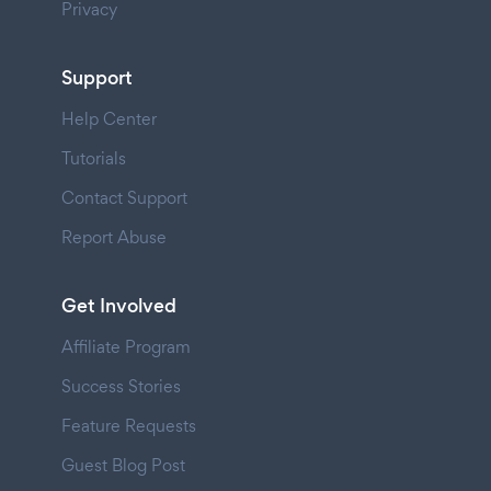
Privacy
Support
Help Center
Tutorials
Contact Support
Report Abuse
Get Involved
Affiliate Program
Success Stories
Feature Requests
Guest Blog Post