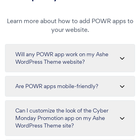
Learn more about how to add POWR apps to
your website.
Will any POWR app work on my Ashe
WordPress Theme website?
Are POWR apps mobile-friendly?
Can I customize the look of the Cyber
Monday Promotion app on my Ashe
WordPress Theme site?