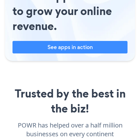
to grow your online
revenue.
See apps in action
Trusted by the best in
the biz!
POWR has helped over a half million
businesses on every continent