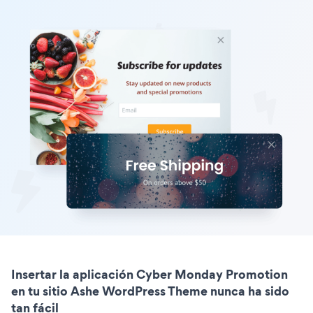
Insertar la aplicación Cyber Monday Promotion
en tu sitio Ashe WordPress Theme nunca ha sido
tan fácil