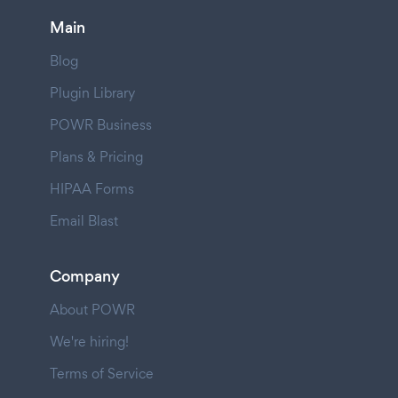
Main
Blog
Plugin Library
POWR Business
Plans & Pricing
HIPAA Forms
Email Blast
Company
About POWR
We're hiring!
Terms of Service