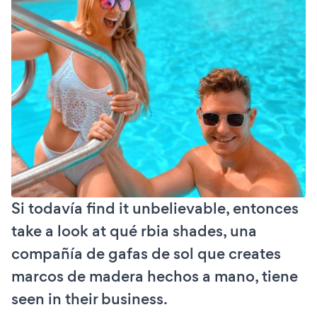
Si todavía find it unbelievable, entonces
take a look at qué rbia shades, una
compañía de gafas de sol que creates
marcos de madera hechos a mano, tiene
seen in their business.