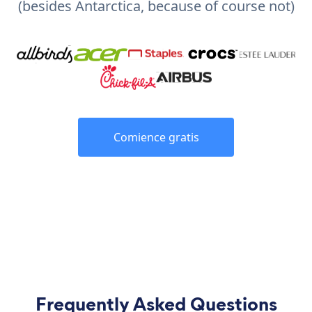
(besides Antarctica, because of course not)
Comience gratis
Frequently Asked Questions