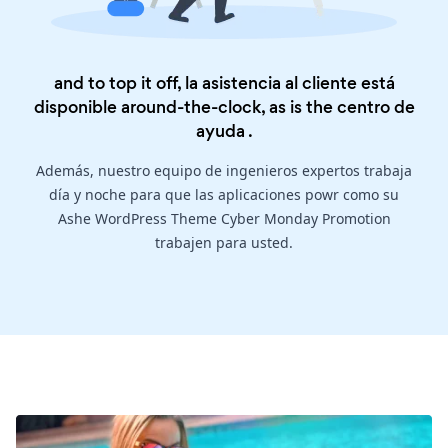
and to top it off, la asistencia al cliente está
disponible around-the-clock, as is the
centro de
ayuda
.
Además, nuestro equipo de ingenieros expertos trabaja
día y noche para que las aplicaciones powr como su
Ashe WordPress Theme Cyber Monday Promotion
trabajen para usted.