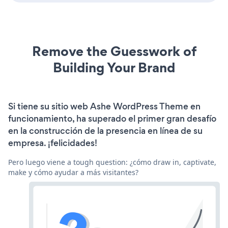
Remove the Guesswork of
Building Your Brand
Si tiene su sitio web Ashe WordPress Theme en
funcionamiento, ha superado el primer gran desafío
en la construcción de la presencia en línea de su
empresa. ¡felicidades!
Pero luego viene a tough question: ¿cómo draw in, captivate,
make y cómo ayudar a más visitantes?