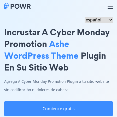
Incrustar A Cyber Monday
Promotion
Ashe
WordPress Theme
Plugin
En Su Sitio Web
Agrega A Cyber Monday Promotion Plugin a tu sitio website
sin codificación ni dolores de cabeza.
Comience gratis