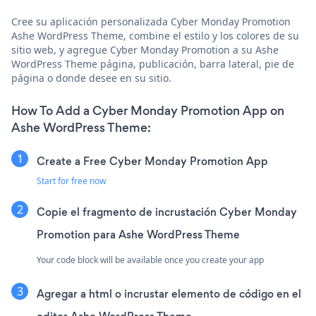
Cree su aplicación personalizada Cyber Monday Promotion
Ashe WordPress Theme, combine el estilo y los colores de su
sitio web, y agregue Cyber Monday Promotion a su Ashe
WordPress Theme página, publicación, barra lateral, pie de
página o donde desee en su sitio.
How To Add a Cyber Monday Promotion App on
Ashe WordPress Theme:
Create a Free Cyber Monday Promotion App
Start for free now
Copie el fragmento de incrustación Cyber Monday
Promotion para Ashe WordPress Theme
Your code block will be available once you create your app
Agregar a html o incrustar elemento de código en el