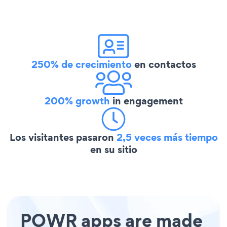
250% de crecimiento
en contactos
200% growth
in engagement
Los visitantes pasaron
2,5 veces más tiempo
en su sitio
POWR apps are made