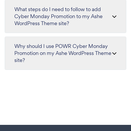
What steps do I need to follow to add
Cyber Monday Promotion to my Ashe
WordPress Theme site?
Why should I use POWR Cyber Monday
Promotion on my Ashe WordPress Theme
site?