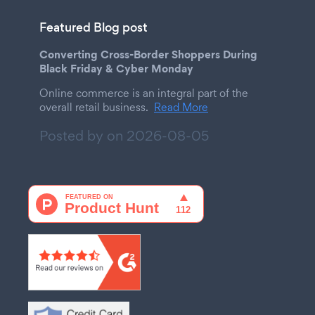
Featured Blog post
Converting Cross-Border Shoppers During
Black Friday & Cyber Monday
Online commerce is an integral part of the
overall retail business.
Read More
Posted by on
2026-08-05