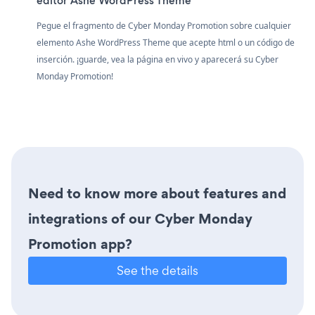
editor Ashe WordPress Theme
Pegue el fragmento de Cyber Monday Promotion sobre cualquier
elemento Ashe WordPress Theme que acepte html o un código de
inserción. ¡guarde, vea la página en vivo y aparecerá su Cyber
Monday Promotion!
Need to know more about features and
integrations of our Cyber Monday
Promotion app?
See the details