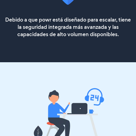
Debido a que powr está diseñado para escalar, tiene
la seguridad integrada más avanzada y las
capacidades de alto volumen disponibles.